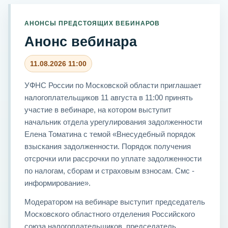
АНОНСЫ ПРЕДСТОЯЩИХ ВЕБИНАРОВ
Анонс вебинара
11.08.2026 11:00
УФНС России по Московской области приглашает
налогоплательщиков 11 августа в 11:00 принять
участие в вебинаре, на котором выступит
начальник отдела урегулирования задолженности
Елена Томатина с темой «Внесудебный порядок
взыскания задолженности. Порядок получения
отсрочки или рассрочки по уплате задолженности
по налогам, сборам и страховым взносам. Смс -
информирование».
Модератором на вебинаре выступит председатель
Московского областного отделения Российского
союза налогоплательщиков, председатель