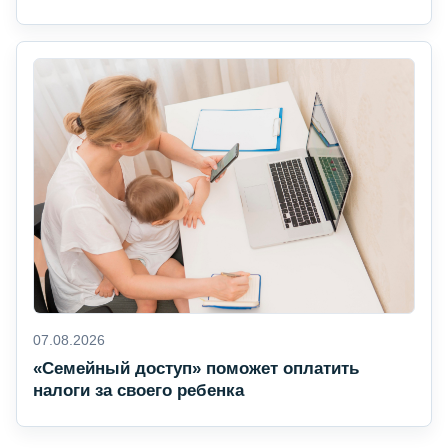
07.08.2026
«Семейный доступ» поможет оплатить
налоги за своего ребенка