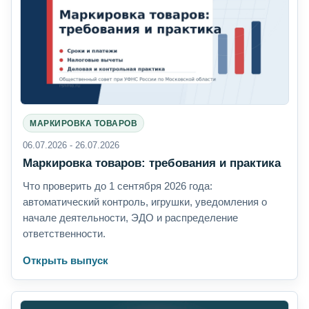
МАРКИРОВКА ТОВАРОВ
06.07.2026 - 26.07.2026
Маркировка товаров: требования и практика
Что проверить до 1 сентября 2026 года:
автоматический контроль, игрушки, уведомления о
начале деятельности, ЭДО и распределение
ответственности.
Открыть выпуск