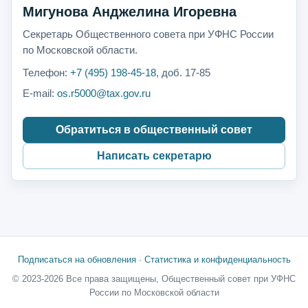
Мигунова Анджелина Игоревна
Секретарь Общественного совета при УФНС России
по Московской области.
Телефон:
+7 (495) 198-45-18
, доб. 17-85
E-mail:
os.r5000@tax.gov.ru
Обратиться в общественный совет
Написать секретарю
Подписаться на обновления
·
Статистика и конфиденциальность
© 2023-2026 Все права защищены, Общественный совет при УФНС
России по Московской области