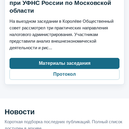
при УФНС России по Московской
области
На выездном заседании в Королёве Общественный
совет рассмотрел три практических направления
налогового администрирования. Участникам
представили анализ внешнеэкономической
деятельности и рис...
Материалы заседания
Протокол
Новости
Короткая подборка последних публикаций. Полный список
доступен в архиве.