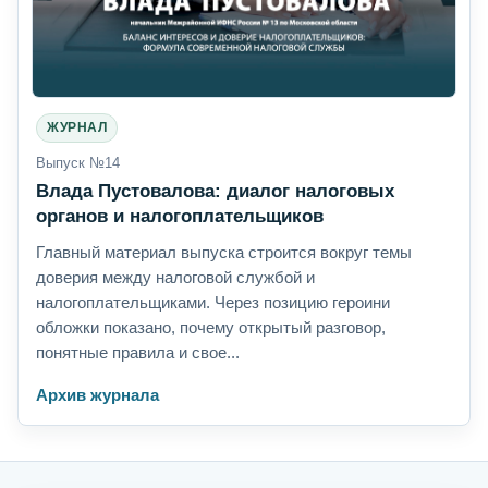
ЖУРНАЛ
Выпуск №14
Влада Пустовалова: диалог налоговых
органов и налогоплательщиков
Главный материал выпуска строится вокруг темы
доверия между налоговой службой и
налогоплательщиками. Через позицию героини
обложки показано, почему открытый разговор,
понятные правила и свое...
Архив журнала