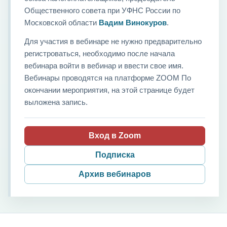
Общественного совета при УФНС России по
Московской области
Вадим Винокуров
.
Для участия в вебинаре не нужно предварительно
регистроваться, необходимо после начала
вебинара войти в вебинар и ввести свое имя.
Вебинары проводятся на платформе ZOOM По
окончании мероприятия, на этой странице будет
выложена запись.
Вход в Zoom
Подписка
Архив вебинаров