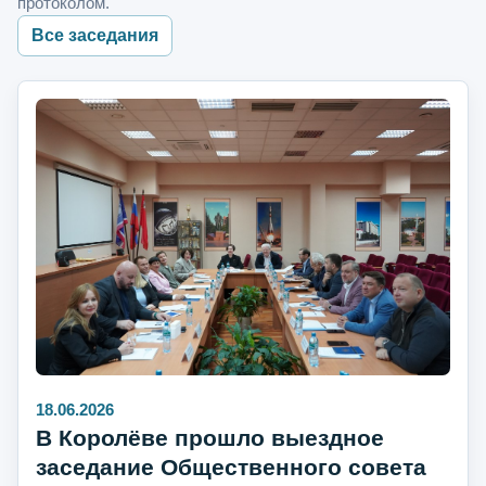
протоколом.
Все заседания
18.06.2026
В Королёве прошло выездное
заседание Общественного совета