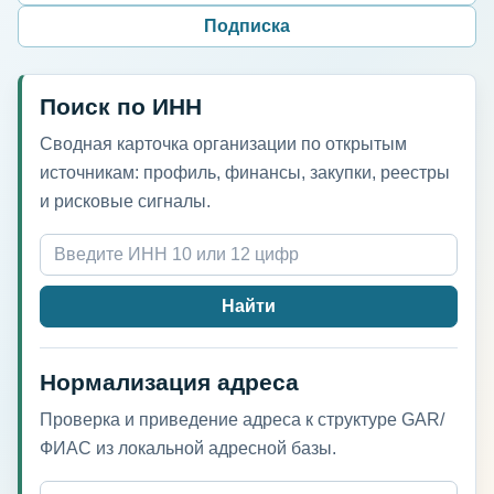
Подписка
Поиск по ИНН
Сводная карточка организации по открытым
источникам: профиль, финансы, закупки, реестры
и рисковые сигналы.
Найти
Нормализация адреса
Проверка и приведение адреса к структуре GAR/
ФИАС из локальной адресной базы.