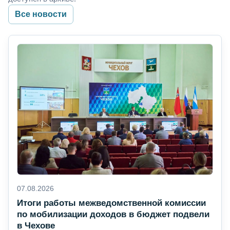
Все новости
07.08.2026
Итоги работы межведомственной комиссии
по мобилизации доходов в бюджет подвели
в Чехове