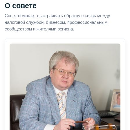
О совете
Совет помогает выстраивать обратную связь между
налоговой службой, бизнесом, профессиональным
сообществом и жителями региона.