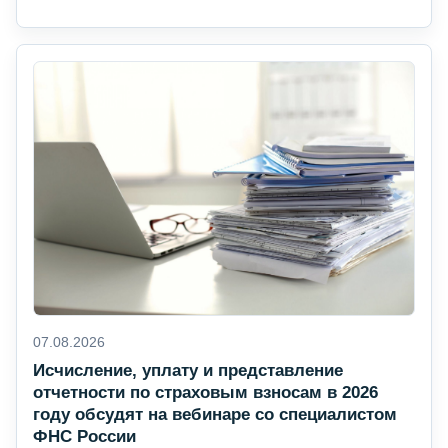
07.08.2026
Исчисление, уплату и представление
отчетности по страховым взносам в 2026
году обсудят на вебинаре со специалистом
ФНС России