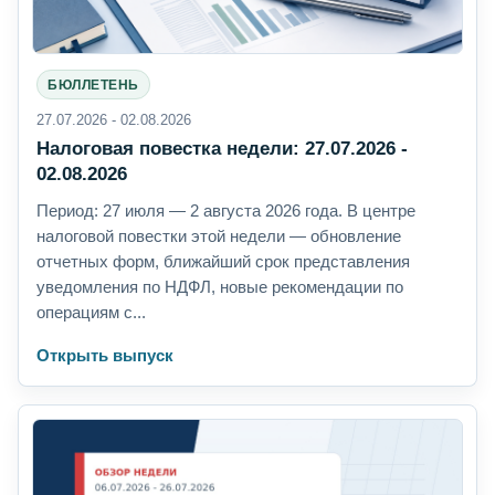
БЮЛЛЕТЕНЬ
27.07.2026 - 02.08.2026
Налоговая повестка недели: 27.07.2026 -
02.08.2026
Период: 27 июля — 2 августа 2026 года. В центре
налоговой повестки этой недели — обновление
отчетных форм, ближайший срок представления
уведомления по НДФЛ, новые рекомендации по
операциям с...
Открыть выпуск