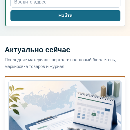
Найти
Актуально сейчас
Последние материалы портала: налоговый бюллетень,
маркировка товаров и журнал.