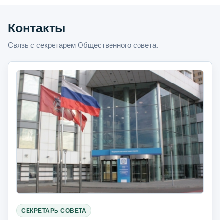
Контакты
Связь с секретарем Общественного совета.
СЕКРЕТАРЬ СОВЕТА