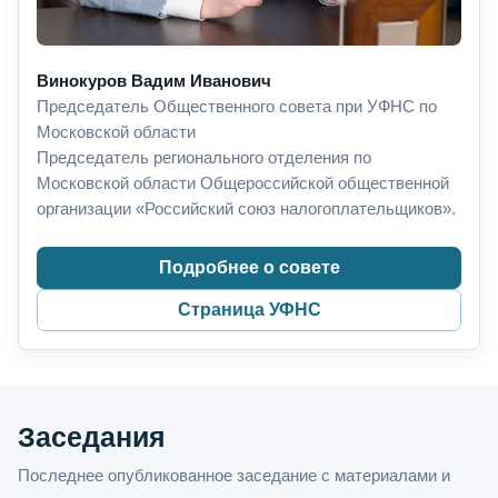
Винокуров Вадим Иванович
Председатель Общественного совета при УФНС по
Московской области
Председатель регионального отделения по
Московской области Общероссийской общественной
организации «Российский союз налогоплательщиков».
Подробнее о совете
Страница УФНС
Заседания
Последнее опубликованное заседание с материалами и