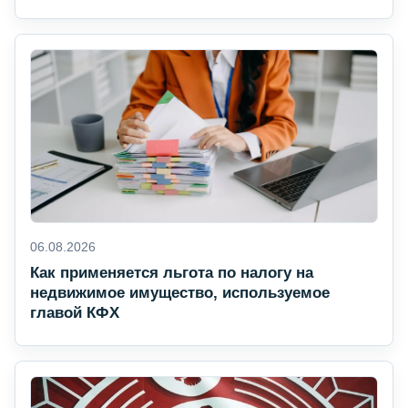
06.08.2026
Как применяется льгота по налогу на
недвижимое имущество, используемое
главой КФХ