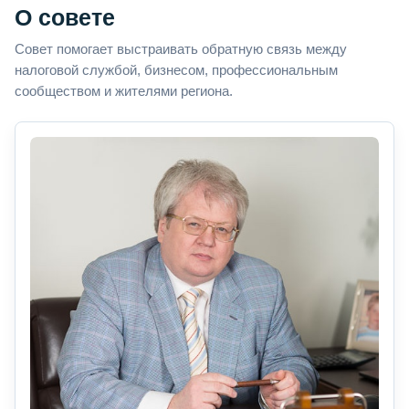
О совете
Совет помогает выстраивать обратную связь между
налоговой службой, бизнесом, профессиональным
сообществом и жителями региона.