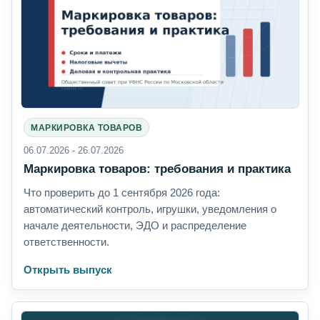
МАРКИРОВКА ТОВАРОВ
06.07.2026 - 26.07.2026
Маркировка товаров: требования и практика
Что проверить до 1 сентября 2026 года:
автоматический контроль, игрушки, уведомления о
начале деятельности, ЭДО и распределение
ответственности.
Открыть выпуск