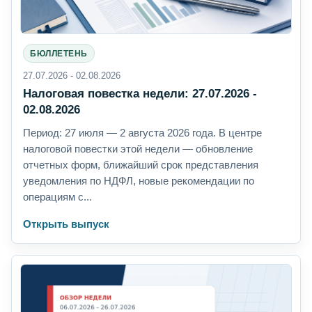
БЮЛЛЕТЕНЬ
27.07.2026 - 02.08.2026
Налоговая повестка недели: 27.07.2026 -
02.08.2026
Период: 27 июля — 2 августа 2026 года. В центре
налоговой повестки этой недели — обновление
отчетных форм, ближайший срок представления
уведомления по НДФЛ, новые рекомендации по
операциям с...
Открыть выпуск