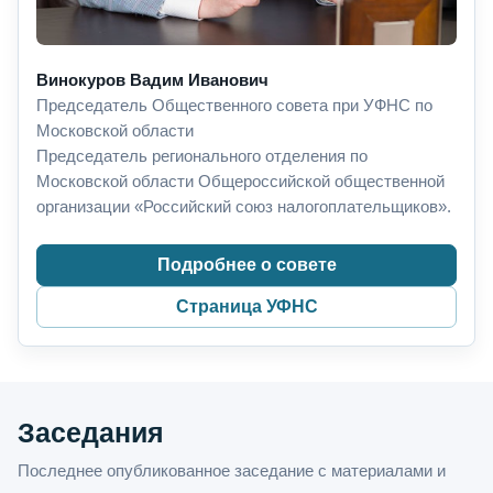
Винокуров Вадим Иванович
Председатель Общественного совета при УФНС по
Московской области
Председатель регионального отделения по
Московской области Общероссийской общественной
организации «Российский союз налогоплательщиков».
Подробнее о совете
Страница УФНС
Заседания
Последнее опубликованное заседание с материалами и