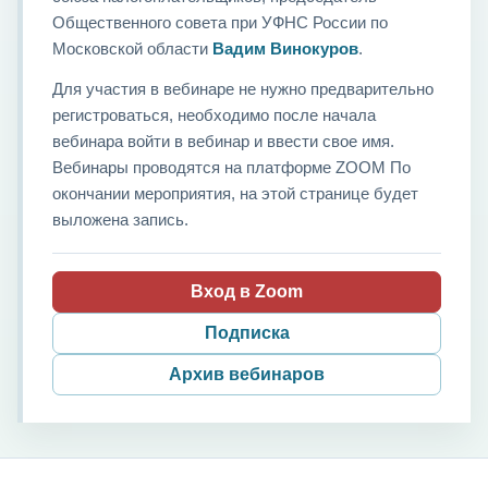
Общественного совета при УФНС России по
Московской области
Вадим Винокуров
.
Для участия в вебинаре не нужно предварительно
регистроваться, необходимо после начала
вебинара войти в вебинар и ввести свое имя.
Вебинары проводятся на платформе ZOOM По
окончании мероприятия, на этой странице будет
выложена запись.
Вход в Zoom
Подписка
Архив вебинаров