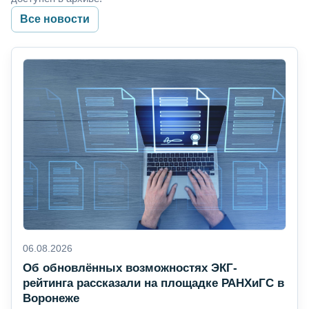
Все новости
06.08.2026
Об обновлённых возможностях ЭКГ-
рейтинга рассказали на площадке РАНХиГС в
Воронеже