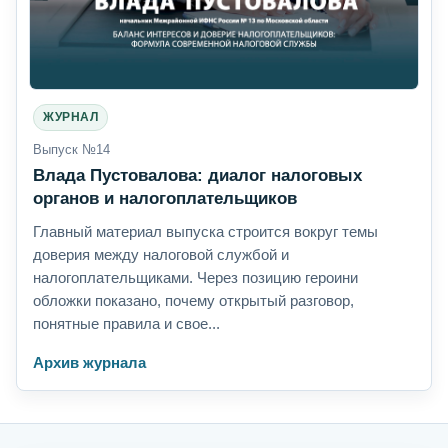
ЖУРНАЛ
Выпуск №14
Влада Пустовалова: диалог налоговых
органов и налогоплательщиков
Главный материал выпуска строится вокруг темы
доверия между налоговой службой и
налогоплательщиками. Через позицию героини
обложки показано, почему открытый разговор,
понятные правила и свое...
Архив журнала