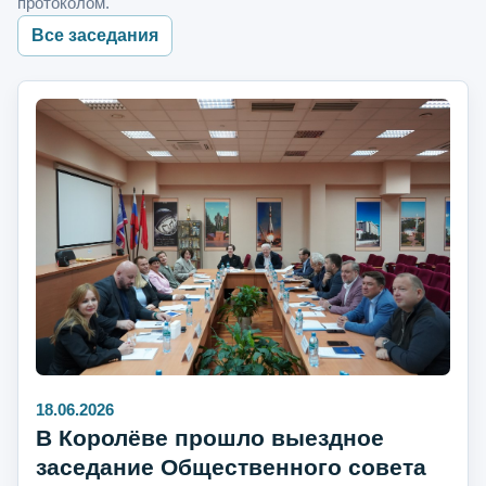
протоколом.
Все заседания
18.06.2026
В Королёве прошло выездное
заседание Общественного совета