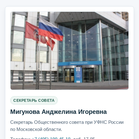
СЕКРЕТАРЬ СОВЕТА
Мигунова Анджелина Игоревна
Секретарь Общественного совета при УФНС России
по Московской области.