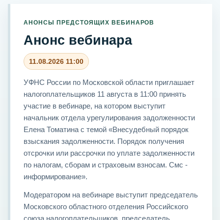
АНОНСЫ ПРЕДСТОЯЩИХ ВЕБИНАРОВ
Анонс вебинара
11.08.2026 11:00
УФНС России по Московской области приглашает
налогоплательщиков 11 августа в 11:00 принять
участие в вебинаре, на котором выступит
начальник отдела урегулирования задолженности
Елена Томатина с темой «Внесудебный порядок
взыскания задолженности. Порядок получения
отсрочки или рассрочки по уплате задолженности
по налогам, сборам и страховым взносам. Смс -
информирование».
Модератором на вебинаре выступит председатель
Московского областного отделения Российского
союза налогоплательщиков, председатель