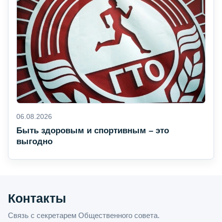
06.08.2026
Быть здоровым и спортивным – это
выгодно
Контакты
Связь с секретарем Общественного совета.