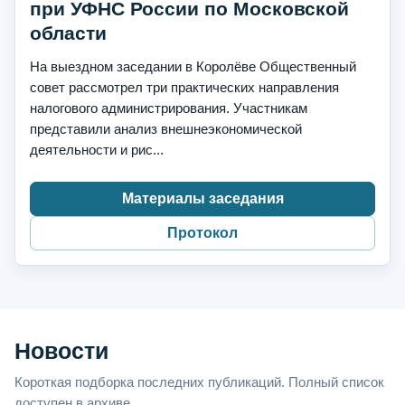
при УФНС России по Московской
области
На выездном заседании в Королёве Общественный
совет рассмотрел три практических направления
налогового администрирования. Участникам
представили анализ внешнеэкономической
деятельности и рис...
Материалы заседания
Протокол
Новости
Короткая подборка последних публикаций. Полный список
доступен в архиве.