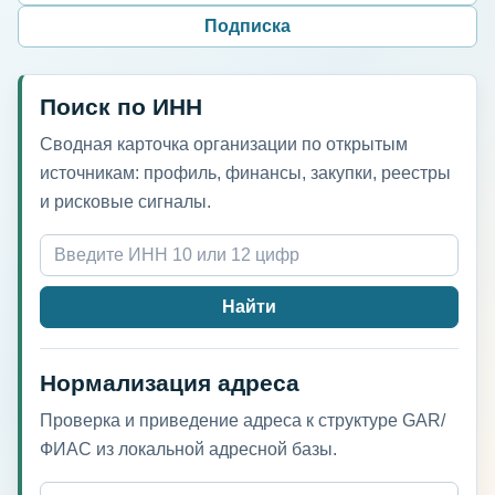
Подписка
Поиск по ИНН
Сводная карточка организации по открытым
источникам: профиль, финансы, закупки, реестры
и рисковые сигналы.
Найти
Нормализация адреса
Проверка и приведение адреса к структуре GAR/
ФИАС из локальной адресной базы.