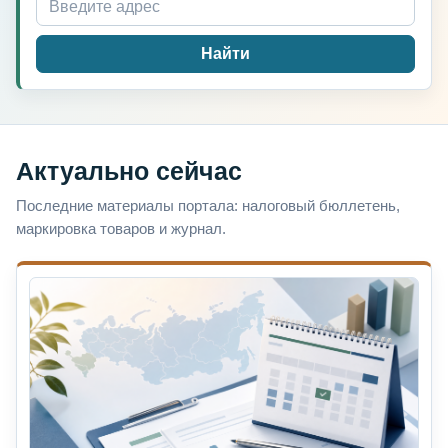
Найти
Актуально сейчас
Последние материалы портала: налоговый бюллетень,
маркировка товаров и журнал.