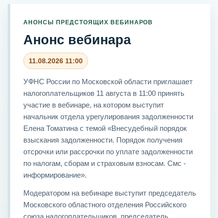
АНОНСЫ ПРЕДСТОЯЩИХ ВЕБИНАРОВ
Анонс вебинара
11.08.2026 11:00
УФНС России по Московской области приглашает
налогоплательщиков 11 августа в 11:00 принять
участие в вебинаре, на котором выступит
начальник отдела урегулирования задолженности
Елена Томатина с темой «Внесудебный порядок
взыскания задолженности. Порядок получения
отсрочки или рассрочки по уплате задолженности
по налогам, сборам и страховым взносам. Смс -
информирование».
Модератором на вебинаре выступит председатель
Московского областного отделения Российского
союза налогоплательщиков, председатель