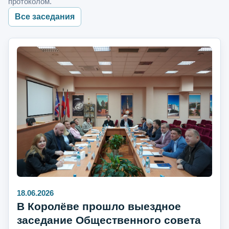
протоколом.
Все заседания
18.06.2026
В Королёве прошло выездное
заседание Общественного совета