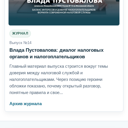
ЖУРНАЛ
Выпуск №14
Влада Пустовалова: диалог налоговых
органов и налогоплательщиков
Главный материал выпуска строится вокруг темы
доверия между налоговой службой и
налогоплательщиками. Через позицию героини
обложки показано, почему открытый разговор,
понятные правила и свое...
Архив журнала