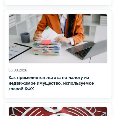
06.08.2026
Как применяется льгота по налогу на
недвижимое имущество, используемое
главой КФХ