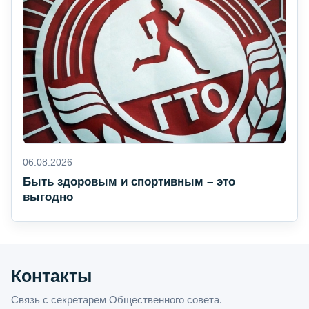
06.08.2026
Быть здоровым и спортивным – это
выгодно
Контакты
Связь с секретарем Общественного совета.