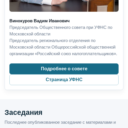
Винокуров Вадим Иванович
Председатель Общественного совета при УФНС по
Московской области
Председатель регионального отделения по
Московской области Общероссийской общественной
организации «Российский союз налогоплательщиков».
Подробнее о совете
Страница УФНС
Заседания
Последнее опубликованное заседание с материалами и