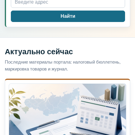
Найти
Актуально сейчас
Последние материалы портала: налоговый бюллетень,
маркировка товаров и журнал.