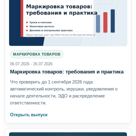
МАРКИРОВКА ТОВАРОВ
06.07.2026 - 26.07.2026
Маркировка товаров: требования и практика
Что проверить до 1 сентября 2026 года:
автоматический контроль, игрушки, уведомления о
начале деятельности, ЭДО и распределение
ответственности.
Открыть выпуск