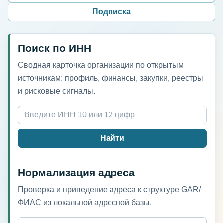
Подписка
Поиск по ИНН
Сводная карточка организации по открытым
источникам: профиль, финансы, закупки, реестры
и рисковые сигналы.
Найти
Нормализация адреса
Проверка и приведение адреса к структуре GAR/
ФИАС из локальной адресной базы.