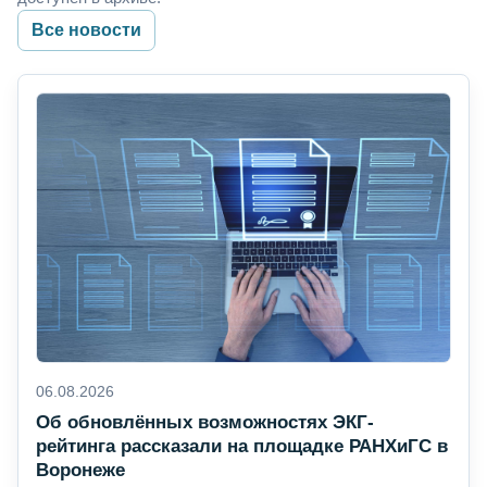
Все новости
06.08.2026
Об обновлённых возможностях ЭКГ-
рейтинга рассказали на площадке РАНХиГС в
Воронеже