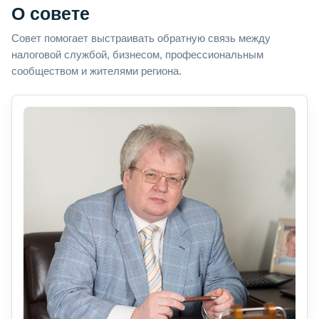
О совете
Совет помогает выстраивать обратную связь между
налоговой службой, бизнесом, профессиональным
сообществом и жителями региона.