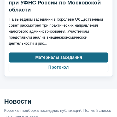
при УФНС России по Московской
области
На выездном заседании в Королёве Общественный
совет рассмотрел три практических направления
налогового администрирования. Участникам
представили анализ внешнеэкономической
деятельности и рис...
Материалы заседания
Протокол
Новости
Короткая подборка последних публикаций. Полный список
доступен в архиве.