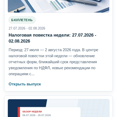
БЮЛЛЕТЕНЬ
27.07.2026 - 02.08.2026
Налоговая повестка недели: 27.07.2026 -
02.08.2026
Период: 27 июля — 2 августа 2026 года. В центре
налоговой повестки этой недели — обновление
отчетных форм, ближайший срок представления
уведомления по НДФЛ, новые рекомендации по
операциям с...
Открыть выпуск