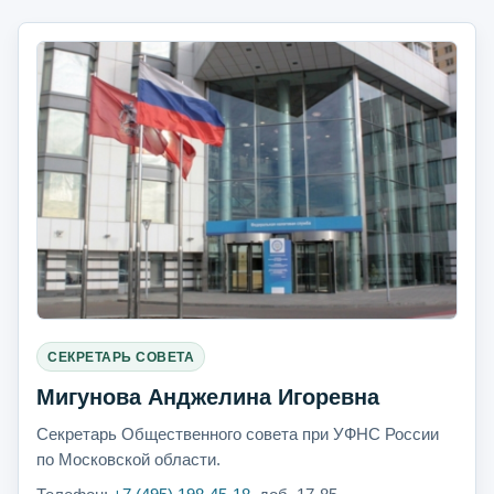
СЕКРЕТАРЬ СОВЕТА
Мигунова Анджелина Игоревна
Секретарь Общественного совета при УФНС России
по Московской области.