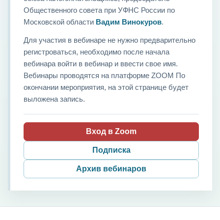
Общественного совета при УФНС России по
Московской области
Вадим Винокуров
.
Для участия в вебинаре не нужно предварительно
регистроваться, необходимо после начала
вебинара войти в вебинар и ввести свое имя.
Вебинары проводятся на платформе ZOOM По
окончании мероприятия, на этой странице будет
выложена запись.
Вход в Zoom
Подписка
Архив вебинаров