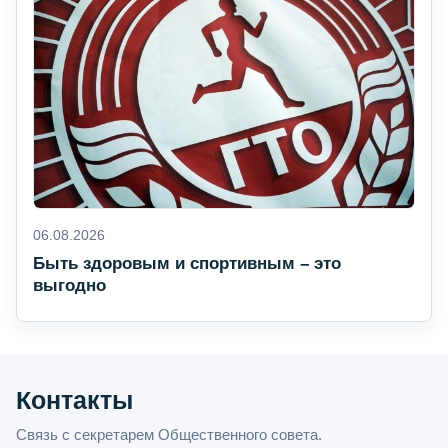
06.08.2026
Быть здоровым и спортивным – это
выгодно
Контакты
Связь с секретарем Общественного совета.