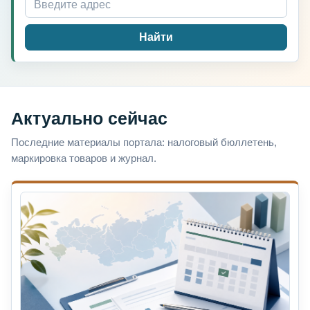
Найти
Актуально сейчас
Последние материалы портала: налоговый бюллетень,
маркировка товаров и журнал.