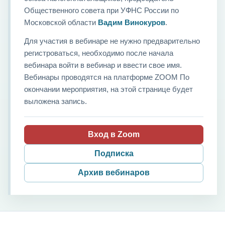
Общественного совета при УФНС России по
Московской области
Вадим Винокуров
.
Для участия в вебинаре не нужно предварительно
регистроваться, необходимо после начала
вебинара войти в вебинар и ввести свое имя.
Вебинары проводятся на платформе ZOOM По
окончании мероприятия, на этой странице будет
выложена запись.
Вход в Zoom
Подписка
Архив вебинаров