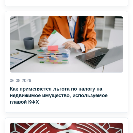
06.08.2026
Как применяется льгота по налогу на
недвижимое имущество, используемое
главой КФХ