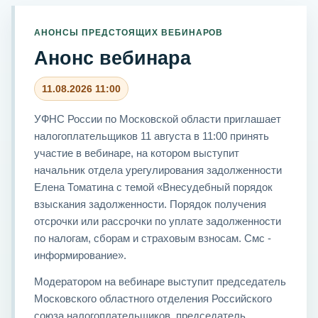
АНОНСЫ ПРЕДСТОЯЩИХ ВЕБИНАРОВ
Анонс вебинара
11.08.2026 11:00
УФНС России по Московской области приглашает
налогоплательщиков 11 августа в 11:00 принять
участие в вебинаре, на котором выступит
начальник отдела урегулирования задолженности
Елена Томатина с темой «Внесудебный порядок
взыскания задолженности. Порядок получения
отсрочки или рассрочки по уплате задолженности
по налогам, сборам и страховым взносам. Смс -
информирование».
Модератором на вебинаре выступит председатель
Московского областного отделения Российского
союза налогоплательщиков, председатель