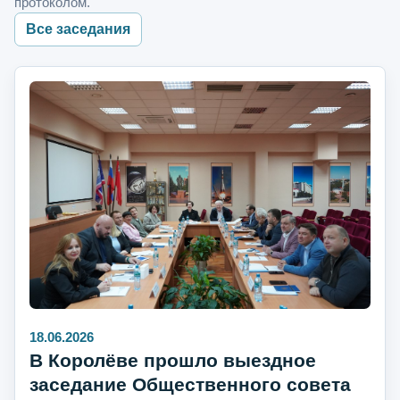
протоколом.
Все заседания
18.06.2026
В Королёве прошло выездное
заседание Общественного совета