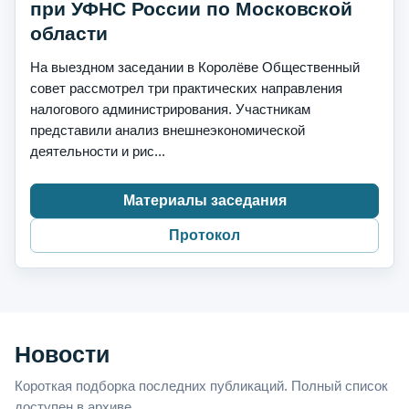
при УФНС России по Московской
области
На выездном заседании в Королёве Общественный
совет рассмотрел три практических направления
налогового администрирования. Участникам
представили анализ внешнеэкономической
деятельности и рис...
Материалы заседания
Протокол
Новости
Короткая подборка последних публикаций. Полный список
доступен в архиве.