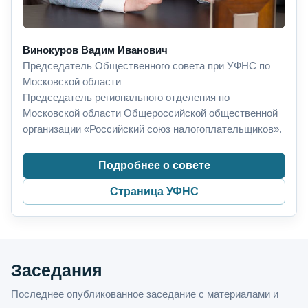
Винокуров Вадим Иванович
Председатель Общественного совета при УФНС по
Московской области
Председатель регионального отделения по
Московской области Общероссийской общественной
организации «Российский союз налогоплательщиков».
Подробнее о совете
Страница УФНС
Заседания
Последнее опубликованное заседание с материалами и