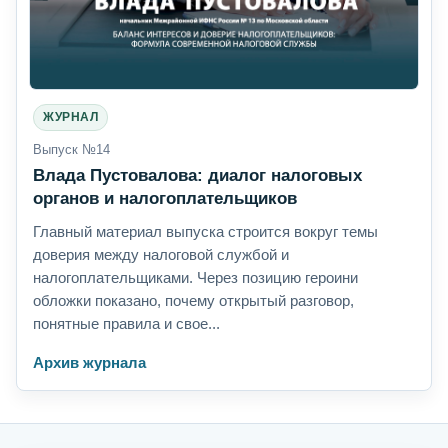
ЖУРНАЛ
Выпуск №14
Влада Пустовалова: диалог налоговых
органов и налогоплательщиков
Главный материал выпуска строится вокруг темы
доверия между налоговой службой и
налогоплательщиками. Через позицию героини
обложки показано, почему открытый разговор,
понятные правила и свое...
Архив журнала