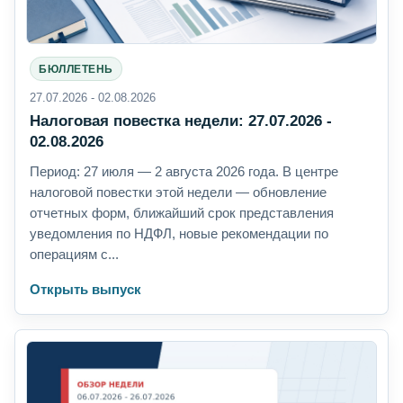
БЮЛЛЕТЕНЬ
27.07.2026 - 02.08.2026
Налоговая повестка недели: 27.07.2026 -
02.08.2026
Период: 27 июля — 2 августа 2026 года. В центре
налоговой повестки этой недели — обновление
отчетных форм, ближайший срок представления
уведомления по НДФЛ, новые рекомендации по
операциям с...
Открыть выпуск