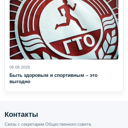
06.08.2026
Быть здоровым и спортивным – это
выгодно
Контакты
Связь с секретарем Общественного совета.