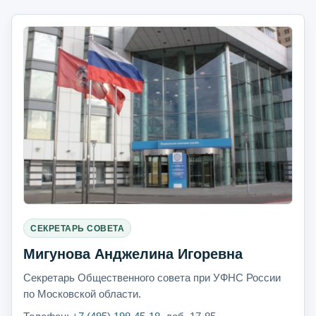
СЕКРЕТАРЬ СОВЕТА
Мигунова Анджелина Игоревна
Секретарь Общественного совета при УФНС России
по Московской области.