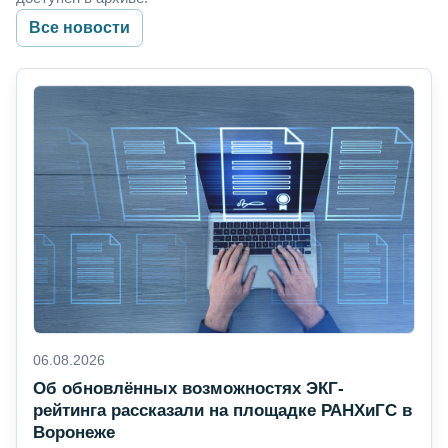
Все новости
06.08.2026
Об обновлённых возможностях ЭКГ-
рейтинга рассказали на площадке РАНХиГС в
Воронеже