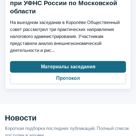
при УФНС России по Московской
области
На выездном заседании в Королёве Общественный
совет рассмотрел три практических направления
налогового администрирования. Участникам
представили анализ внешнеэкономической
деятельности и рис...
Материалы заседания
Протокол
Новости
Короткая подборка последних публикаций. Полный список
доступен в архиве.