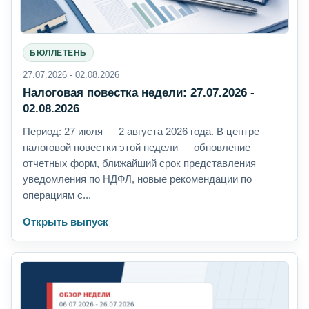
БЮЛЛЕТЕНЬ
27.07.2026 - 02.08.2026
Налоговая повестка недели: 27.07.2026 -
02.08.2026
Период: 27 июля — 2 августа 2026 года. В центре
налоговой повестки этой недели — обновление
отчетных форм, ближайший срок представления
уведомления по НДФЛ, новые рекомендации по
операциям с...
Открыть выпуск