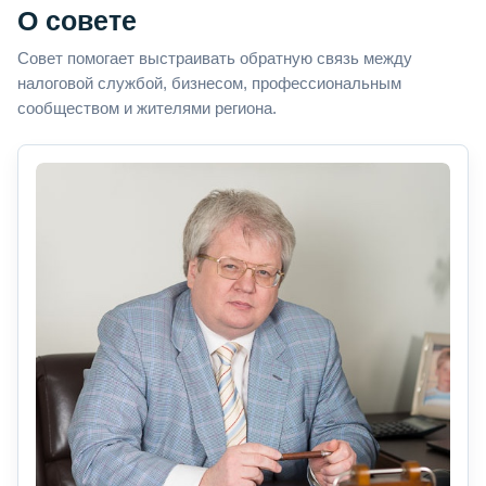
О совете
Совет помогает выстраивать обратную связь между
налоговой службой, бизнесом, профессиональным
сообществом и жителями региона.