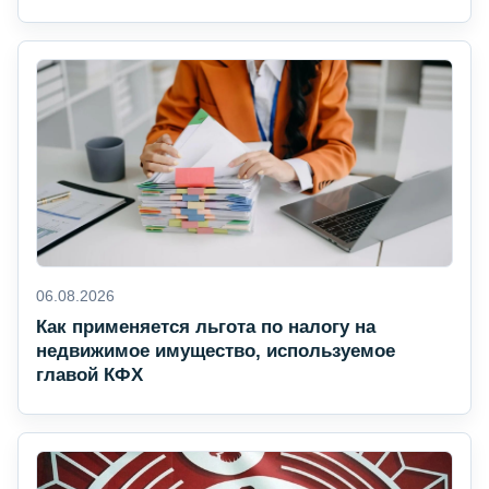
06.08.2026
Как применяется льгота по налогу на
недвижимое имущество, используемое
главой КФХ