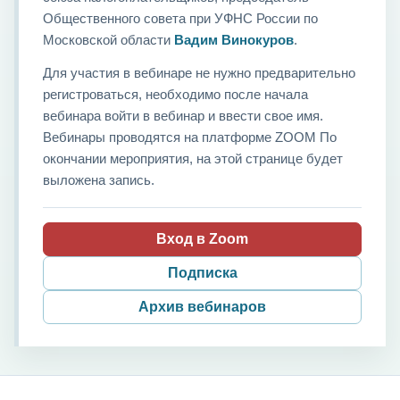
Общественного совета при УФНС России по
Московской области
Вадим Винокуров
.
Для участия в вебинаре не нужно предварительно
регистроваться, необходимо после начала
вебинара войти в вебинар и ввести свое имя.
Вебинары проводятся на платформе ZOOM По
окончании мероприятия, на этой странице будет
выложена запись.
Вход в Zoom
Подписка
Архив вебинаров