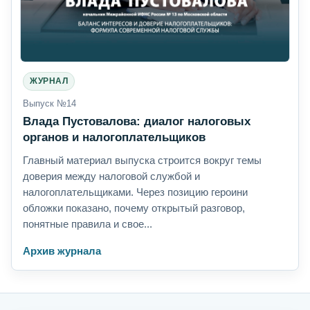
ЖУРНАЛ
Выпуск №14
Влада Пустовалова: диалог налоговых
органов и налогоплательщиков
Главный материал выпуска строится вокруг темы
доверия между налоговой службой и
налогоплательщиками. Через позицию героини
обложки показано, почему открытый разговор,
понятные правила и свое...
Архив журнала