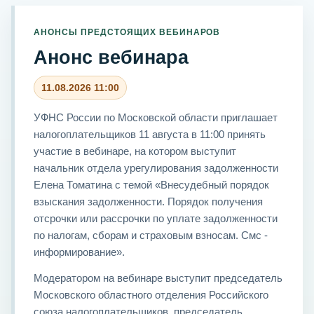
АНОНСЫ ПРЕДСТОЯЩИХ ВЕБИНАРОВ
Анонс вебинара
11.08.2026 11:00
УФНС России по Московской области приглашает
налогоплательщиков 11 августа в 11:00 принять
участие в вебинаре, на котором выступит
начальник отдела урегулирования задолженности
Елена Томатина с темой «Внесудебный порядок
взыскания задолженности. Порядок получения
отсрочки или рассрочки по уплате задолженности
по налогам, сборам и страховым взносам. Смс -
информирование».
Модератором на вебинаре выступит председатель
Московского областного отделения Российского
союза налогоплательщиков, председатель