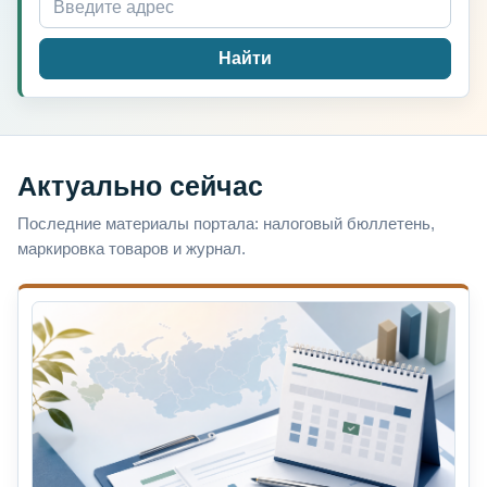
Найти
Актуально сейчас
Последние материалы портала: налоговый бюллетень,
маркировка товаров и журнал.