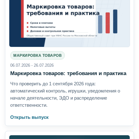
МАРКИРОВКА ТОВАРОВ
06.07.2026 - 26.07.2026
Маркировка товаров: требования и практика
Что проверить до 1 сентября 2026 года:
автоматический контроль, игрушки, уведомления о
начале деятельности, ЭДО и распределение
ответственности.
Открыть выпуск