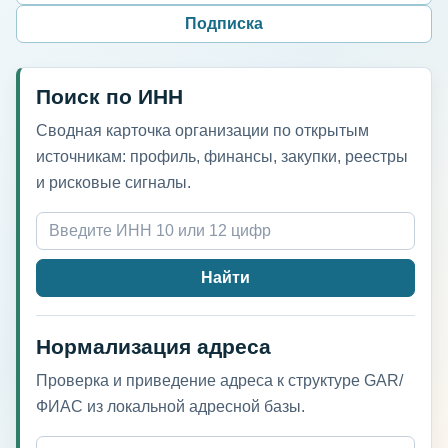
Подписка
Поиск по ИНН
Сводная карточка организации по открытым
источникам: профиль, финансы, закупки, реестры
и рисковые сигналы.
Найти
Нормализация адреса
Проверка и приведение адреса к структуре GAR/
ФИАС из локальной адресной базы.