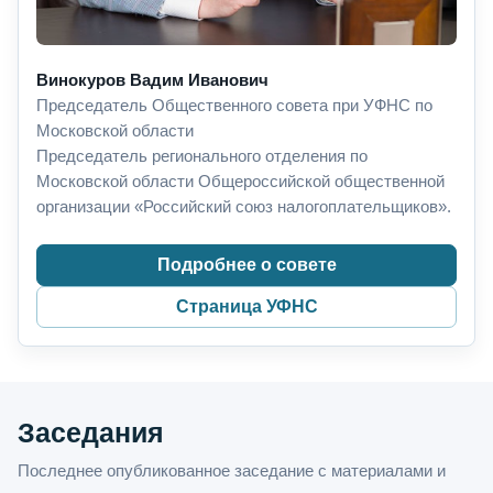
Винокуров Вадим Иванович
Председатель Общественного совета при УФНС по
Московской области
Председатель регионального отделения по
Московской области Общероссийской общественной
организации «Российский союз налогоплательщиков».
Подробнее о совете
Страница УФНС
Заседания
Последнее опубликованное заседание с материалами и