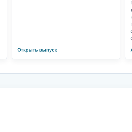
Открыть выпуск