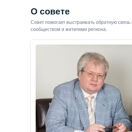
О совете
Совет помогает выстраивать обратную связь
сообществом и жителями региона.