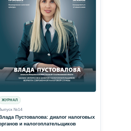
ЖУРНАЛ
Выпуск №14
Влада Пустовалова: диалог налоговых
органов и налогоплательщиков