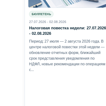
БЮЛЛЕТЕНЬ
27.07.2026 - 02.08.2026
Налоговая повестка недели: 27.07.202
- 02.08.2026
Период: 27 июля — 2 августа 2026 года. В
центре налоговой повестки этой недели —
обновление отчетных форм, ближайший
срок представления уведомления по
НДФЛ, новые рекомендации по операциям
с...