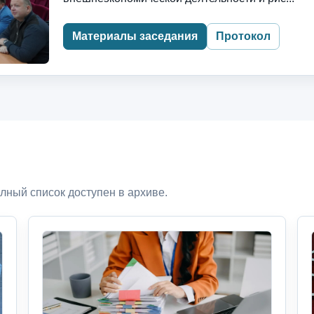
Материалы заседания
Протокол
лный список доступен в архиве.