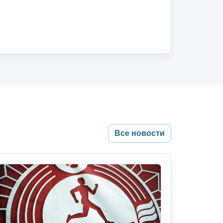
Все новости