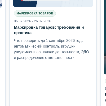
МАРКИРОВКА ТОВАРОВ
06.07.2026 - 26.07.2026
Маркировка товаров: требования и
6
практика
Что проверить до 1 сентября 2026 года:
автоматический контроль, игрушки,
уведомления о начале деятельности, ЭДО
и распределение ответственности.