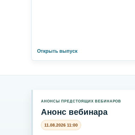
Открыть выпуск
АНОНСЫ ПРЕДСТОЯЩИХ ВЕБИНАРОВ
Анонс вебинара
11.08.2026 11:00