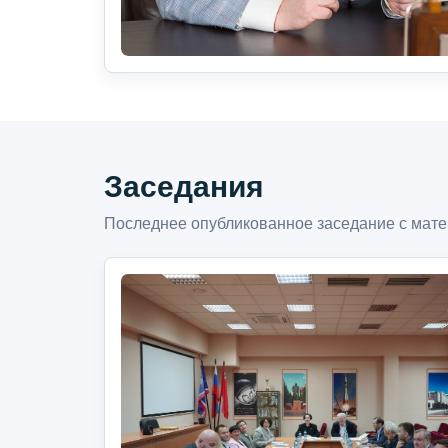
Заседания
Последнее опубликованное заседание с мате