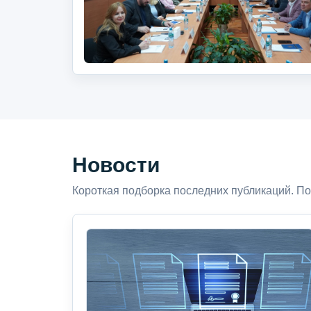
Новости
Короткая подборка последних публикаций. По