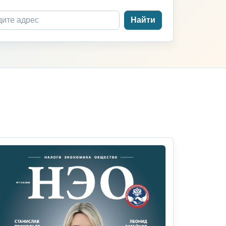
Найти