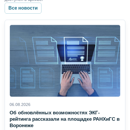
Все новости
06.08.2026
Об обновлённых возможностях ЭКГ-
рейтинга рассказали на площадке РАНХиГС в
Воронеже