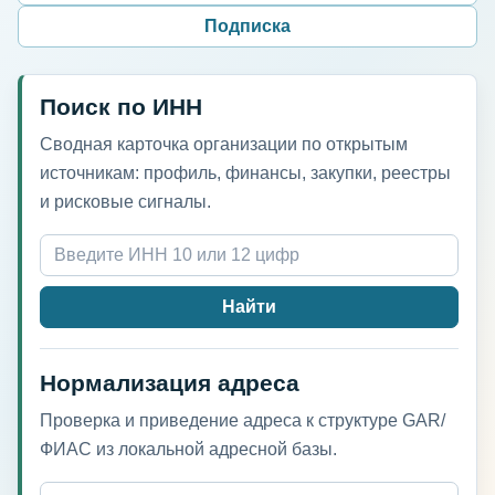
Подписка
Поиск по ИНН
Сводная карточка организации по открытым
источникам: профиль, финансы, закупки, реестры
и рисковые сигналы.
Найти
Нормализация адреса
Проверка и приведение адреса к структуре GAR/
ФИАС из локальной адресной базы.