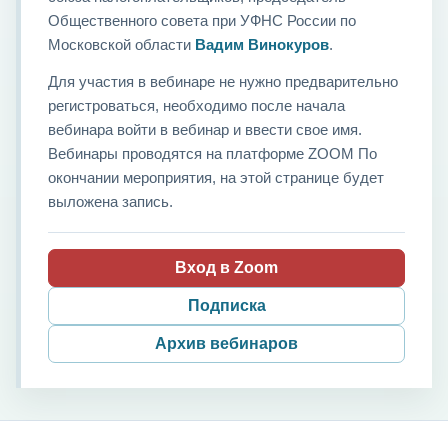
Общественного совета при УФНС России по
Московской области
Вадим Винокуров
.
Для участия в вебинаре не нужно предварительно
регистроваться, необходимо после начала
вебинара войти в вебинар и ввести свое имя.
Вебинары проводятся на платформе ZOOM По
окончании мероприятия, на этой странице будет
выложена запись.
Вход в Zoom
Подписка
Архив вебинаров