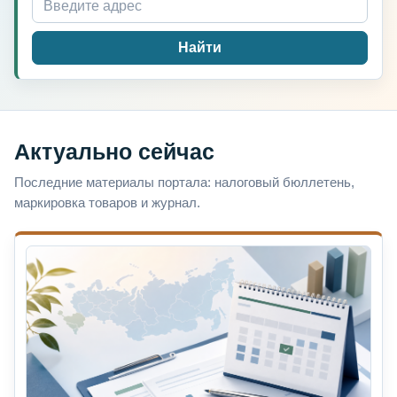
Найти
Актуально сейчас
Последние материалы портала: налоговый бюллетень,
маркировка товаров и журнал.