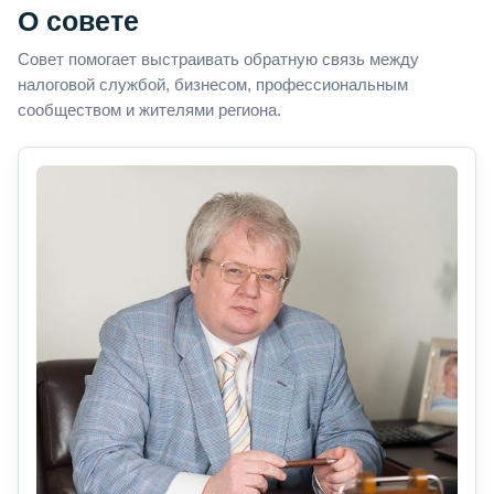
О совете
Совет помогает выстраивать обратную связь между
налоговой службой, бизнесом, профессиональным
сообществом и жителями региона.