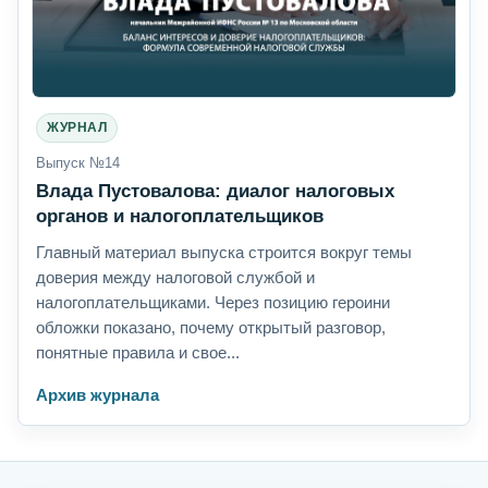
ЖУРНАЛ
Выпуск №14
Влада Пустовалова: диалог налоговых
органов и налогоплательщиков
Главный материал выпуска строится вокруг темы
доверия между налоговой службой и
налогоплательщиками. Через позицию героини
обложки показано, почему открытый разговор,
понятные правила и свое...
Архив журнала