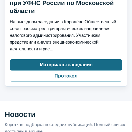
при УФНС России по Московской
области
На выездном заседании в Королёве Общественный
совет рассмотрел три практических направления
налогового администрирования. Участникам
представили анализ внешнеэкономической
деятельности и рис...
Материалы заседания
Протокол
Новости
Короткая подборка последних публикаций. Полный список
доступен в архиве.