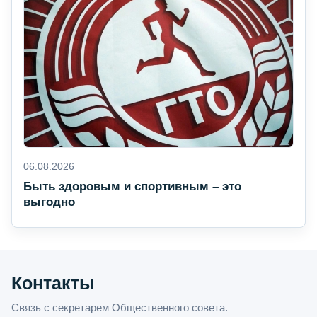
06.08.2026
Быть здоровым и спортивным – это
выгодно
Контакты
Связь с секретарем Общественного совета.