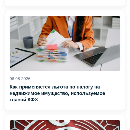
06.08.2026
Как применяется льгота по налогу на
недвижимое имущество, используемое
главой КФХ