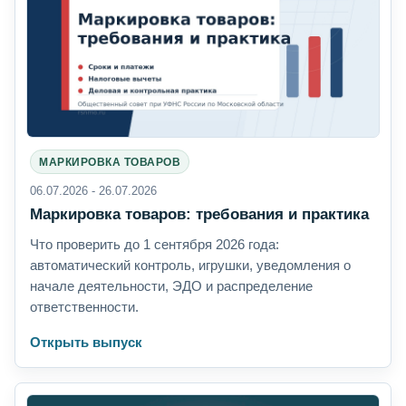
МАРКИРОВКА ТОВАРОВ
06.07.2026 - 26.07.2026
Маркировка товаров: требования и практика
Что проверить до 1 сентября 2026 года:
автоматический контроль, игрушки, уведомления о
начале деятельности, ЭДО и распределение
ответственности.
Открыть выпуск