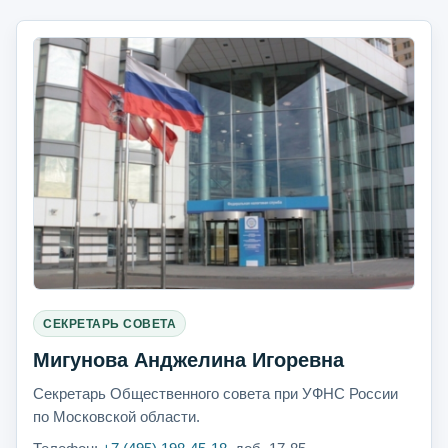
СЕКРЕТАРЬ СОВЕТА
Мигунова Анджелина Игоревна
Секретарь Общественного совета при УФНС России
по Московской области.