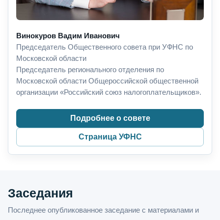
Винокуров Вадим Иванович
Председатель Общественного совета при УФНС по
Московской области
Председатель регионального отделения по
Московской области Общероссийской общественной
организации «Российский союз налогоплательщиков».
Подробнее о совете
Страница УФНС
Заседания
Последнее опубликованное заседание с материалами и