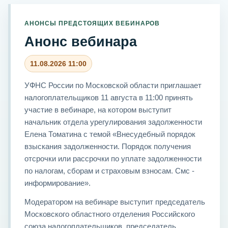
АНОНСЫ ПРЕДСТОЯЩИХ ВЕБИНАРОВ
Анонс вебинара
11.08.2026 11:00
УФНС России по Московской области приглашает
налогоплательщиков 11 августа в 11:00 принять
участие в вебинаре, на котором выступит
начальник отдела урегулирования задолженности
Елена Томатина с темой «Внесудебный порядок
взыскания задолженности. Порядок получения
отсрочки или рассрочки по уплате задолженности
по налогам, сборам и страховым взносам. Смс -
информирование».
Модератором на вебинаре выступит председатель
Московского областного отделения Российского
союза налогоплательщиков, председатель