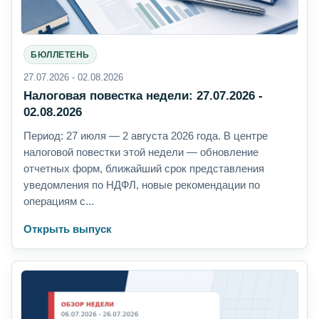
БЮЛЛЕТЕНЬ
27.07.2026 - 02.08.2026
Налоговая повестка недели: 27.07.2026 -
02.08.2026
Период: 27 июля — 2 августа 2026 года. В центре
налоговой повестки этой недели — обновление
отчетных форм, ближайший срок представления
уведомления по НДФЛ, новые рекомендации по
операциям с...
Открыть выпуск