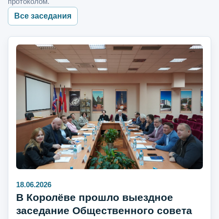
протоколом.
Все заседания
18.06.2026
В Королёве прошло выездное
заседание Общественного совета