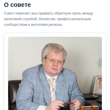
О совете
Совет помогает выстраивать обратную связь между
налоговой службой, бизнесом, профессиональным
сообществом и жителями региона.