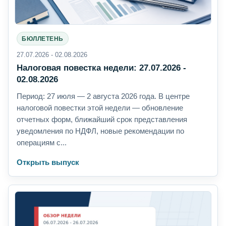
БЮЛЛЕТЕНЬ
27.07.2026 - 02.08.2026
Налоговая повестка недели: 27.07.2026 -
02.08.2026
Период: 27 июля — 2 августа 2026 года. В центре
налоговой повестки этой недели — обновление
отчетных форм, ближайший срок представления
уведомления по НДФЛ, новые рекомендации по
операциям с...
Открыть выпуск