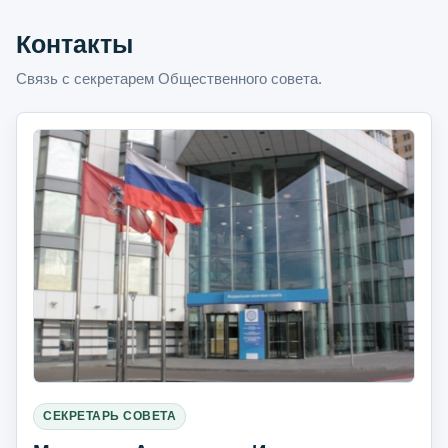
Контакты
Связь с секретарем Общественного совета.
СЕКРЕТАРЬ СОВЕТА