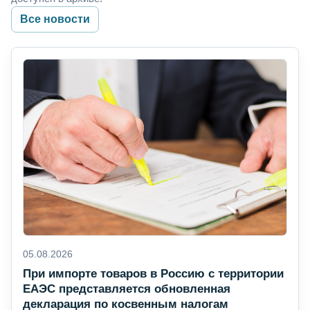
Все новости
05.08.2026
При импорте товаров в Россию с территории
ЕАЭС представляется обновленная
декларация по косвенным налогам