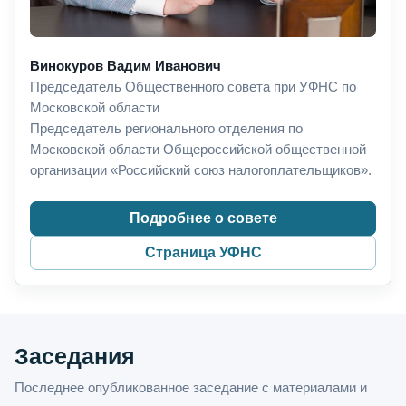
Винокуров Вадим Иванович
Председатель Общественного совета при УФНС по
Московской области
Председатель регионального отделения по
Московской области Общероссийской общественной
организации «Российский союз налогоплательщиков».
Подробнее о совете
Страница УФНС
Заседания
Последнее опубликованное заседание с материалами и