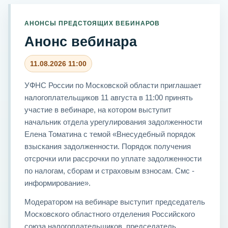
АНОНСЫ ПРЕДСТОЯЩИХ ВЕБИНАРОВ
Анонс вебинара
11.08.2026 11:00
УФНС России по Московской области приглашает
налогоплательщиков 11 августа в 11:00 принять
участие в вебинаре, на котором выступит
начальник отдела урегулирования задолженности
Елена Томатина с темой «Внесудебный порядок
взыскания задолженности. Порядок получения
отсрочки или рассрочки по уплате задолженности
по налогам, сборам и страховым взносам. Смс -
информирование».
Модератором на вебинаре выступит председатель
Московского областного отделения Российского
союза налогоплательщиков, председатель