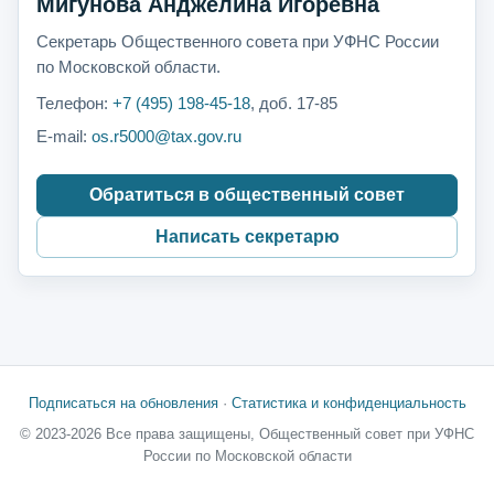
Мигунова Анджелина Игоревна
Секретарь Общественного совета при УФНС России
по Московской области.
Телефон:
+7 (495) 198-45-18
, доб. 17-85
E-mail:
os.r5000@tax.gov.ru
Обратиться в общественный совет
Написать секретарю
Подписаться на обновления
·
Статистика и конфиденциальность
© 2023-2026 Все права защищены, Общественный совет при УФНС
России по Московской области