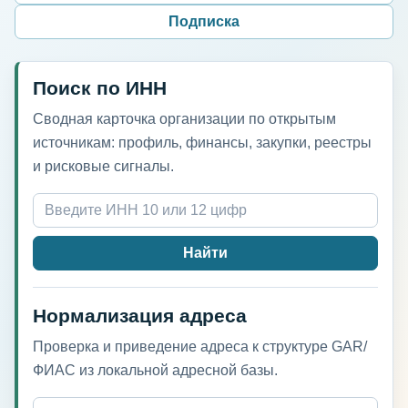
Подписка
Поиск по ИНН
Сводная карточка организации по открытым
источникам: профиль, финансы, закупки, реестры
и рисковые сигналы.
Найти
Нормализация адреса
Проверка и приведение адреса к структуре GAR/
ФИАС из локальной адресной базы.