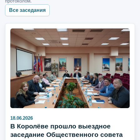
протоколом.
Все заседания
18.06.2026
В Королёве прошло выездное
заседание Общественного совета