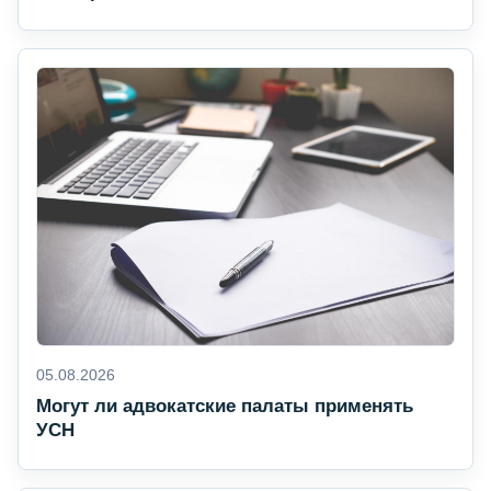
05.08.2026
Могут ли адвокатские палаты применять
УСН