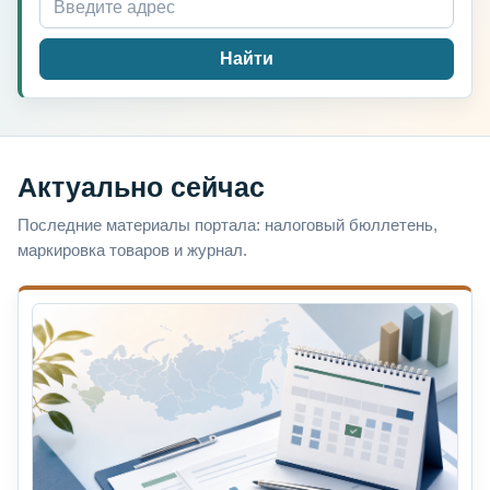
Найти
Актуально сейчас
Последние материалы портала: налоговый бюллетень,
маркировка товаров и журнал.