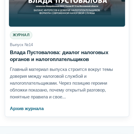
ЖУРНАЛ
Выпуск №14
Влада Пустовалова: диалог налоговых
органов и налогоплательщиков
Главный материал выпуска строится вокруг темы
доверия между налоговой службой и
налогоплательщиками. Через позицию героини
обложки показано, почему открытый разговор,
понятные правила и свое...
Архив журнала