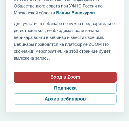
Общественного совета при УФНС России по
Московской области
Вадим Винокуров
.
Для участия в вебинаре не нужно предварительно
регистроваться, необходимо после начала
вебинара войти в вебинар и ввести свое имя.
Вебинары проводятся на платформе ZOOM По
окончании мероприятия, на этой странице будет
выложена запись.
Вход в Zoom
Подписка
Архив вебинаров