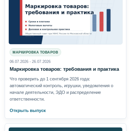
МАРКИРОВКА ТОВАРОВ
06.07.2026 - 26.07.2026
Маркировка товаров: требования и практика
Что проверить до 1 сентября 2026 года:
автоматический контроль, игрушки, уведомления о
начале деятельности, ЭДО и распределение
ответственности.
Открыть выпуск