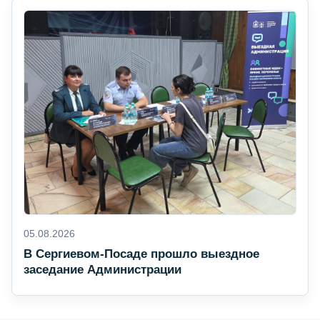
05.08.2026
В Сергиевом-Посаде прошло выездное
заседание Администрации