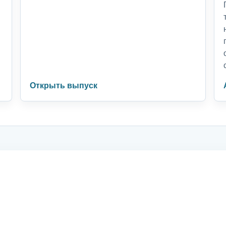
Открыть выпуск