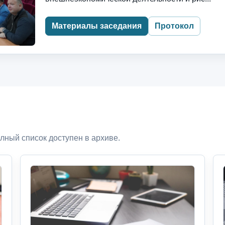
Материалы заседания
Протокол
лный список доступен в архиве.