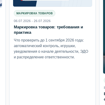
МАРКИРОВКА ТОВАРОВ
06.07.2026 - 26.07.2026
Маркировка товаров: требования и
6
практика
Что проверить до 1 сентября 2026 года:
автоматический контроль, игрушки,
уведомления о начале деятельности, ЭДО
и распределение ответственности.