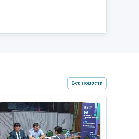
Все новости