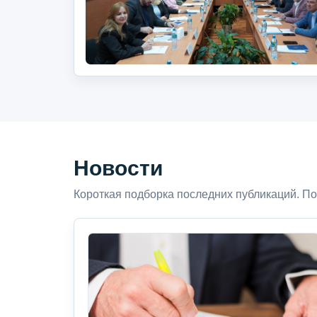
Новости
Короткая подборка последних публикаций. По