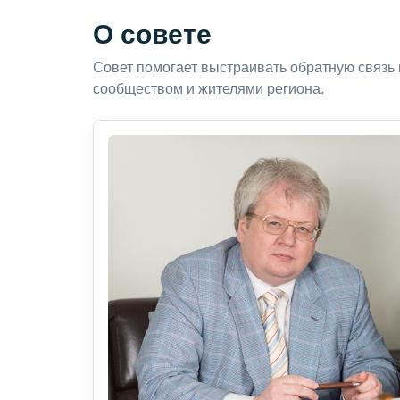
О совете
Совет помогает выстраивать обратную связь
сообществом и жителями региона.