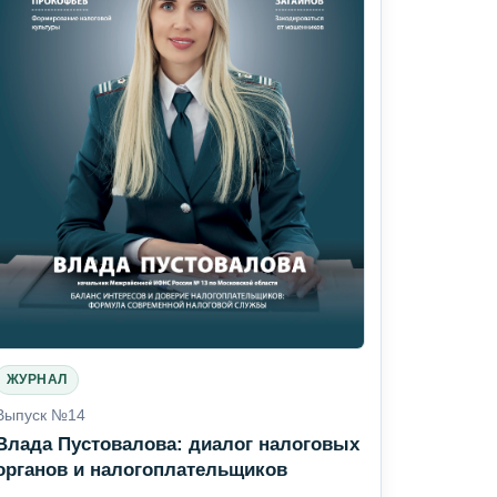
ЖУРНАЛ
Выпуск №14
Влада Пустовалова: диалог налоговых
органов и налогоплательщиков