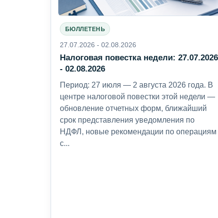
БЮЛЛЕТЕНЬ
27.07.2026 - 02.08.2026
Налоговая повестка недели: 27.07.202
- 02.08.2026
Период: 27 июля — 2 августа 2026 года. В
центре налоговой повестки этой недели —
обновление отчетных форм, ближайший
срок представления уведомления по
НДФЛ, новые рекомендации по операциям
с...