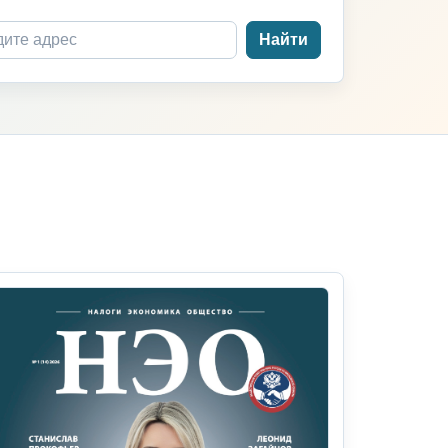
Найти