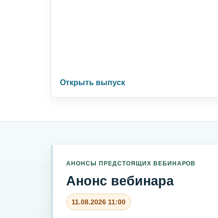
Открыть выпуск
АНОНСЫ ПРЕДСТОЯЩИХ ВЕБИНАРОВ
Анонс вебинара
11.08.2026 11:00