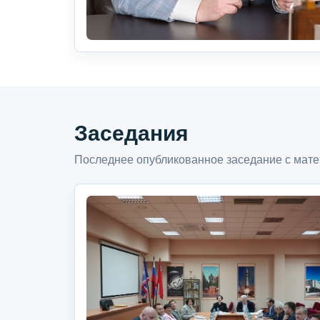
Заседания
Последнее опубликованное заседание с мате