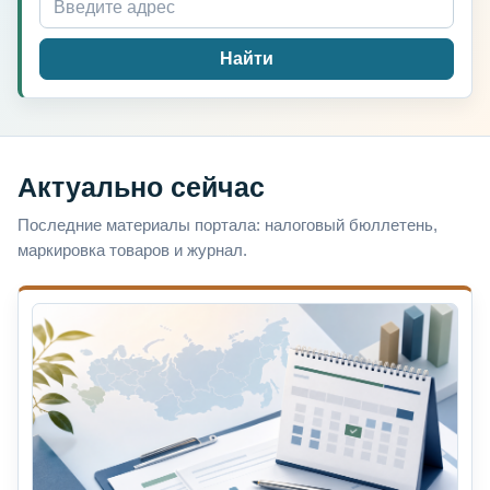
Найти
Актуально сейчас
Последние материалы портала: налоговый бюллетень,
маркировка товаров и журнал.