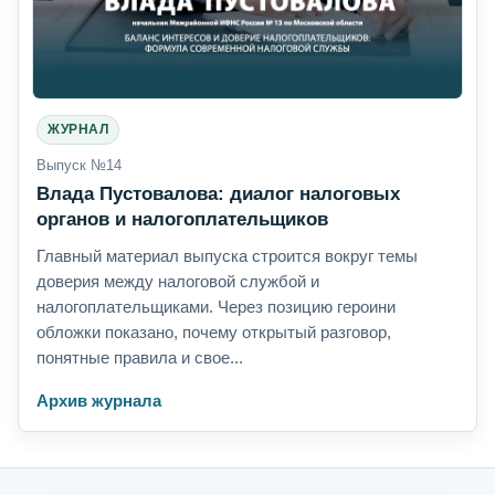
ЖУРНАЛ
Выпуск №14
Влада Пустовалова: диалог налоговых
органов и налогоплательщиков
Главный материал выпуска строится вокруг темы
доверия между налоговой службой и
налогоплательщиками. Через позицию героини
обложки показано, почему открытый разговор,
понятные правила и свое...
Архив журнала