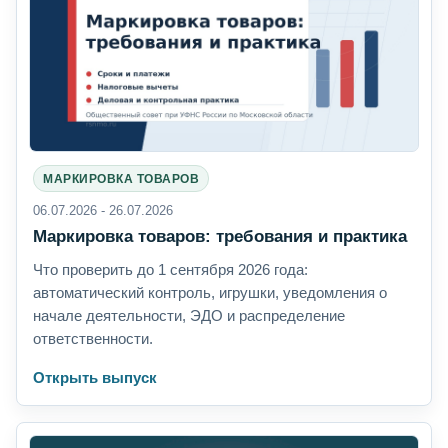
МАРКИРОВКА ТОВАРОВ
06.07.2026 - 26.07.2026
Маркировка товаров: требования и практика
Что проверить до 1 сентября 2026 года:
автоматический контроль, игрушки, уведомления о
начале деятельности, ЭДО и распределение
ответственности.
Открыть выпуск