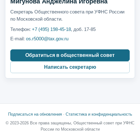
Мигунова Анджелина Игоревна
Секретарь Общественного совета при УФНС России
по Московской области.
Телефон:
+7 (495) 198-45-18
, доб. 17-85
E-mail:
os.r5000@tax.gov.ru
Обратиться в общественный совет
Написать секретарю
Подписаться на обновления
·
Статистика и конфиденциальность
© 2023-2026 Все права защищены, Общественный совет при УФНС
России по Московской области