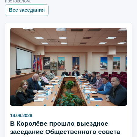
протоколом.
Все заседания
18.06.2026
В Королёве прошло выездное
заседание Общественного совета