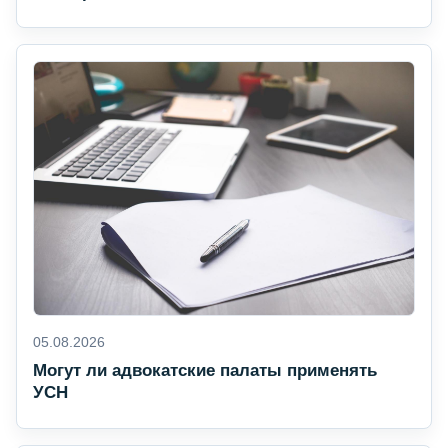
05.08.2026
Могут ли адвокатские палаты применять
УСН