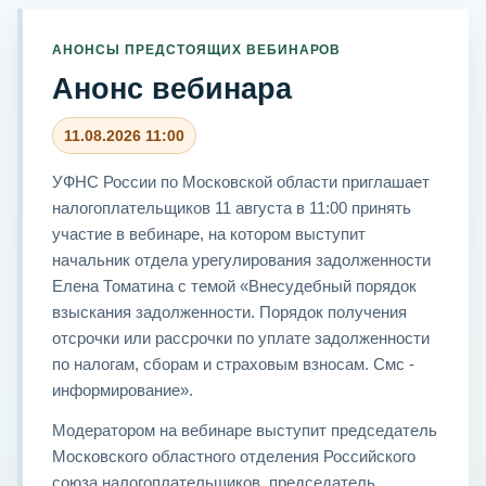
АНОНСЫ ПРЕДСТОЯЩИХ ВЕБИНАРОВ
Анонс вебинара
11.08.2026 11:00
УФНС России по Московской области приглашает
налогоплательщиков 11 августа в 11:00 принять
участие в вебинаре, на котором выступит
начальник отдела урегулирования задолженности
Елена Томатина с темой «Внесудебный порядок
взыскания задолженности. Порядок получения
отсрочки или рассрочки по уплате задолженности
по налогам, сборам и страховым взносам. Смс -
информирование».
Модератором на вебинаре выступит председатель
Московского областного отделения Российского
союза налогоплательщиков, председатель