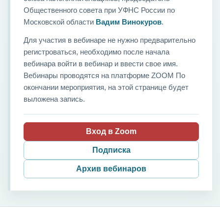
Общественного совета при УФНС России по
Московской области
Вадим Винокуров
.
Для участия в вебинаре не нужно предварительно
регистроваться, необходимо после начала
вебинара войти в вебинар и ввести свое имя.
Вебинары проводятся на платформе ZOOM По
окончании мероприятия, на этой странице будет
выложена запись.
Вход в Zoom
Подписка
Архив вебинаров