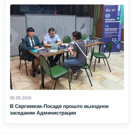
05.08.2026
В Сергиевом-Посаде прошло выездное
заседание Администрации