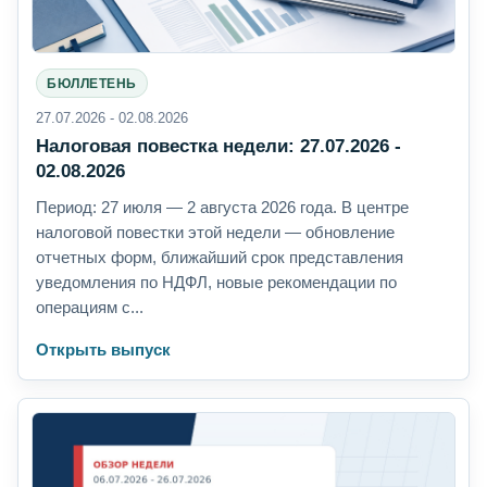
БЮЛЛЕТЕНЬ
27.07.2026 - 02.08.2026
Налоговая повестка недели: 27.07.2026 -
02.08.2026
Период: 27 июля — 2 августа 2026 года. В центре
налоговой повестки этой недели — обновление
отчетных форм, ближайший срок представления
уведомления по НДФЛ, новые рекомендации по
операциям с...
Открыть выпуск