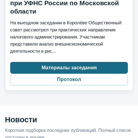
при УФНС России по Московской
области
На выездном заседании в Королёве Общественный
совет рассмотрел три практических направления
налогового администрирования. Участникам
представили анализ внешнеэкономической
деятельности и рис...
Материалы заседания
Протокол
Новости
Короткая подборка последних публикаций. Полный список
доступен в архиве.