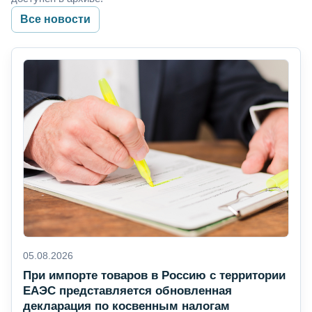
Все новости
05.08.2026
При импорте товаров в Россию с территории
ЕАЭС представляется обновленная
декларация по косвенным налогам