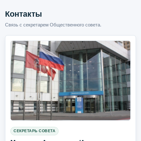
Контакты
Связь с секретарем Общественного совета.
СЕКРЕТАРЬ СОВЕТА