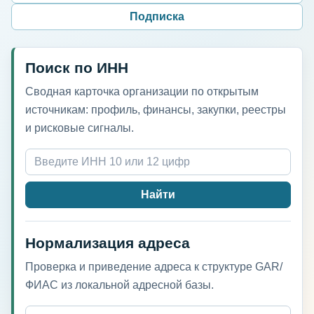
Подписка
Поиск по ИНН
Сводная карточка организации по открытым
источникам: профиль, финансы, закупки, реестры
и рисковые сигналы.
Найти
Нормализация адреса
Проверка и приведение адреса к структуре GAR/
ФИАС из локальной адресной базы.