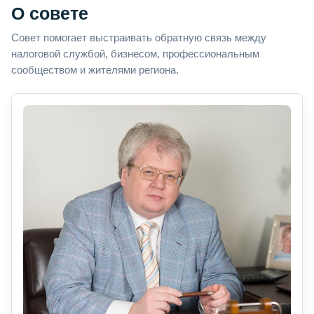
О совете
Совет помогает выстраивать обратную связь между
налоговой службой, бизнесом, профессиональным
сообществом и жителями региона.