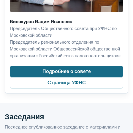
Винокуров Вадим Иванович
Председатель Общественного совета при УФНС по
Московской области
Председатель регионального отделения по
Московской области Общероссийской общественной
организации «Российский союз налогоплательщиков».
Подробнее о совете
Страница УФНС
Заседания
Последнее опубликованное заседание с материалами и