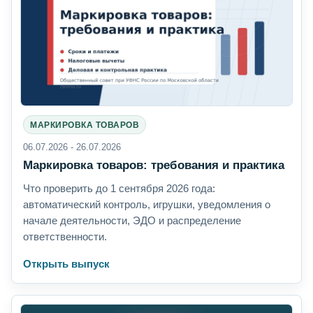
МАРКИРОВКА ТОВАРОВ
06.07.2026 - 26.07.2026
Маркировка товаров: требования и практика
Что проверить до 1 сентября 2026 года:
автоматический контроль, игрушки, уведомления о
начале деятельности, ЭДО и распределение
ответственности.
Открыть выпуск