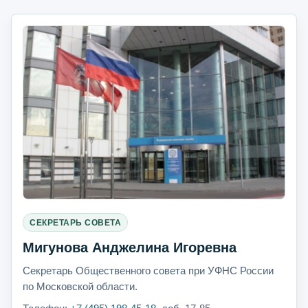
СЕКРЕТАРЬ СОВЕТА
Мигунова Анджелина Игоревна
Секретарь Общественного совета при УФНС России
по Московской области.