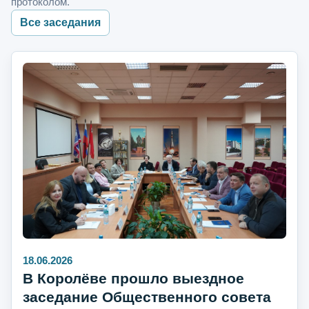
протоколом.
Все заседания
18.06.2026
В Королёве прошло выездное
заседание Общественного совета