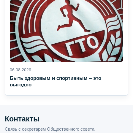
06.08.2026
Быть здоровым и спортивным – это
выгодно
Контакты
Связь с секретарем Общественного совета.