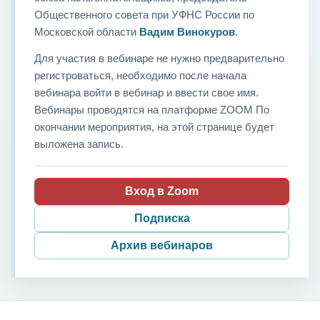
Общественного совета при УФНС России по
Московской области
Вадим Винокуров
.
Для участия в вебинаре не нужно предварительно
регистроваться, необходимо после начала
вебинара войти в вебинар и ввести свое имя.
Вебинары проводятся на платформе ZOOM По
окончании мероприятия, на этой странице будет
выложена запись.
Вход в Zoom
Подписка
Архив вебинаров