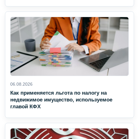
06.08.2026
Как применяется льгота по налогу на
недвижимое имущество, используемое
главой КФХ