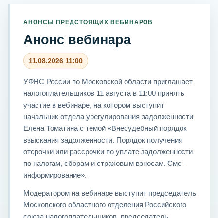
АНОНСЫ ПРЕДСТОЯЩИХ ВЕБИНАРОВ
Анонс вебинара
11.08.2026 11:00
УФНС России по Московской области приглашает
налогоплательщиков 11 августа в 11:00 принять
участие в вебинаре, на котором выступит
начальник отдела урегулирования задолженности
Елена Томатина с темой «Внесудебный порядок
взыскания задолженности. Порядок получения
отсрочки или рассрочки по уплате задолженности
по налогам, сборам и страховым взносам. Смс -
информирование».
Модератором на вебинаре выступит председатель
Московского областного отделения Российского
союза налогоплательщиков, председатель