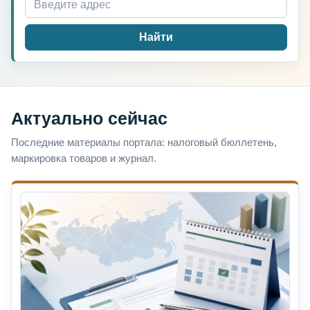
Найти
Актуально сейчас
Последние материалы портала: налоговый бюллетень,
маркировка товаров и журнал.