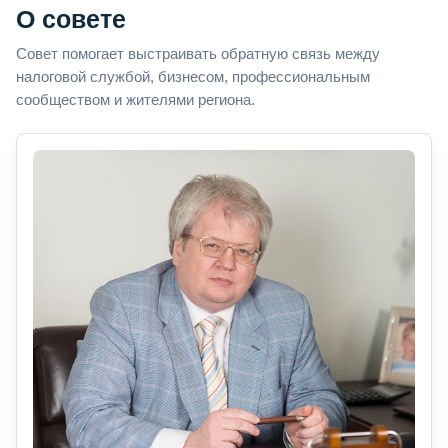
О совете
Совет помогает выстраивать обратную связь между
налоговой службой, бизнесом, профессиональным
сообществом и жителями региона.