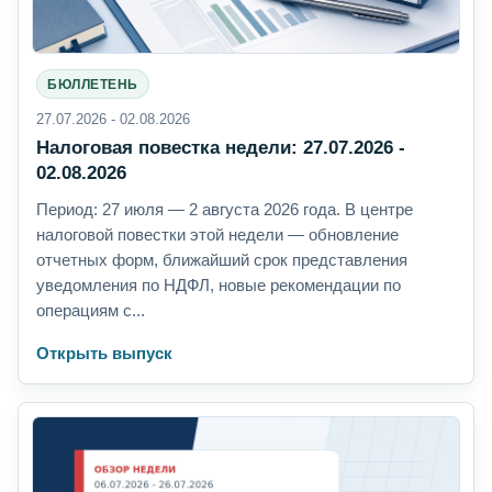
БЮЛЛЕТЕНЬ
27.07.2026 - 02.08.2026
Налоговая повестка недели: 27.07.2026 -
02.08.2026
Период: 27 июля — 2 августа 2026 года. В центре
налоговой повестки этой недели — обновление
отчетных форм, ближайший срок представления
уведомления по НДФЛ, новые рекомендации по
операциям с...
Открыть выпуск