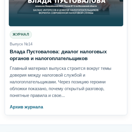
ЖУРНАЛ
Выпуск №14
Влада Пустовалова: диалог налоговых
органов и налогоплательщиков
Главный материал выпуска строится вокруг темы
доверия между налоговой службой и
налогоплательщиками. Через позицию героини
обложки показано, почему открытый разговор,
понятные правила и свое...
Архив журнала