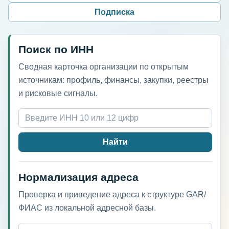
Подписка
Поиск по ИНН
Сводная карточка организации по открытым
источникам: профиль, финансы, закупки, реестры
и рисковые сигналы.
Найти
Нормализация адреса
Проверка и приведение адреса к структуре GAR/
ФИАС из локальной адресной базы.