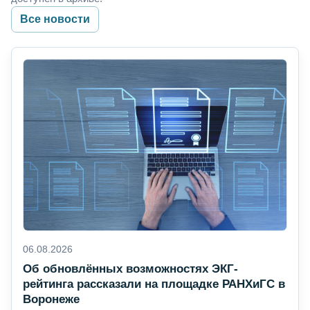
Все новости
06.08.2026
Об обновлённых возможностях ЭКГ-
рейтинга рассказали на площадке РАНХиГС в
Воронеже