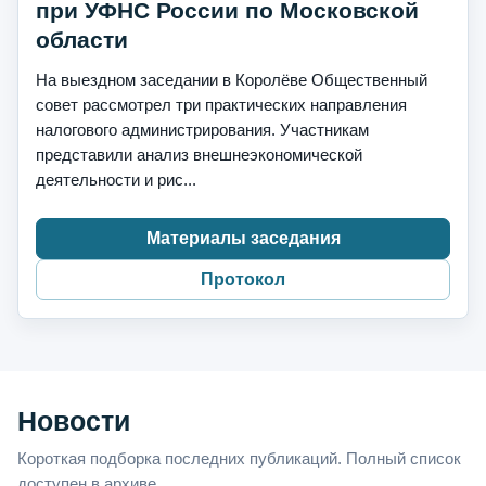
при УФНС России по Московской
области
На выездном заседании в Королёве Общественный
совет рассмотрел три практических направления
налогового администрирования. Участникам
представили анализ внешнеэкономической
деятельности и рис...
Материалы заседания
Протокол
Новости
Короткая подборка последних публикаций. Полный список
доступен в архиве.