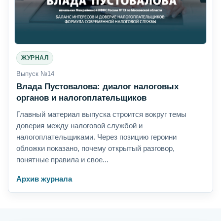
ЖУРНАЛ
Выпуск №14
Влада Пустовалова: диалог налоговых
органов и налогоплательщиков
Главный материал выпуска строится вокруг темы
доверия между налоговой службой и
налогоплательщиками. Через позицию героини
обложки показано, почему открытый разговор,
понятные правила и свое...
Архив журнала