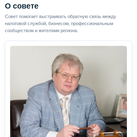
О совете
Совет помогает выстраивать обратную связь между
налоговой службой, бизнесом, профессиональным
сообществом и жителями региона.