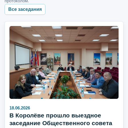
протоколом.
Все заседания
18.06.2026
В Королёве прошло выездное
заседание Общественного совета