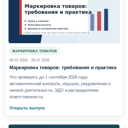
МАРКИРОВКА ТОВАРОВ
06.07.2026 - 26.07.2026
Маркировка товаров: требования и практика
Что проверить до 1 сентября 2026 года:
автоматический контроль, игрушки, уведомления о
начале деятельности, ЭДО и распределение
ответственности.
Открыть выпуск