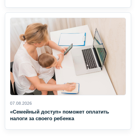
07.08.2026
«Семейный доступ» поможет оплатить
налоги за своего ребенка