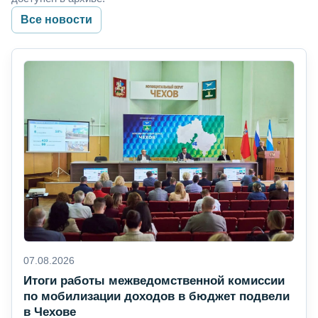
Все новости
07.08.2026
Итоги работы межведомственной комиссии
по мобилизации доходов в бюджет подвели
в Чехове