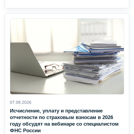
07.08.2026
Исчисление, уплату и представление
отчетности по страховым взносам в 2026
году обсудят на вебинаре со специалистом
ФНС России