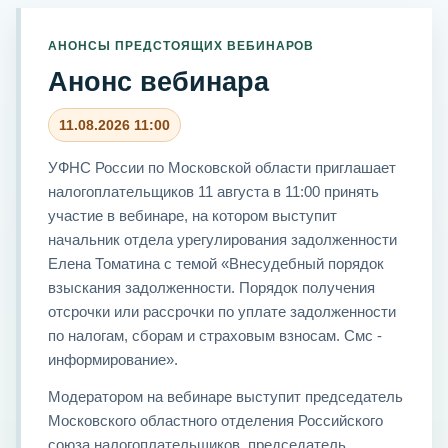
АНОНСЫ ПРЕДСТОЯЩИХ ВЕБИНАРОВ
Анонс вебинара
11.08.2026 11:00
УФНС России по Московской области приглашает
налогоплательщиков 11 августа в 11:00 принять
участие в вебинаре, на котором выступит
начальник отдела урегулирования задолженности
Елена Томатина с темой «Внесудебный порядок
взыскания задолженности. Порядок получения
отсрочки или рассрочки по уплате задолженности
по налогам, сборам и страховым взносам. Смс -
информирование».
Модератором на вебинаре выступит председатель
Московского областного отделения Российского
союза налогоплательщиков, председатель