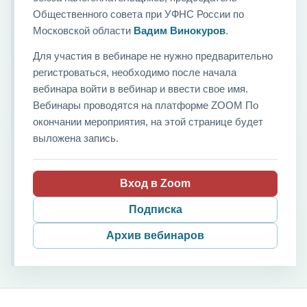
Общественного совета при УФНС России по
Московской области
Вадим Винокуров
.
Для участия в вебинаре не нужно предварительно
регистроваться, необходимо после начала
вебинара войти в вебинар и ввести свое имя.
Вебинары проводятся на платформе ZOOM По
окончании мероприятия, на этой странице будет
выложена запись.
Вход в Zoom
Подписка
Архив вебинаров