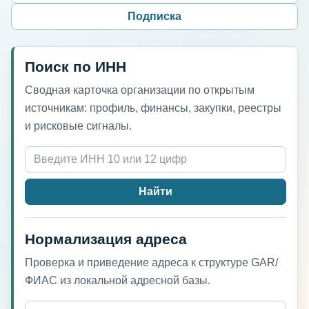
Подписка
Поиск по ИНН
Сводная карточка организации по открытым
источникам: профиль, финансы, закупки, реестры
и рисковые сигналы.
Найти
Нормализация адреса
Проверка и приведение адреса к структуре GAR/
ФИАС из локальной адресной базы.