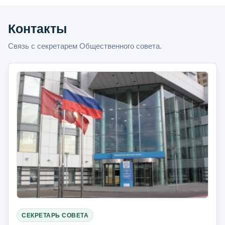
Контакты
Связь с секретарем Общественного совета.
СЕКРЕТАРЬ СОВЕТА