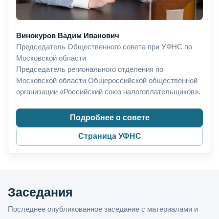
Винокуров Вадим Иванович
Председатель Общественного совета при УФНС по
Московской области
Председатель регионального отделения по
Московской области Общероссийской общественной
организации «Российский союз налогоплательщиков».
Подробнее о совете
Страница УФНС
Заседания
Последнее опубликованное заседание с материалами и