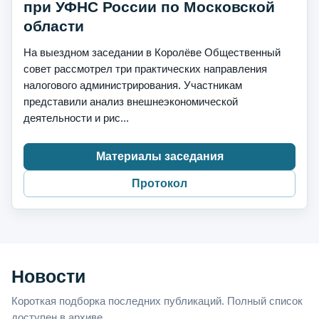
при УФНС России по Московской
области
На выездном заседании в Королёве Общественный
совет рассмотрел три практических направления
налогового администрирования. Участникам
представили анализ внешнеэкономической
деятельности и рис...
Материалы заседания
Протокол
Новости
Короткая подборка последних публикаций. Полный список
доступен в архиве.