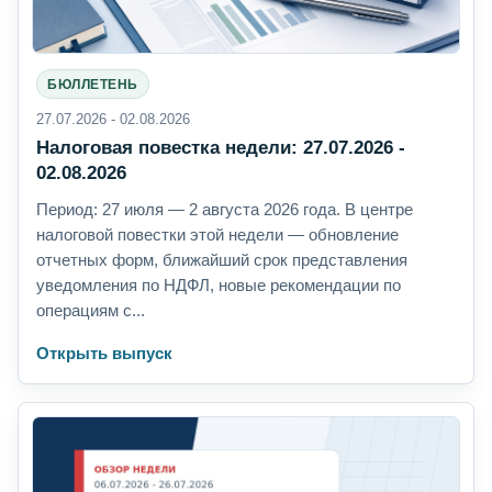
БЮЛЛЕТЕНЬ
27.07.2026 - 02.08.2026
Налоговая повестка недели: 27.07.2026 -
02.08.2026
Период: 27 июля — 2 августа 2026 года. В центре
налоговой повестки этой недели — обновление
отчетных форм, ближайший срок представления
уведомления по НДФЛ, новые рекомендации по
операциям с...
Открыть выпуск