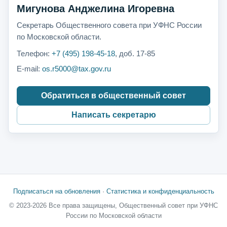
Мигунова Анджелина Игоревна
Секретарь Общественного совета при УФНС России
по Московской области.
Телефон:
+7 (495) 198-45-18
, доб. 17-85
E-mail:
os.r5000@tax.gov.ru
Обратиться в общественный совет
Написать секретарю
Подписаться на обновления
·
Статистика и конфиденциальность
© 2023-2026 Все права защищены, Общественный совет при УФНС
России по Московской области