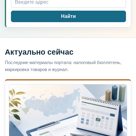
Найти
Актуально сейчас
Последние материалы портала: налоговый бюллетень,
маркировка товаров и журнал.