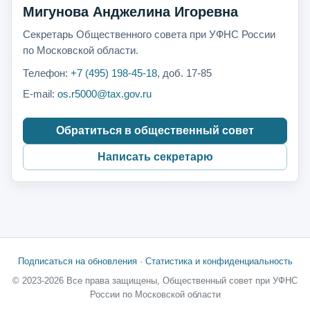
Мигунова Анджелина Игоревна
Секретарь Общественного совета при УФНС России
по Московской области.
Телефон:
+7 (495) 198-45-18
, доб. 17-85
E-mail:
os.r5000@tax.gov.ru
Обратиться в общественный совет
Написать секретарю
Подписаться на обновления
·
Статистика и конфиденциальность
© 2023-2026 Все права защищены, Общественный совет при УФНС
России по Московской области