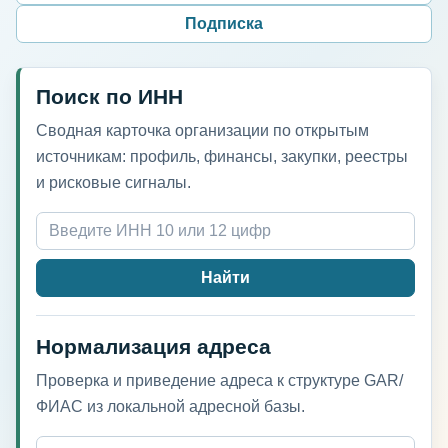
Подписка
Поиск по ИНН
Сводная карточка организации по открытым
источникам: профиль, финансы, закупки, реестры
и рисковые сигналы.
Найти
Нормализация адреса
Проверка и приведение адреса к структуре GAR/
ФИАС из локальной адресной базы.