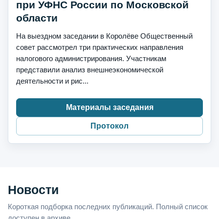
при УФНС России по Московской
области
На выездном заседании в Королёве Общественный
совет рассмотрел три практических направления
налогового администрирования. Участникам
представили анализ внешнеэкономической
деятельности и рис...
Материалы заседания
Протокол
Новости
Короткая подборка последних публикаций. Полный список
доступен в архиве.