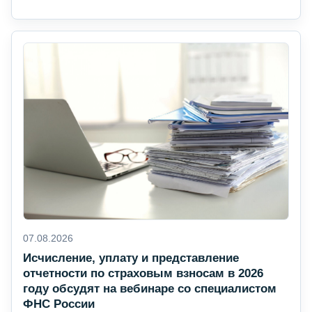
07.08.2026
Исчисление, уплату и представление
отчетности по страховым взносам в 2026
году обсудят на вебинаре со специалистом
ФНС России