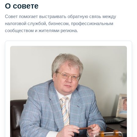
О совете
Совет помогает выстраивать обратную связь между
налоговой службой, бизнесом, профессиональным
сообществом и жителями региона.