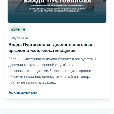
ЖУРНАЛ
Выпуск №14
Влада Пустовалова: диалог налоговых
органов и налогоплательщиков
Главный материал выпуска строится вокруг темы
доверия между налоговой службой и
налогоплательщиками. Через позицию героини
обложки показано, почему открытый разговор,
понятные правила и свое...
Архив журнала