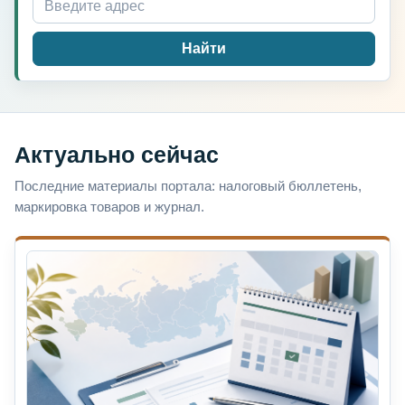
Найти
Актуально сейчас
Последние материалы портала: налоговый бюллетень,
маркировка товаров и журнал.