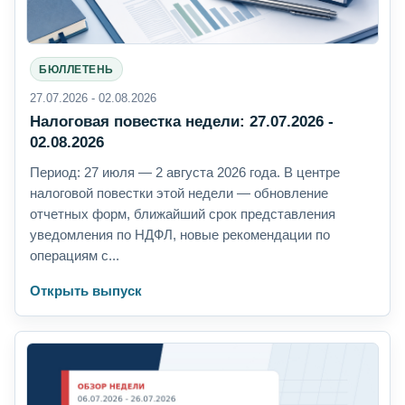
БЮЛЛЕТЕНЬ
27.07.2026 - 02.08.2026
Налоговая повестка недели: 27.07.2026 -
02.08.2026
Период: 27 июля — 2 августа 2026 года. В центре
налоговой повестки этой недели — обновление
отчетных форм, ближайший срок представления
уведомления по НДФЛ, новые рекомендации по
операциям с...
Открыть выпуск