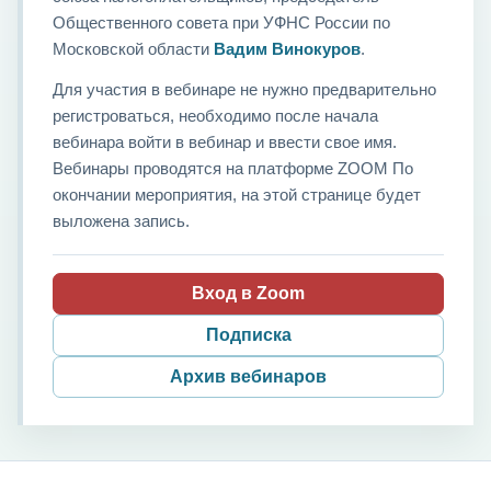
Общественного совета при УФНС России по
Московской области
Вадим Винокуров
.
Для участия в вебинаре не нужно предварительно
регистроваться, необходимо после начала
вебинара войти в вебинар и ввести свое имя.
Вебинары проводятся на платформе ZOOM По
окончании мероприятия, на этой странице будет
выложена запись.
Вход в Zoom
Подписка
Архив вебинаров