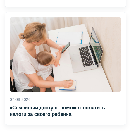
07.08.2026
«Семейный доступ» поможет оплатить
налоги за своего ребенка