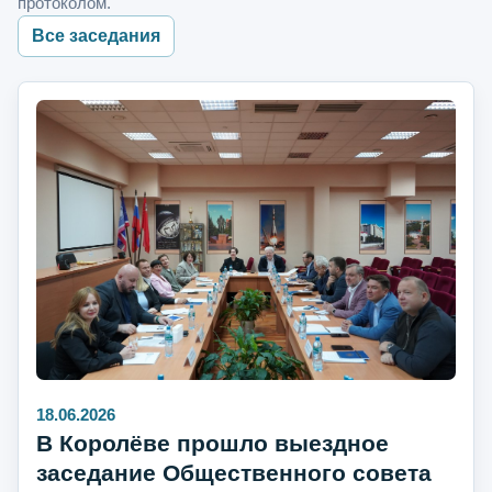
протоколом.
Все заседания
18.06.2026
В Королёве прошло выездное
заседание Общественного совета