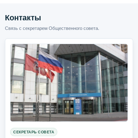
Контакты
Связь с секретарем Общественного совета.
СЕКРЕТАРЬ СОВЕТА