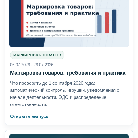
МАРКИРОВКА ТОВАРОВ
06.07.2026 - 26.07.2026
Маркировка товаров: требования и практика
Что проверить до 1 сентября 2026 года:
автоматический контроль, игрушки, уведомления о
начале деятельности, ЭДО и распределение
ответственности.
Открыть выпуск