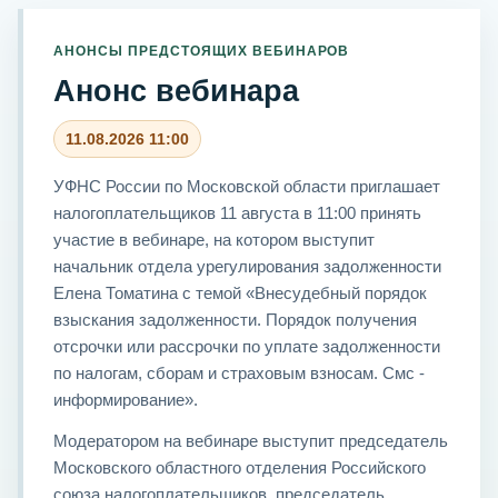
АНОНСЫ ПРЕДСТОЯЩИХ ВЕБИНАРОВ
Анонс вебинара
11.08.2026 11:00
УФНС России по Московской области приглашает
налогоплательщиков 11 августа в 11:00 принять
участие в вебинаре, на котором выступит
начальник отдела урегулирования задолженности
Елена Томатина с темой «Внесудебный порядок
взыскания задолженности. Порядок получения
отсрочки или рассрочки по уплате задолженности
по налогам, сборам и страховым взносам. Смс -
информирование».
Модератором на вебинаре выступит председатель
Московского областного отделения Российского
союза налогоплательщиков, председатель