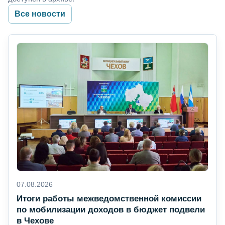
Все новости
07.08.2026
Итоги работы межведомственной комиссии
по мобилизации доходов в бюджет подвели
в Чехове