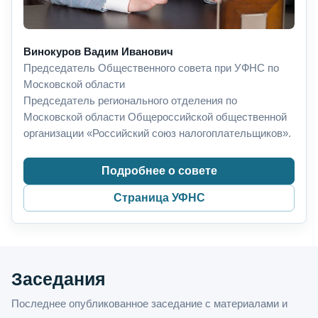
Винокуров Вадим Иванович
Председатель Общественного совета при УФНС по
Московской области
Председатель регионального отделения по
Московской области Общероссийской общественной
организации «Российский союз налогоплательщиков».
Подробнее о совете
Страница УФНС
Заседания
Последнее опубликованное заседание с материалами и