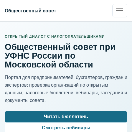
Общественный совет
ИНН организации
Адрес для нормализации
ОТКРЫТЫЙ ДИАЛОГ С НАЛОГОПЛАТЕЛЬЩИКАМИ
Общественный совет при
УФНС России по
Московской области
Портал для предпринимателей, бухгалтеров, граждан и
экспертов: проверка организаций по открытым
данным, налоговые бюллетени, вебинары, заседания и
документы совета.
Читать бюллетень
Смотреть вебинары