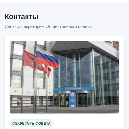
Контакты
Связь с секретарем Общественного совета.
СЕКРЕТАРЬ СОВЕТА