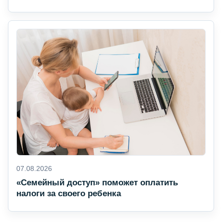
07.08.2026
«Семейный доступ» поможет оплатить
налоги за своего ребенка