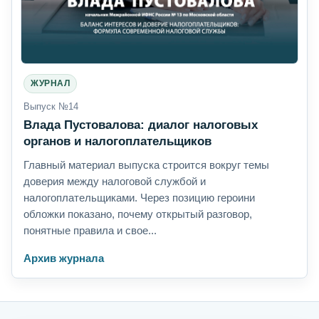
ЖУРНАЛ
Выпуск №14
Влада Пустовалова: диалог налоговых
органов и налогоплательщиков
Главный материал выпуска строится вокруг темы
доверия между налоговой службой и
налогоплательщиками. Через позицию героини
обложки показано, почему открытый разговор,
понятные правила и свое...
Архив журнала