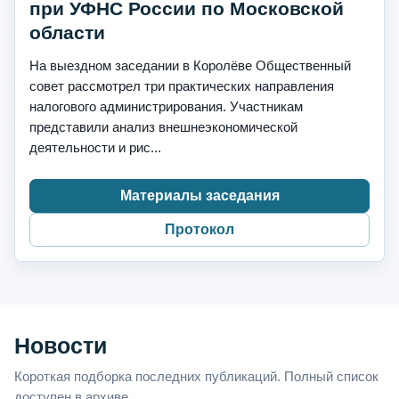
при УФНС России по Московской
области
На выездном заседании в Королёве Общественный
совет рассмотрел три практических направления
налогового администрирования. Участникам
представили анализ внешнеэкономической
деятельности и рис...
Материалы заседания
Протокол
Новости
Короткая подборка последних публикаций. Полный список
доступен в архиве.