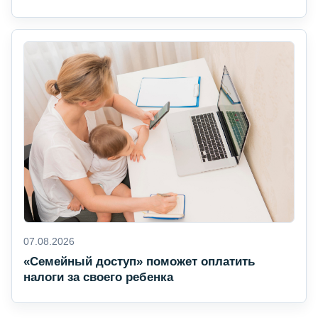
07.08.2026
«Семейный доступ» поможет оплатить
налоги за своего ребенка