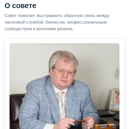
О совете
Совет помогает выстраивать обратную связь между
налоговой службой, бизнесом, профессиональным
сообществом и жителями региона.