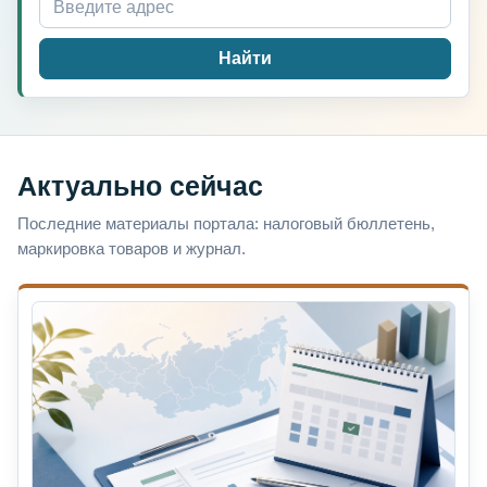
Найти
Актуально сейчас
Последние материалы портала: налоговый бюллетень,
маркировка товаров и журнал.