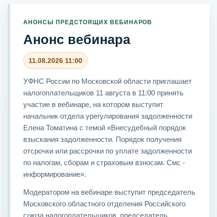
АНОНСЫ ПРЕДСТОЯЩИХ ВЕБИНАРОВ
Анонс вебинара
11.08.2026 11:00
УФНС России по Московской области приглашает
налогоплательщиков 11 августа в 11:00 принять
участие в вебинаре, на котором выступит
начальник отдела урегулирования задолженности
Елена Томатина с темой «Внесудебный порядок
взыскания задолженности. Порядок получения
отсрочки или рассрочки по уплате задолженности
по налогам, сборам и страховым взносам. Смс -
информирование».
Модератором на вебинаре выступит председатель
Московского областного отделения Российского
союза налогоплательщиков, председатель