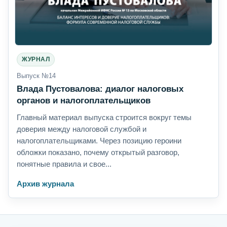
ЖУРНАЛ
Выпуск №14
Влада Пустовалова: диалог налоговых
органов и налогоплательщиков
Главный материал выпуска строится вокруг темы
доверия между налоговой службой и
налогоплательщиками. Через позицию героини
обложки показано, почему открытый разговор,
понятные правила и свое...
Архив журнала