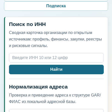
Подписка
Поиск по ИНН
Сводная карточка организации по открытым
источникам: профиль, финансы, закупки, реестры
и рисковые сигналы.
Найти
Нормализация адреса
Проверка и приведение адреса к структуре GAR/
ФИАС из локальной адресной базы.