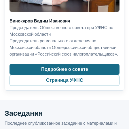
Винокуров Вадим Иванович
Председатель Общественного совета при УФНС по
Московской области
Председатель регионального отделения по
Московской области Общероссийской общественной
организации «Российский союз налогоплательщиков».
Подробнее о совете
Страница УФНС
Заседания
Последнее опубликованное заседание с материалами и