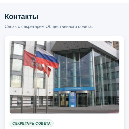
Контакты
Связь с секретарем Общественного совета.
СЕКРЕТАРЬ СОВЕТА