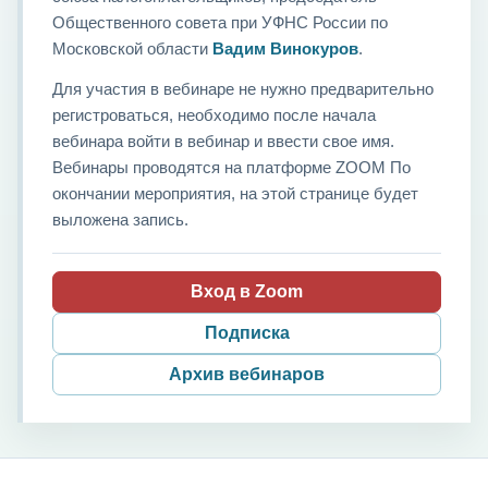
Общественного совета при УФНС России по
Московской области
Вадим Винокуров
.
Для участия в вебинаре не нужно предварительно
регистроваться, необходимо после начала
вебинара войти в вебинар и ввести свое имя.
Вебинары проводятся на платформе ZOOM По
окончании мероприятия, на этой странице будет
выложена запись.
Вход в Zoom
Подписка
Архив вебинаров