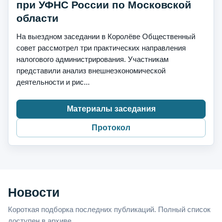
при УФНС России по Московской
области
На выездном заседании в Королёве Общественный
совет рассмотрел три практических направления
налогового администрирования. Участникам
представили анализ внешнеэкономической
деятельности и рис...
Материалы заседания
Протокол
Новости
Короткая подборка последних публикаций. Полный список
доступен в архиве.