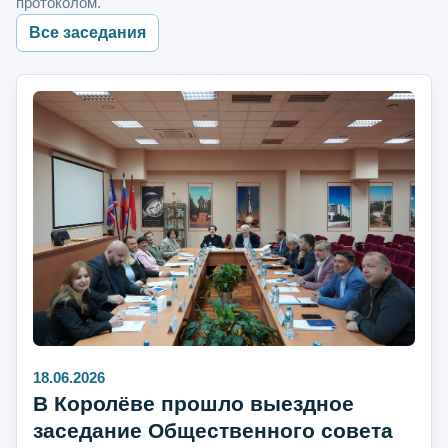
протоколом.
Все заседания
18.06.2026
В Королёве прошло выездное
заседание Общественного совета