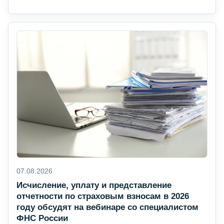
07.08.2026
Исчисление, уплату и представление
отчетности по страховым взносам в 2026
году обсудят на вебинаре со специалистом
ФНС России