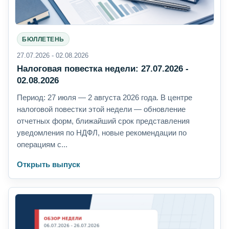
БЮЛЛЕТЕНЬ
27.07.2026 - 02.08.2026
Налоговая повестка недели: 27.07.2026 -
02.08.2026
Период: 27 июля — 2 августа 2026 года. В центре
налоговой повестки этой недели — обновление
отчетных форм, ближайший срок представления
уведомления по НДФЛ, новые рекомендации по
операциям с...
Открыть выпуск