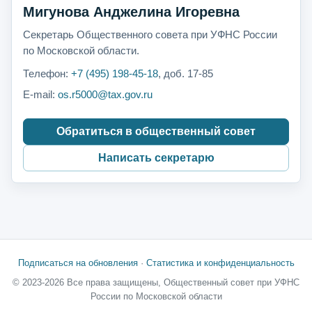
Мигунова Анджелина Игоревна
Секретарь Общественного совета при УФНС России
по Московской области.
Телефон:
+7 (495) 198-45-18
, доб. 17-85
E-mail:
os.r5000@tax.gov.ru
Обратиться в общественный совет
Написать секретарю
Подписаться на обновления
·
Статистика и конфиденциальность
© 2023-2026 Все права защищены, Общественный совет при УФНС
России по Московской области