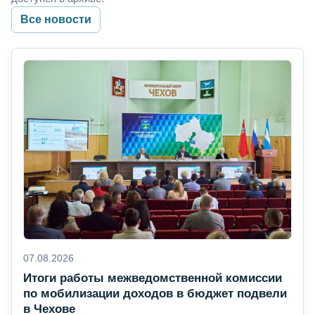
Все новости
07.08.2026
Итоги работы межведомственной комиссии
по мобилизации доходов в бюджет подвели
в Чехове