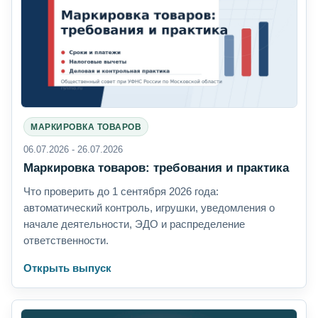
МАРКИРОВКА ТОВАРОВ
06.07.2026 - 26.07.2026
Маркировка товаров: требования и практика
Что проверить до 1 сентября 2026 года:
автоматический контроль, игрушки, уведомления о
начале деятельности, ЭДО и распределение
ответственности.
Открыть выпуск