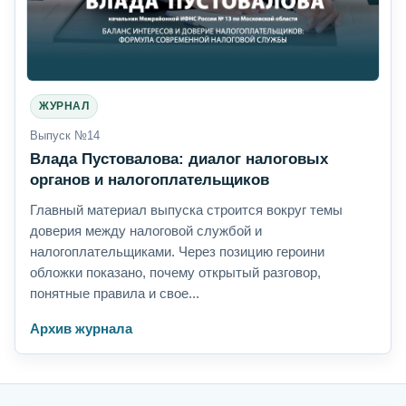
ЖУРНАЛ
Выпуск №14
Влада Пустовалова: диалог налоговых
органов и налогоплательщиков
Главный материал выпуска строится вокруг темы
доверия между налоговой службой и
налогоплательщиками. Через позицию героини
обложки показано, почему открытый разговор,
понятные правила и свое...
Архив журнала