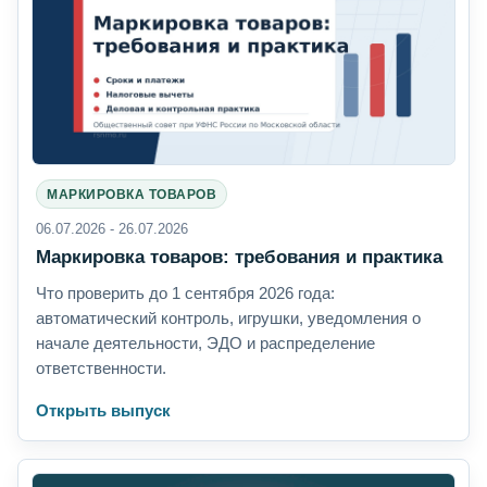
МАРКИРОВКА ТОВАРОВ
06.07.2026 - 26.07.2026
Маркировка товаров: требования и практика
Что проверить до 1 сентября 2026 года:
автоматический контроль, игрушки, уведомления о
начале деятельности, ЭДО и распределение
ответственности.
Открыть выпуск