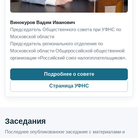
Винокуров Вадим Иванович
Председатель Общественного совета при УФНС по
Московской области
Председатель регионального отделения по
Московской области Общероссийской общественной
организации «Российский союз налогоплательщиков».
Подробнее о совете
Страница УФНС
Заседания
Последнее опубликованное заседание с материалами и