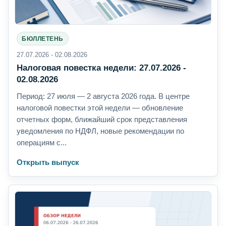
БЮЛЛЕТЕНЬ
27.07.2026 - 02.08.2026
Налоговая повестка недели: 27.07.2026 -
02.08.2026
Период: 27 июля — 2 августа 2026 года. В центре
налоговой повестки этой недели — обновление
отчетных форм, ближайший срок представления
уведомления по НДФЛ, новые рекомендации по
операциям с...
Открыть выпуск