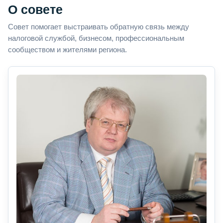
О совете
Совет помогает выстраивать обратную связь между
налоговой службой, бизнесом, профессиональным
сообществом и жителями региона.