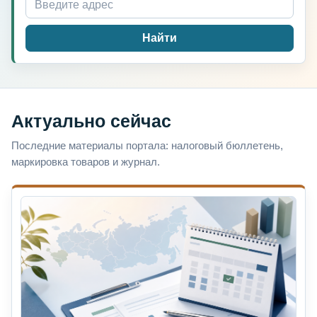
Найти
Актуально сейчас
Последние материалы портала: налоговый бюллетень,
маркировка товаров и журнал.