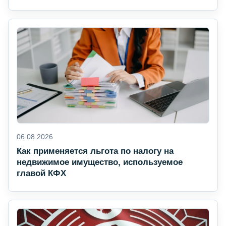
06.08.2026
Как применяется льгота по налогу на
недвижимое имущество, используемое
главой КФХ