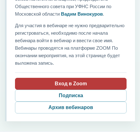
Общественного совета при УФНС России по
Московской области
Вадим Винокуров
.
Для участия в вебинаре не нужно предварительно
регистроваться, необходимо после начала
вебинара войти в вебинар и ввести свое имя.
Вебинары проводятся на платформе ZOOM По
окончании мероприятия, на этой странице будет
выложена запись.
Вход в Zoom
Подписка
Архив вебинаров