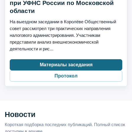
при УФНС России по Московской
области
На выездном заседании в Королёве Общественный
совет рассмотрел три практических направления
налогового администрирования. Участникам
представили анализ внешнеэкономической
деятельности и рис...
Материалы заседания
Протокол
Новости
Короткая подборка последних публикаций. Полный список
доступен в архиве.