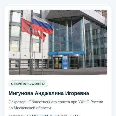
СЕКРЕТАРЬ СОВЕТА
Мигунова Анджелина Игоревна
Секретарь Общественного совета при УФНС России
по Московской области.