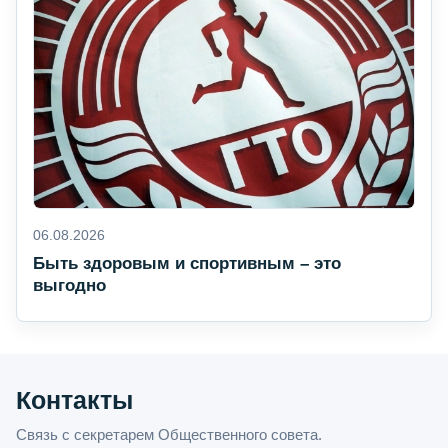
06.08.2026
Быть здоровым и спортивным – это
выгодно
Контакты
Связь с секретарем Общественного совета.