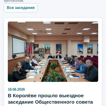
протоколом.
Все заседания
18.06.2026
В Королёве прошло выездное
заседание Общественного совета