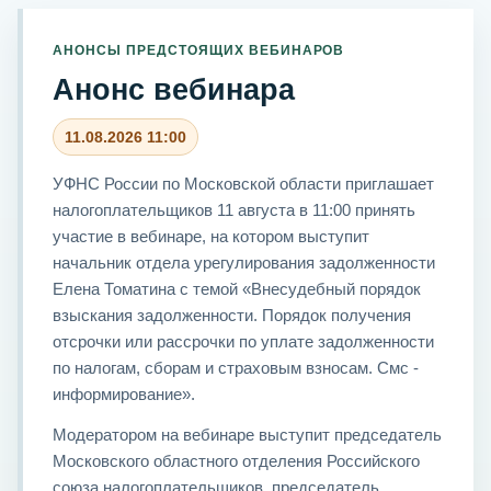
АНОНСЫ ПРЕДСТОЯЩИХ ВЕБИНАРОВ
Анонс вебинара
11.08.2026 11:00
УФНС России по Московской области приглашает
налогоплательщиков 11 августа в 11:00 принять
участие в вебинаре, на котором выступит
начальник отдела урегулирования задолженности
Елена Томатина с темой «Внесудебный порядок
взыскания задолженности. Порядок получения
отсрочки или рассрочки по уплате задолженности
по налогам, сборам и страховым взносам. Смс -
информирование».
Модератором на вебинаре выступит председатель
Московского областного отделения Российского
союза налогоплательщиков, председатель