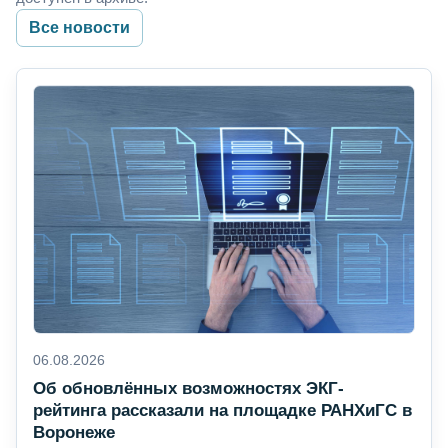
Все новости
06.08.2026
Об обновлённых возможностях ЭКГ-
рейтинга рассказали на площадке РАНХиГС в
Воронеже