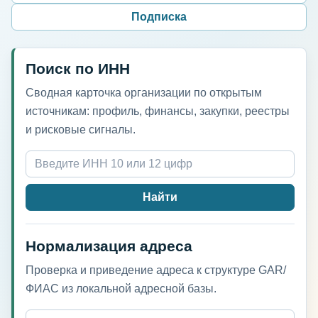
Подписка
Поиск по ИНН
Сводная карточка организации по открытым
источникам: профиль, финансы, закупки, реестры
и рисковые сигналы.
Найти
Нормализация адреса
Проверка и приведение адреса к структуре GAR/
ФИАС из локальной адресной базы.