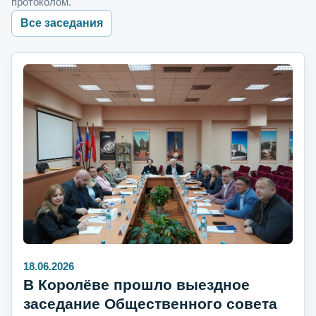
протоколом.
Все заседания
18.06.2026
В Королёве прошло выездное
заседание Общественного совета