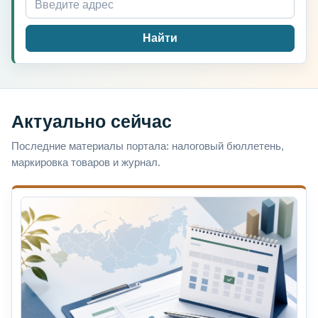
Найти
Актуально сейчас
Последние материалы портала: налоговый бюллетень,
маркировка товаров и журнал.