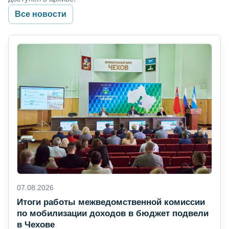
Все новости
07.08.2026
Итоги работы межведомственной комиссии
по мобилизации доходов в бюджет подвели
в Чехове