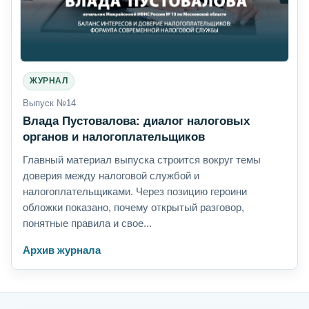
ЖУРНАЛ
Выпуск №14
Влада Пустовалова: диалог налоговых
органов и налогоплательщиков
Главный материал выпуска строится вокруг темы
доверия между налоговой службой и
налогоплательщиками. Через позицию героини
обложки показано, почему открытый разговор,
понятные правила и свое...
Архив журнала