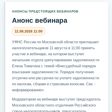
АНОНСЫ ПРЕДСТОЯЩИХ ВЕБИНАРОВ
Анонс вебинара
11.08.2026 11:00
УФНС России по Московской области приглашает
налогоплательщиков 11 августа в 11:00 принять
участие в вебинаре, на котором выступит
начальник отдела урегулирования задолженности
Елена Томатина с темой «Внесудебный порядок
взыскания задолженности. Порядок получения
отсрочки или рассрочки по уплате задолженности
по налогам, сборам и страховым взносам. Смс -
информирование».
Модератором на вебинаре выступит председатель
Московского областного отделения Российского
союза налогоплательщиков, председатель