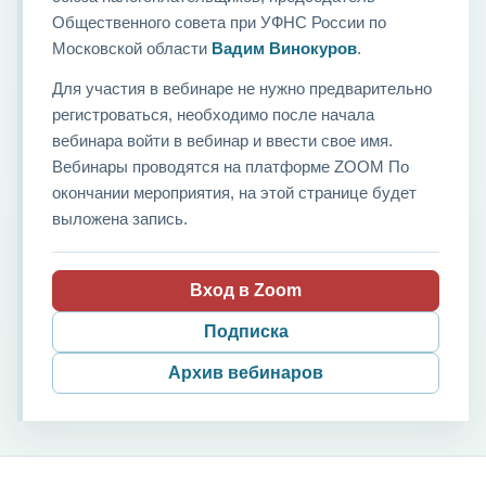
Общественного совета при УФНС России по
Московской области
Вадим Винокуров
.
Для участия в вебинаре не нужно предварительно
регистроваться, необходимо после начала
вебинара войти в вебинар и ввести свое имя.
Вебинары проводятся на платформе ZOOM По
окончании мероприятия, на этой странице будет
выложена запись.
Вход в Zoom
Подписка
Архив вебинаров