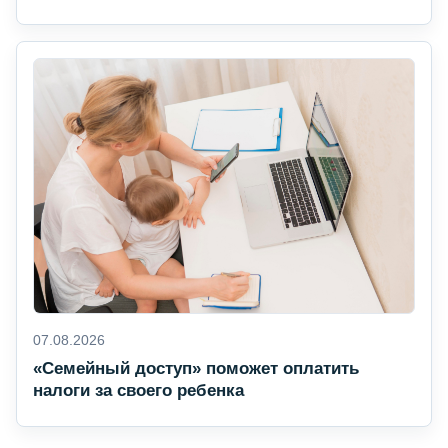
07.08.2026
«Семейный доступ» поможет оплатить
налоги за своего ребенка