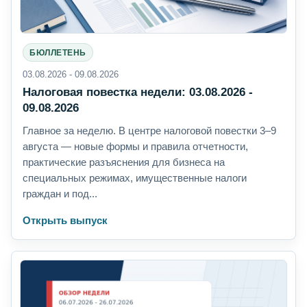
БЮЛЛЕТЕНЬ
03.08.2026 - 09.08.2026
Налоговая повестка недели: 03.08.2026 -
09.08.2026
Главное за неделю. В центре налоговой повестки 3–9
августа — новые формы и правила отчетности,
практические разъяснения для бизнеса на
специальных режимах, имущественные налоги
граждан и под...
Открыть выпуск