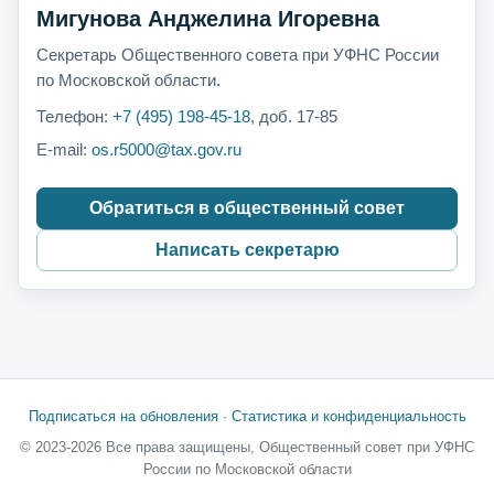
Мигунова Анджелина Игоревна
Секретарь Общественного совета при УФНС России
по Московской области.
Телефон:
+7 (495) 198-45-18
, доб. 17-85
E-mail:
os.r5000@tax.gov.ru
Обратиться в общественный совет
Написать секретарю
Подписаться на обновления
·
Статистика и конфиденциальность
© 2023-2026 Все права защищены, Общественный совет при УФНС
России по Московской области