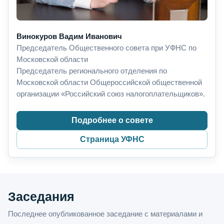
Винокуров Вадим Иванович
Председатель Общественного совета при УФНС по
Московской области
Председатель регионального отделения по
Московской области Общероссийской общественной
организации «Российский союз налогоплательщиков».
Подробнее о совете
Страница УФНС
Заседания
Последнее опубликованное заседание с материалами и