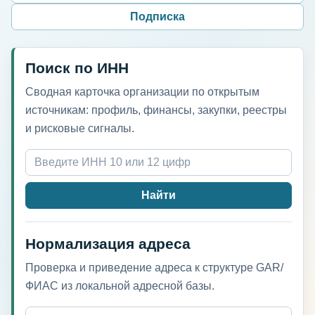
Подписка
Поиск по ИНН
Сводная карточка организации по открытым
источникам: профиль, финансы, закупки, реестры
и рисковые сигналы.
Найти
Нормализация адреса
Проверка и приведение адреса к структуре GAR/
ФИАС из локальной адресной базы.