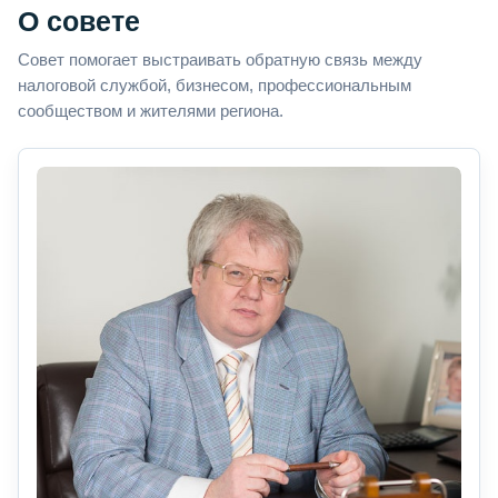
О совете
Совет помогает выстраивать обратную связь между
налоговой службой, бизнесом, профессиональным
сообществом и жителями региона.