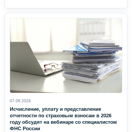
07.08.2026
Исчисление, уплату и представление
отчетности по страховым взносам в 2026
году обсудят на вебинаре со специалистом
ФНС России