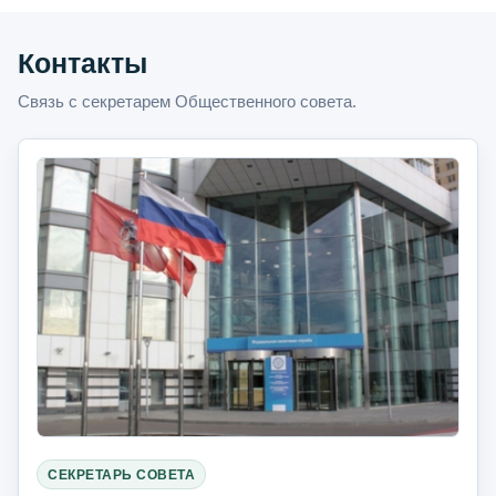
Контакты
Связь с секретарем Общественного совета.
СЕКРЕТАРЬ СОВЕТА