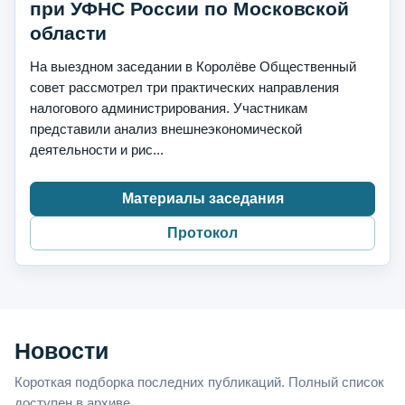
при УФНС России по Московской
области
На выездном заседании в Королёве Общественный
совет рассмотрел три практических направления
налогового администрирования. Участникам
представили анализ внешнеэкономической
деятельности и рис...
Материалы заседания
Протокол
Новости
Короткая подборка последних публикаций. Полный список
доступен в архиве.