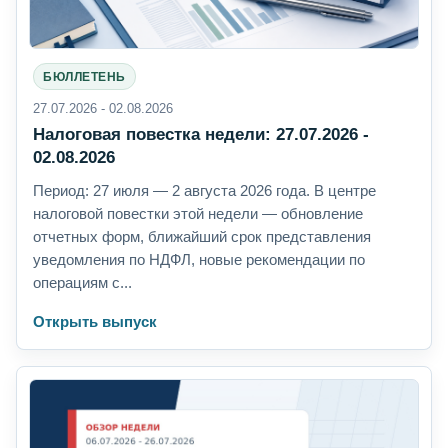
БЮЛЛЕТЕНЬ
27.07.2026 - 02.08.2026
Налоговая повестка недели: 27.07.2026 -
02.08.2026
Период: 27 июля — 2 августа 2026 года. В центре
налоговой повестки этой недели — обновление
отчетных форм, ближайший срок представления
уведомления по НДФЛ, новые рекомендации по
операциям с...
Открыть выпуск