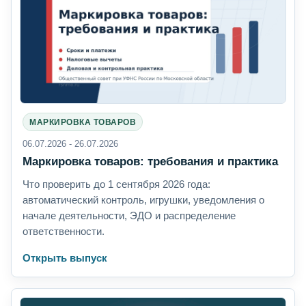
МАРКИРОВКА ТОВАРОВ
06.07.2026 - 26.07.2026
Маркировка товаров: требования и практика
Что проверить до 1 сентября 2026 года:
автоматический контроль, игрушки, уведомления о
начале деятельности, ЭДО и распределение
ответственности.
Открыть выпуск