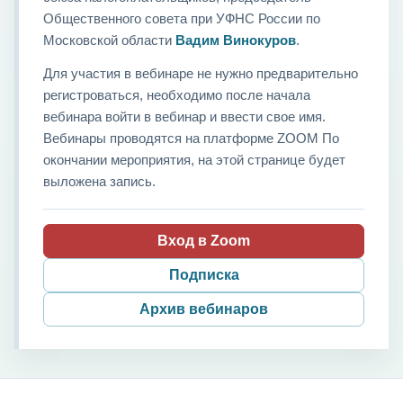
Общественного совета при УФНС России по
Московской области
Вадим Винокуров
.
Для участия в вебинаре не нужно предварительно
регистроваться, необходимо после начала
вебинара войти в вебинар и ввести свое имя.
Вебинары проводятся на платформе ZOOM По
окончании мероприятия, на этой странице будет
выложена запись.
Вход в Zoom
Подписка
Архив вебинаров