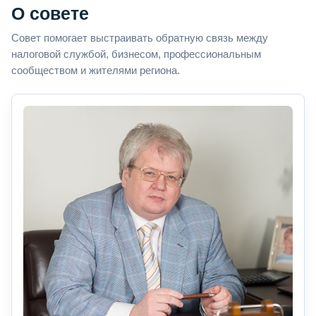
О совете
Совет помогает выстраивать обратную связь между
налоговой службой, бизнесом, профессиональным
сообществом и жителями региона.