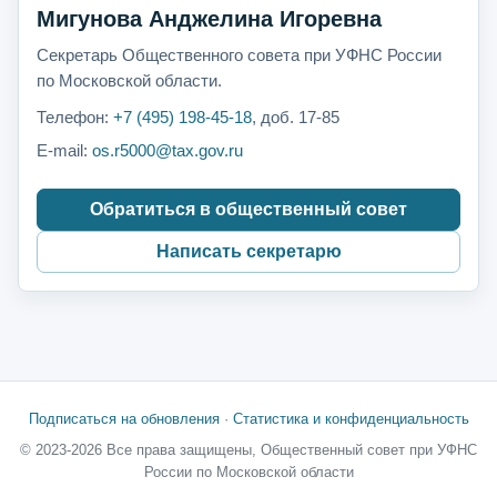
Мигунова Анджелина Игоревна
Секретарь Общественного совета при УФНС России
по Московской области.
Телефон:
+7 (495) 198-45-18
, доб. 17-85
E-mail:
os.r5000@tax.gov.ru
Обратиться в общественный совет
Написать секретарю
Подписаться на обновления
·
Статистика и конфиденциальность
© 2023-2026 Все права защищены, Общественный совет при УФНС
России по Московской области