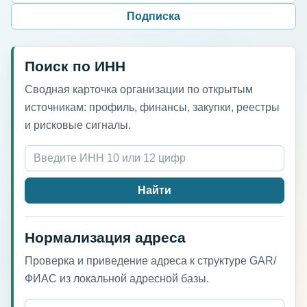
Подписка
Поиск по ИНН
Сводная карточка организации по открытым
источникам: профиль, финансы, закупки, реестры
и рисковые сигналы.
Найти
Нормализация адреса
Проверка и приведение адреса к структуре GAR/
ФИАС из локальной адресной базы.