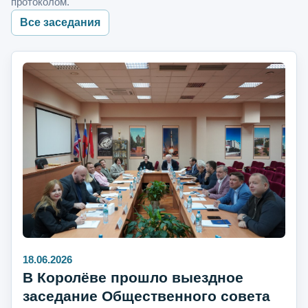
протоколом.
Все заседания
18.06.2026
В Королёве прошло выездное
заседание Общественного совета