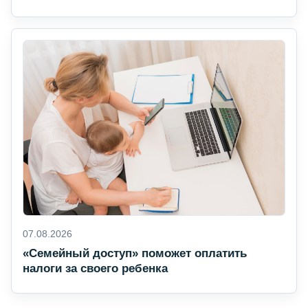
07.08.2026
«Семейный доступ» поможет оплатить
налоги за своего ребенка