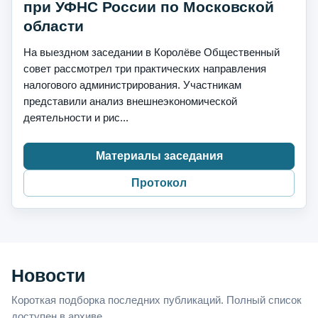
при УФНС России по Московской
области
На выездном заседании в Королёве Общественный
совет рассмотрел три практических направления
налогового администрирования. Участникам
представили анализ внешнеэкономической
деятельности и рис...
Материалы заседания
Протокол
Новости
Короткая подборка последних публикаций. Полный список
доступен в архиве.