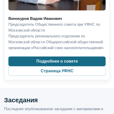
Винокуров Вадим Иванович
Председатель Общественного совета при УФНС по
Московской области
Председатель регионального отделения по
Московской области Общероссийской общественной
организации «Российский союз налогоплательщиков».
Подробнее о совете
Страница УФНС
Заседания
Последнее опубликованное заседание с материалами и