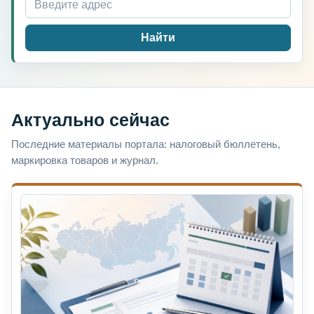
Найти
Актуально сейчас
Последние материалы портала: налоговый бюллетень,
маркировка товаров и журнал.