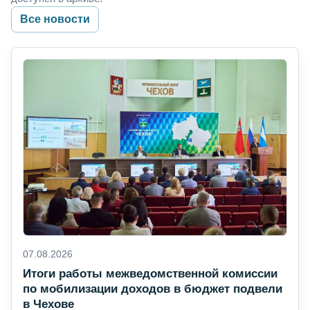
Все новости
07.08.2026
Итоги работы межведомственной комиссии
по мобилизации доходов в бюджет подвели
в Чехове