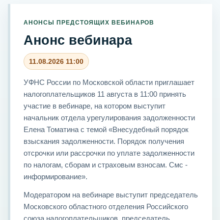
АНОНСЫ ПРЕДСТОЯЩИХ ВЕБИНАРОВ
Анонс вебинара
11.08.2026 11:00
УФНС России по Московской области приглашает
налогоплательщиков 11 августа в 11:00 принять
участие в вебинаре, на котором выступит
начальник отдела урегулирования задолженности
Елена Томатина с темой «Внесудебный порядок
взыскания задолженности. Порядок получения
отсрочки или рассрочки по уплате задолженности
по налогам, сборам и страховым взносам. Смс -
информирование».
Модератором на вебинаре выступит председатель
Московского областного отделения Российского
союза налогоплательщиков, председатель