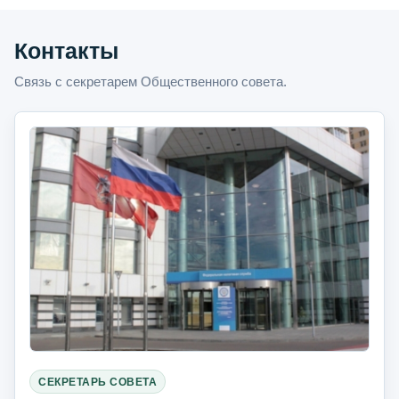
Контакты
Связь с секретарем Общественного совета.
СЕКРЕТАРЬ СОВЕТА