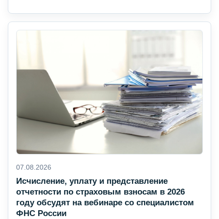
07.08.2026
Исчисление, уплату и представление
отчетности по страховым взносам в 2026
году обсудят на вебинаре со специалистом
ФНС России