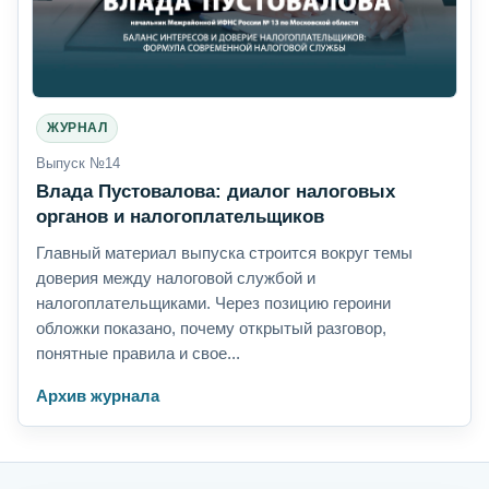
ЖУРНАЛ
Выпуск №14
Влада Пустовалова: диалог налоговых
органов и налогоплательщиков
Главный материал выпуска строится вокруг темы
доверия между налоговой службой и
налогоплательщиками. Через позицию героини
обложки показано, почему открытый разговор,
понятные правила и свое...
Архив журнала