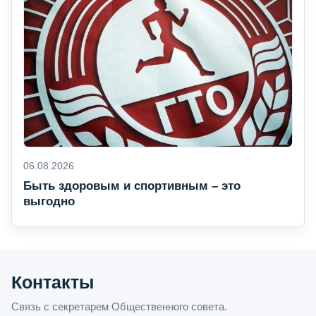
06.08.2026
Быть здоровым и спортивным – это
выгодно
Контакты
Связь с секретарем Общественного совета.