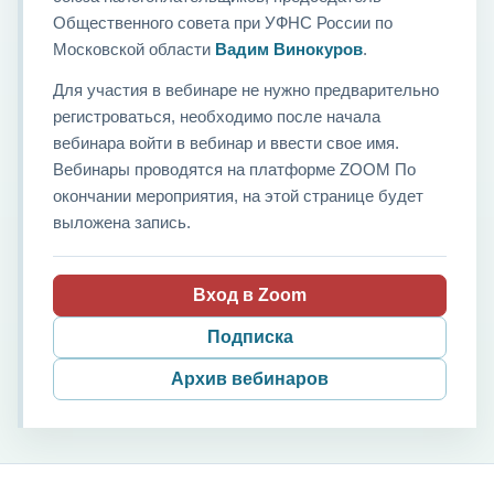
Общественного совета при УФНС России по
Московской области
Вадим Винокуров
.
Для участия в вебинаре не нужно предварительно
регистроваться, необходимо после начала
вебинара войти в вебинар и ввести свое имя.
Вебинары проводятся на платформе ZOOM По
окончании мероприятия, на этой странице будет
выложена запись.
Вход в Zoom
Подписка
Архив вебинаров