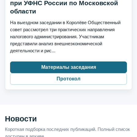
при УФНС России по Московской
области
На выездном заседании в Королёве Общественный
совет рассмотрел три практических направления
налогового администрирования. Участникам
представили анализ внешнеэкономической
деятельности и рис...
Материалы заседания
Протокол
Новости
Короткая подборка последних публикаций. Полный список
доступен в архиве.