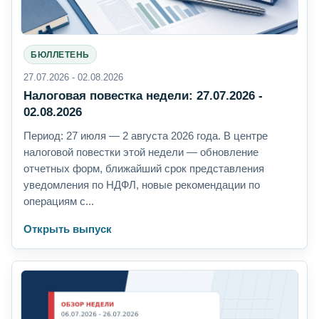
БЮЛЛЕТЕНЬ
27.07.2026 - 02.08.2026
Налоговая повестка недели: 27.07.2026 -
02.08.2026
Период: 27 июля — 2 августа 2026 года. В центре
налоговой повестки этой недели — обновление
отчетных форм, ближайший срок представления
уведомления по НДФЛ, новые рекомендации по
операциям с...
Открыть выпуск