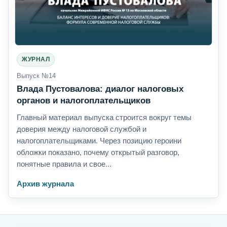
ЖУРНАЛ
Выпуск №14
Влада Пустовалова: диалог налоговых
органов и налогоплательщиков
Главный материал выпуска строится вокруг темы
доверия между налоговой службой и
налогоплательщиками. Через позицию героини
обложки показано, почему открытый разговор,
понятные правила и свое...
Архив журнала