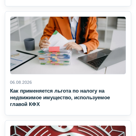
06.08.2026
Как применяется льгота по налогу на
недвижимое имущество, используемое
главой КФХ