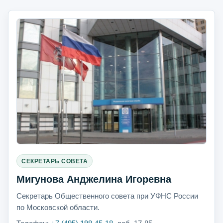
СЕКРЕТАРЬ СОВЕТА
Мигунова Анджелина Игоревна
Секретарь Общественного совета при УФНС России
по Московской области.