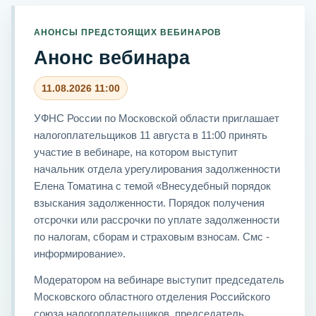
АНОНСЫ ПРЕДСТОЯЩИХ ВЕБИНАРОВ
Анонс вебинара
11.08.2026 11:00
УФНС России по Московской области приглашает
налогоплательщиков 11 августа в 11:00 принять
участие в вебинаре, на котором выступит
начальник отдела урегулирования задолженности
Елена Томатина с темой «Внесудебный порядок
взыскания задолженности. Порядок получения
отсрочки или рассрочки по уплате задолженности
по налогам, сборам и страховым взносам. Смс -
информирование».
Модератором на вебинаре выступит председатель
Московского областного отделения Российского
союза налогоплательщиков, председатель