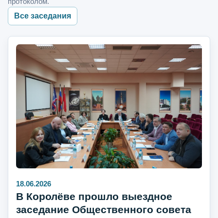
протоколом.
Все заседания
18.06.2026
В Королёве прошло выездное
заседание Общественного совета