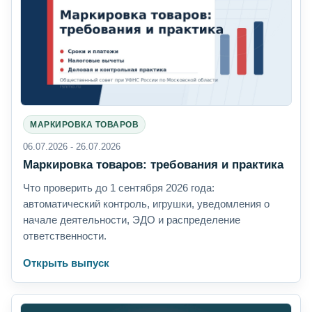
МАРКИРОВКА ТОВАРОВ
06.07.2026 - 26.07.2026
Маркировка товаров: требования и практика
Что проверить до 1 сентября 2026 года:
автоматический контроль, игрушки, уведомления о
начале деятельности, ЭДО и распределение
ответственности.
Открыть выпуск