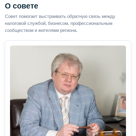
О совете
Совет помогает выстраивать обратную связь между
налоговой службой, бизнесом, профессиональным
сообществом и жителями региона.