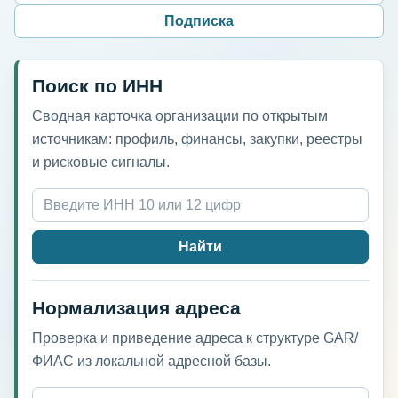
Подписка
Поиск по ИНН
Сводная карточка организации по открытым
источникам: профиль, финансы, закупки, реестры
и рисковые сигналы.
Найти
Нормализация адреса
Проверка и приведение адреса к структуре GAR/
ФИАС из локальной адресной базы.