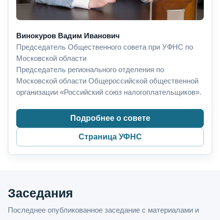
Винокуров Вадим Иванович
Председатель Общественного совета при УФНС по
Московской области
Председатель регионального отделения по
Московской области Общероссийской общественной
организации «Российский союз налогоплательщиков».
Подробнее о совете
Страница УФНС
Заседания
Последнее опубликованное заседание с материалами и