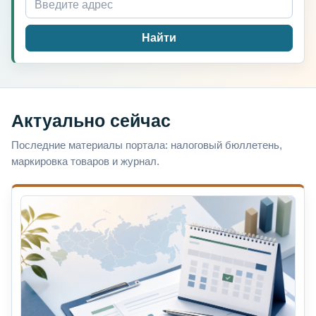
Найти
Актуально сейчас
Последние материалы портала: налоговый бюллетень,
маркировка товаров и журнал.