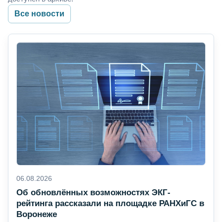
Все новости
06.08.2026
Об обновлённых возможностях ЭКГ-
рейтинга рассказали на площадке РАНХиГС в
Воронеже