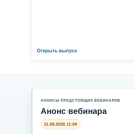
Открыть выпуск
АНОНСЫ ПРЕДСТОЯЩИХ ВЕБИНАРОВ
Анонс вебинара
11.08.2026 11:00