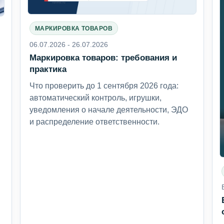
МАРКИРОВКА ТОВАРОВ
06.07.2026 - 26.07.2026
Маркировка товаров: требования и
6
практика
Что проверить до 1 сентября 2026 года:
автоматический контроль, игрушки,
уведомления о начале деятельности, ЭДО
и распределение ответственности.