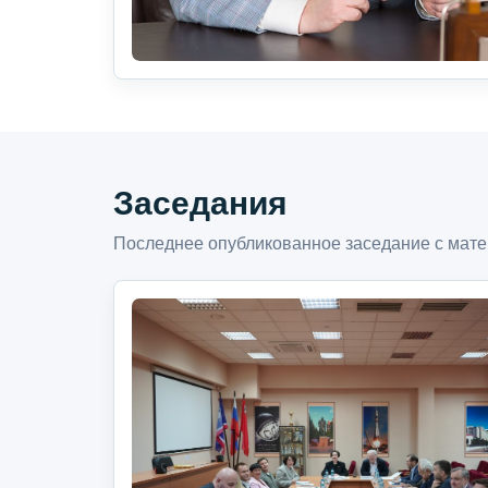
Заседания
Последнее опубликованное заседание с мате