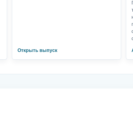
Открыть выпуск