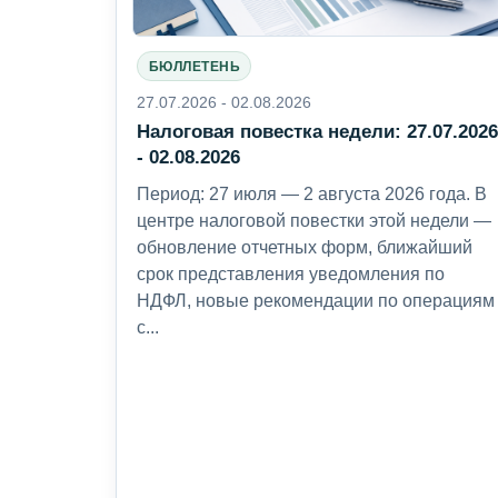
БЮЛЛЕТЕНЬ
27.07.2026 - 02.08.2026
Налоговая повестка недели: 27.07.202
- 02.08.2026
Период: 27 июля — 2 августа 2026 года. В
центре налоговой повестки этой недели —
обновление отчетных форм, ближайший
срок представления уведомления по
НДФЛ, новые рекомендации по операциям
с...