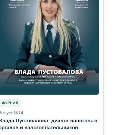
ЖУРНАЛ
Выпуск №14
Влада Пустовалова: диалог налоговых
органов и налогоплательщиков