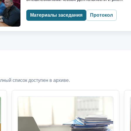
Материалы заседания
Протокол
лный список доступен в архиве.