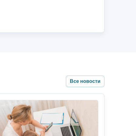
Все новости