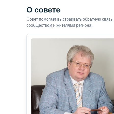
О совете
Совет помогает выстраивать обратную связь
сообществом и жителями региона.