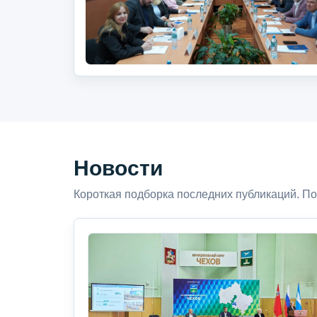
Новости
Короткая подборка последних публикаций. По