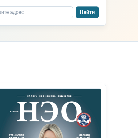
Найти