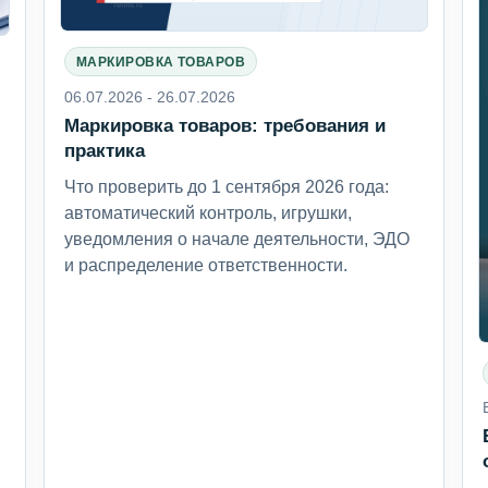
МАРКИРОВКА ТОВАРОВ
06.07.2026 - 26.07.2026
Маркировка товаров: требования и
6
практика
Что проверить до 1 сентября 2026 года:
автоматический контроль, игрушки,
уведомления о начале деятельности, ЭДО
и распределение ответственности.