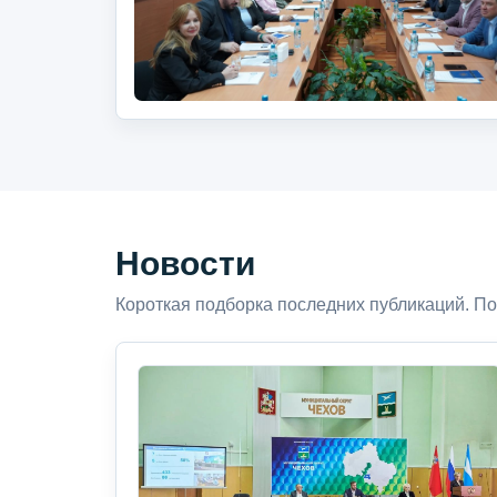
Новости
Короткая подборка последних публикаций. По