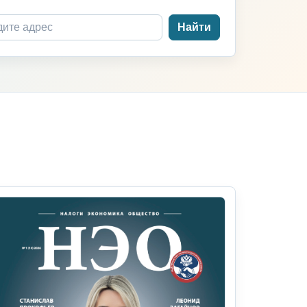
Найти