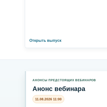
Открыть выпуск
АНОНСЫ ПРЕДСТОЯЩИХ ВЕБИНАРОВ
Анонс вебинара
11.08.2026 11:00