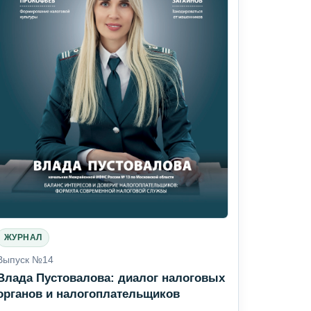
ЖУРНАЛ
Выпуск №14
Влада Пустовалова: диалог налоговых
органов и налогоплательщиков