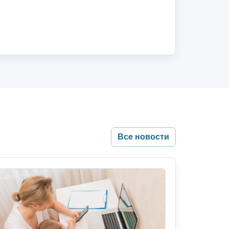
Все новости