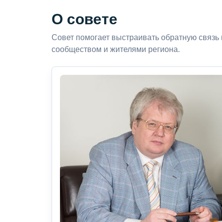
О совете
Совет помогает выстраивать обратную связь
сообществом и жителями региона.