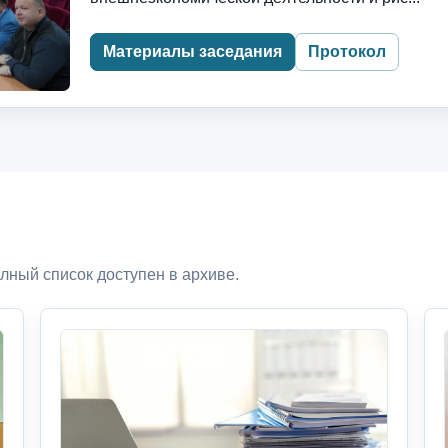
Материалы заседания
Протокол
лный список доступен в архиве.