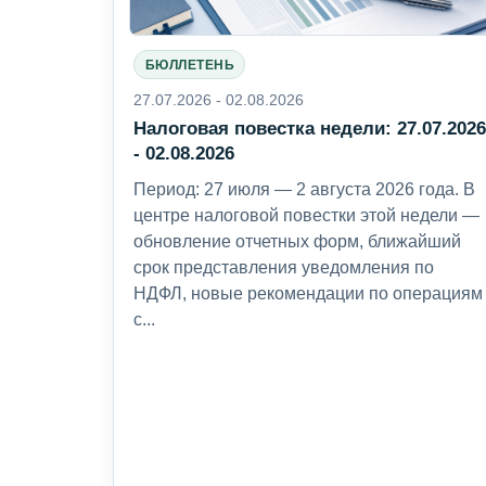
БЮЛЛЕТЕНЬ
27.07.2026 - 02.08.2026
Налоговая повестка недели: 27.07.202
- 02.08.2026
Период: 27 июля — 2 августа 2026 года. В
центре налоговой повестки этой недели —
обновление отчетных форм, ближайший
срок представления уведомления по
НДФЛ, новые рекомендации по операциям
с...