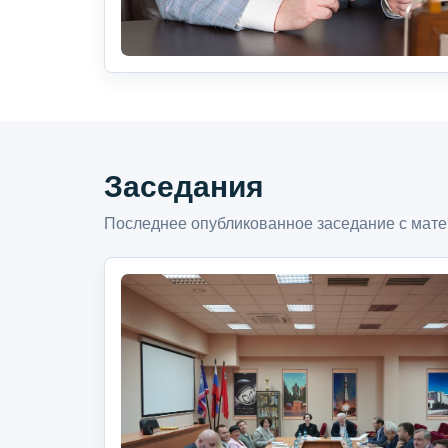
Заседания
Последнее опубликованное заседание с мате