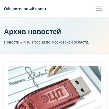
Общественный совет
Архив новостей
Новости УФНС России по Московской области.