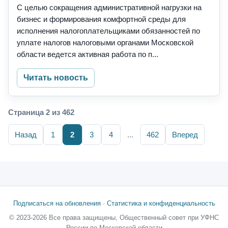
С целью сокращения административной нагрузки на
бизнес и формирования комфортной среды для
исполнения налогоплательщиками обязанностей по
уплате налогов налоговыми органами Московской
области ведется активная работа по п...
Читать новость
Страница 2 из 462
Назад
1
2
3
4
...
462
Вперед
Подписаться на обновления
·
Статистика и конфиденциальность
© 2023-2026 Все права защищены, Общественный совет при УФНС
России по Московской области