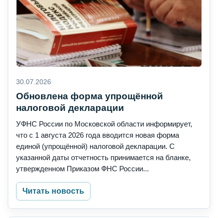
30.07.2026
Обновлена форма упрощённой
налоговой декларации
УФНС России по Московской области информирует,
что с 1 августа 2026 года вводится новая форма
единой (упрощённой) налоговой декларации. C
указанной даты отчетность принимается на бланке,
утвержденном Приказом ФНС России...
Читать новость