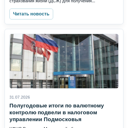
страхования жизни (ДСЖ) для получения...
Читать новость
31.07.2026
Полугодовые итоги по валютному
контролю подвели в налоговом
управлении Подмосковья