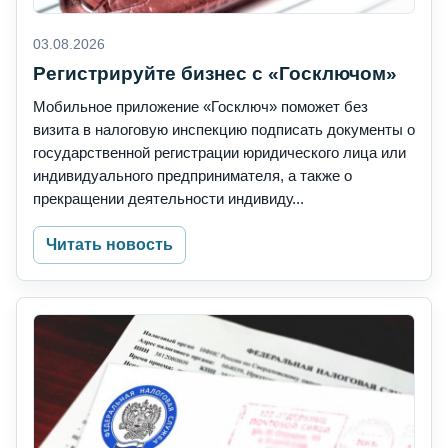
03.08.2026
Регистрируйте бизнес с «Госключом»
Мобильное приложение «Госключ» поможет без
визита в налоговую инспекцию подписать документы о
государственной регистрации юридического лица или
индивидуального предпринимателя, а также о
прекращении деятельности индивиду...
Читать новость