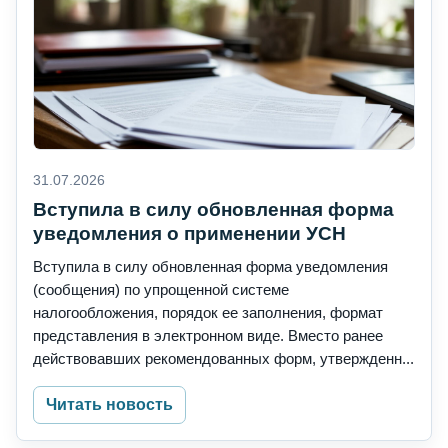
31.07.2026
Вступила в силу обновленная форма
уведомления о применении УСН
Вступила в силу обновленная форма уведомления
(сообщения) по упрощенной системе
налогообложения, порядок ее заполнения, формат
представления в электронном виде. Вместо ранее
действовавших рекомендованных форм, утвержденн...
Читать новость