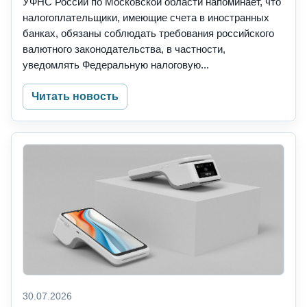
УФНС России по Московской области напоминает, что
налогоплательщики, имеющие счета в иностранных
банках, обязаны соблюдать требования российского
валютного законодательства, в частности,
уведомлять Федеральную налоговую...
Читать новость
30.07.2026