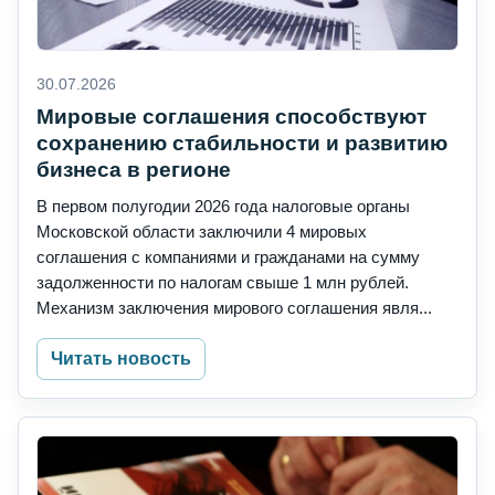
30.07.2026
Мировые соглашения способствуют
сохранению стабильности и развитию
бизнеса в регионе
В первом полугодии 2026 года налоговые органы
Московской области заключили 4 мировых
соглашения с компаниями и гражданами на сумму
задолженности по налогам свыше 1 млн рублей.
Механизм заключения мирового соглашения явля...
Читать новость