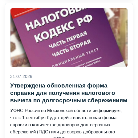
31.07.2026
Утверждена обновленная форма
справки для получения налогового
вычета по долгосрочным сбережениям
УФНС России по Московской области информирует,
что с 1 сентября будет действовать новая форма
справки о количестве договоров долгосрочных
сбережений (ПДС) или договоров добровольного