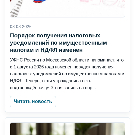
03.08.2026
Порядок получения налоговых
уведомлений по имущественным
налогам и НДФЛ изменен
УФНС России по Московской области напоминает, что
с 1 августа 2026 года изменен порядок получения
налоговых уведомлений по имущественным налогам и
НДФЛ. Теперь, если у гражданина есть
подтверждённая учётная запись на пор...
Читать новость