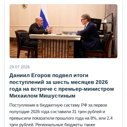
29.07.2026
Даниил Егоров подвел итоги
поступлений за шесть месяцев 2026
года на встрече с премьер-министром
Михаилом Мишустиным
Поступления в бюджетную систему РФ за первое
полугодие 2026 года составили 31 трлн рублей и
превысили показатели прошлого года на 8%, или 2,4
трлн рублей. Региональные бюджеты также