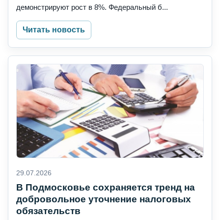
демонстрируют рост в 8%. Федеральный б...
Читать новость
29.07.2026
В Подмосковье сохраняется тренд на
добровольное уточнение налоговых
обязательств