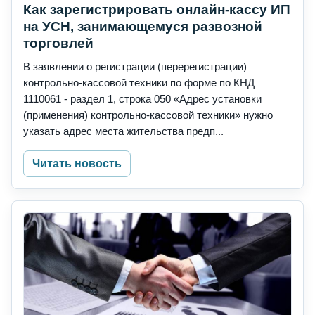
Как зарегистрировать онлайн-кассу ИП
на УСН, занимающемуся развозной
торговлей
В заявлении о регистрации (перерегистрации)
контрольно-кассовой техники по форме по КНД
1110061 - раздел 1, строка 050 «Адрес установки
(применения) контрольно-кассовой техники» нужно
указать адрес места жительства предп...
Читать новость