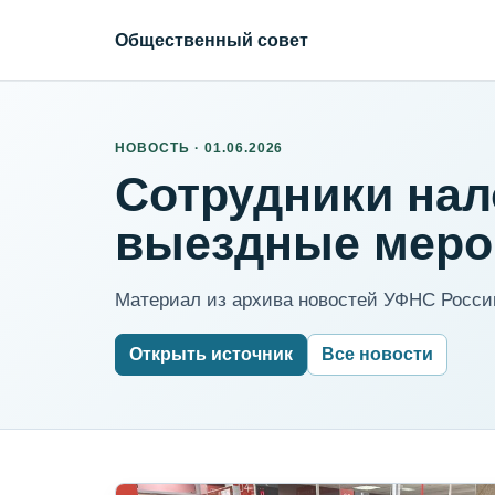
Общественный совет
НОВОСТЬ · 01.06.2026
Сотрудники нал
выездные меро
Материал из архива новостей УФНС России
Открыть источник
Все новости