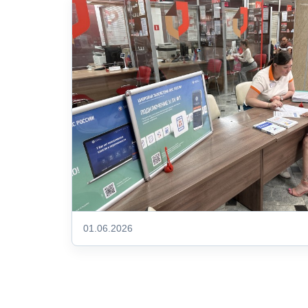
01.06.2026