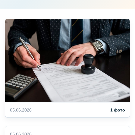
05.06.2026
1 фото
05.06.2026