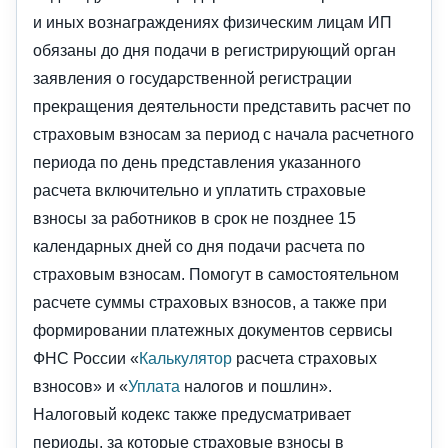
и иных вознаграждениях физическим лицам ИП
обязаны до дня подачи в регистрирующий орган
заявления о государственной регистрации
прекращения деятельности представить расчет по
страховым взносам за период с начала расчетного
периода по день представления указанного
расчета включительно и уплатить страховые
взносы за работников в срок не позднее 15
календарных дней со дня подачи расчета по
страховым взносам. Помогут в самостоятельном
расчете суммы страховых взносов, а также при
формировании платежных документов сервисы
ФНС России «
Калькулятор
расчета страховых
взносов» и «
Уплата
налогов и пошлин».
Налоговый кодекс также предусматривает
периоды, за которые страховые взносы в