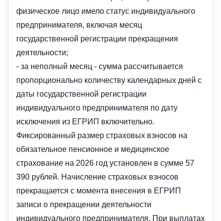
физическое лицо имело статус индивидуального
предпринимателя, включая месяц
государственной регистрации прекращения
деятельности;
- за неполный месяц - сумма рассчитывается
пропорционально количеству календарных дней с
даты государственной регистрации
индивидуального предпринимателя по дату
исключения из ЕГРИП включительно.
Фиксированный размер страховых взносов на
обязательное пенсионное и медицинское
страхование на 2026 год установлен в сумме 57
390 рублей. Начисление страховых взносов
прекращается с момента внесения в ЕГРИП
записи о прекращении деятельности
индивидуального предпринимателя. При выплатах