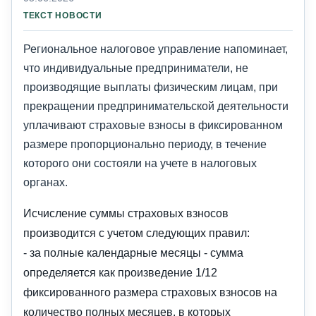
ТЕКСТ НОВОСТИ
Региональное налоговое управление напоминает,
что индивидуальные предприниматели, не
производящие выплаты физическим лицам, при
прекращении предпринимательской деятельности
уплачивают страховые взносы в фиксированном
размере пропорционально периоду, в течение
которого они состояли на учете в налоговых
органах.
Исчисление суммы страховых взносов
производится с учетом следующих правил:
- за полные календарные месяцы - сумма
определяется как произведение 1/12
фиксированного размера страховых взносов на
количество полных месяцев, в которых