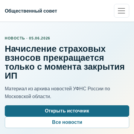
Общественный совет
НОВОСТЬ · 05.06.2026
Начисление страховых
взносов прекращается
только с момента закрытия
ИП
Материал из архива новостей УФНС России по
Московской области.
Открыть источник
Все новости