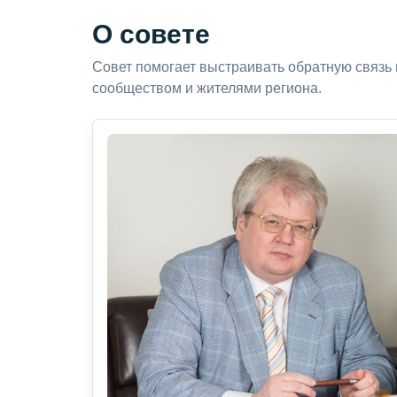
О совете
Совет помогает выстраивать обратную связь
сообществом и жителями региона.