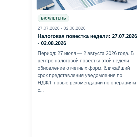
БЮЛЛЕТЕНЬ
27.07.2026 - 02.08.2026
Налоговая повестка недели: 27.07.202
- 02.08.2026
Период: 27 июля — 2 августа 2026 года. В
центре налоговой повестки этой недели —
обновление отчетных форм, ближайший
срок представления уведомления по
НДФЛ, новые рекомендации по операциям
с...