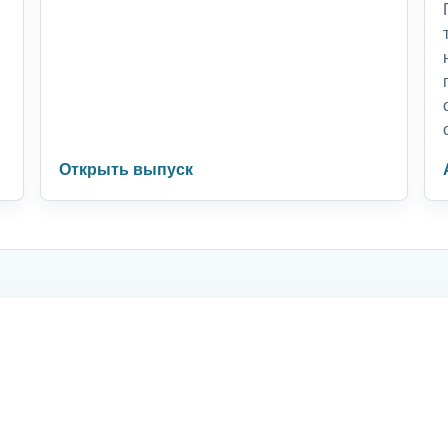
Открыть выпуск