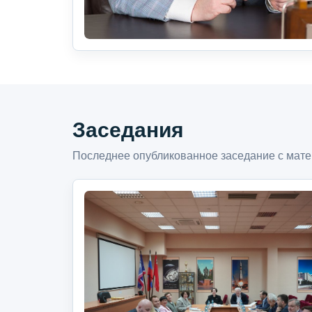
Заседания
Последнее опубликованное заседание с мате