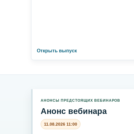
Открыть выпуск
АНОНСЫ ПРЕДСТОЯЩИХ ВЕБИНАРОВ
Анонс вебинара
11.08.2026 11:00