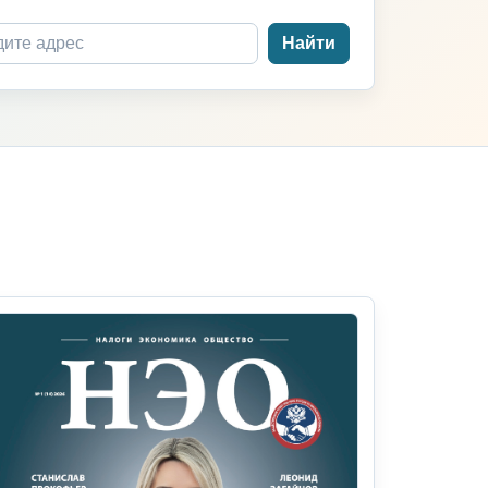
Найти