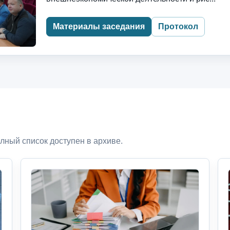
Материалы заседания
Протокол
лный список доступен в архиве.