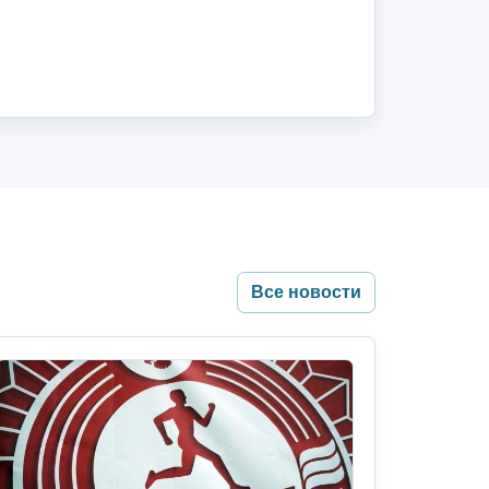
Все новости