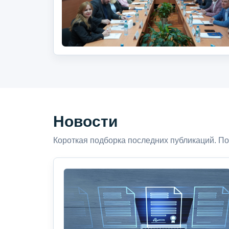
Новости
Короткая подборка последних публикаций. По