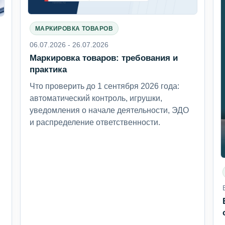
МАРКИРОВКА ТОВАРОВ
06.07.2026 - 26.07.2026
Маркировка товаров: требования и
6
практика
Что проверить до 1 сентября 2026 года:
автоматический контроль, игрушки,
уведомления о начале деятельности, ЭДО
и распределение ответственности.