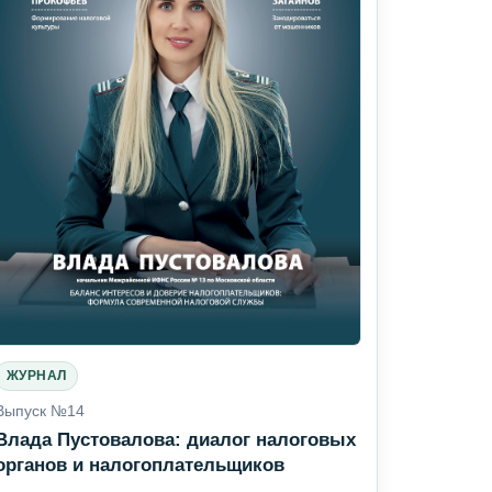
ЖУРНАЛ
Выпуск №14
Влада Пустовалова: диалог налоговых
органов и налогоплательщиков