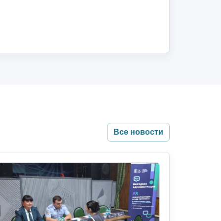
Все новости