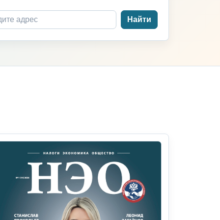
Найти