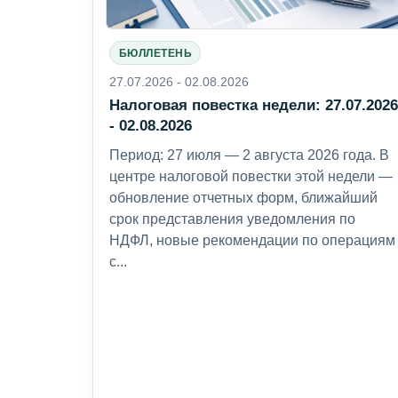
БЮЛЛЕТЕНЬ
27.07.2026 - 02.08.2026
Налоговая повестка недели: 27.07.202
- 02.08.2026
Период: 27 июля — 2 августа 2026 года. В
центре налоговой повестки этой недели —
обновление отчетных форм, ближайший
срок представления уведомления по
НДФЛ, новые рекомендации по операциям
с...