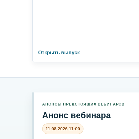
Открыть выпуск
АНОНСЫ ПРЕДСТОЯЩИХ ВЕБИНАРОВ
Анонс вебинара
11.08.2026 11:00