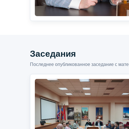
Заседания
Последнее опубликованное заседание с мате