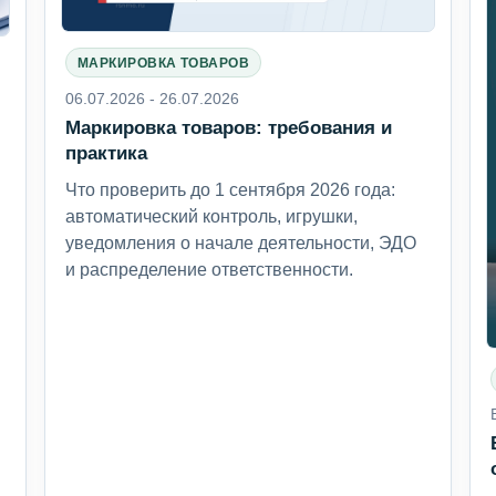
МАРКИРОВКА ТОВАРОВ
06.07.2026 - 26.07.2026
Маркировка товаров: требования и
6
практика
Что проверить до 1 сентября 2026 года:
автоматический контроль, игрушки,
уведомления о начале деятельности, ЭДО
и распределение ответственности.