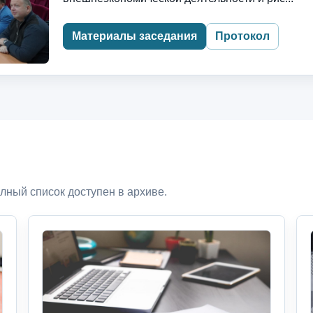
Материалы заседания
Протокол
лный список доступен в архиве.