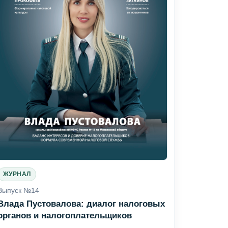
ЖУРНАЛ
Выпуск №14
Влада Пустовалова: диалог налоговых
органов и налогоплательщиков