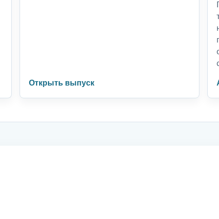
Открыть выпуск