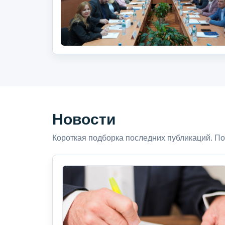
Новости
Короткая подборка последних публикаций. По