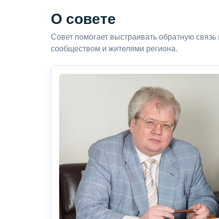
О совете
Совет помогает выстраивать обратную связь
сообществом и жителями региона.