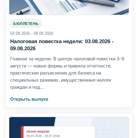
БЮЛЛЕТЕНЬ
03.08.2026 - 09.08.2026
Налоговая повестка недели: 03.08.2026 -
09.08.2026
Главное за неделю. В центре налоговой повестки 3–9
августа — новые формы и правила отчетности,
практические разъяснения для бизнеса на
специальных режимах, имущественные налоги
граждан и под...
Открыть выпуск