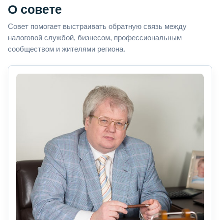
О совете
Совет помогает выстраивать обратную связь между
налоговой службой, бизнесом, профессиональным
сообществом и жителями региона.