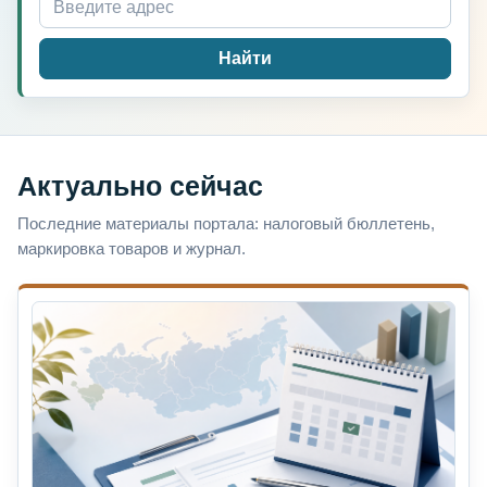
Найти
Актуально сейчас
Последние материалы портала: налоговый бюллетень,
маркировка товаров и журнал.