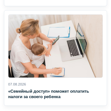
07.08.2026
«Семейный доступ» поможет оплатить
налоги за своего ребенка