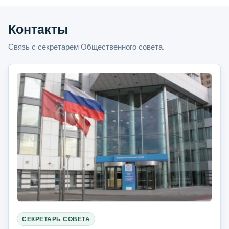
Контакты
Связь с секретарем Общественного совета.
СЕКРЕТАРЬ СОВЕТА