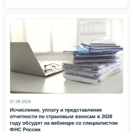
07.08.2026
Исчисление, уплату и представление
отчетности по страховым взносам в 2026
году обсудят на вебинаре со специалистом
ФНС России