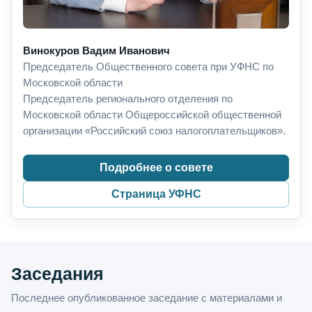
Винокуров Вадим Иванович
Председатель Общественного совета при УФНС по
Московской области
Председатель регионального отделения по
Московской области Общероссийской общественной
организации «Российский союз налогоплательщиков».
Подробнее о совете
Страница УФНС
Заседания
Последнее опубликованное заседание с материалами и