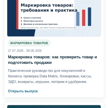
МАРКИРОВКА ТОВАРОВ
27.07.2026 - 09.08.2026
Маркировка товаров: как проверить товар и
подготовить продажи
Практическое руководство для покупателей и
бизнеса: проверка Data Matrix, блокировки, кассы,
ЭДО, возвраты, игрушки, легпром и удобрения.
Открыть выпуск