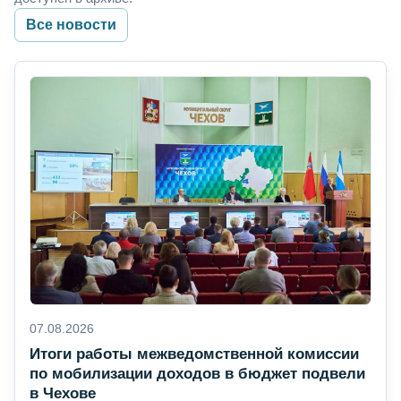
Все новости
07.08.2026
Итоги работы межведомственной комиссии
по мобилизации доходов в бюджет подвели
в Чехове