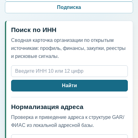
Подписка
Поиск по ИНН
Сводная карточка организации по открытым
источникам: профиль, финансы, закупки, реестры
и рисковые сигналы.
Найти
Нормализация адреса
Проверка и приведение адреса к структуре GAR/
ФИАС из локальной адресной базы.