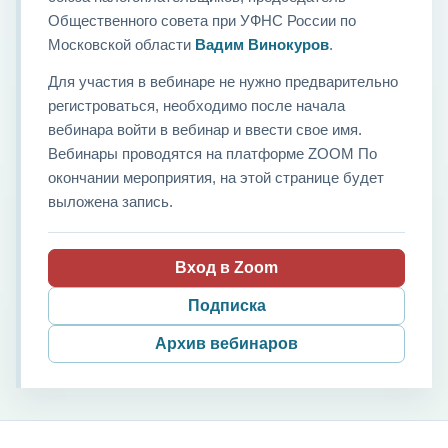
Общественного совета при УФНС России по
Московской области
Вадим Винокуров
.
Для участия в вебинаре не нужно предварительно
регистроваться, необходимо после начала
вебинара войти в вебинар и ввести свое имя.
Вебинары проводятся на платформе ZOOM По
окончании мероприятия, на этой странице будет
выложена запись.
Вход в Zoom
Подписка
Архив вебинаров