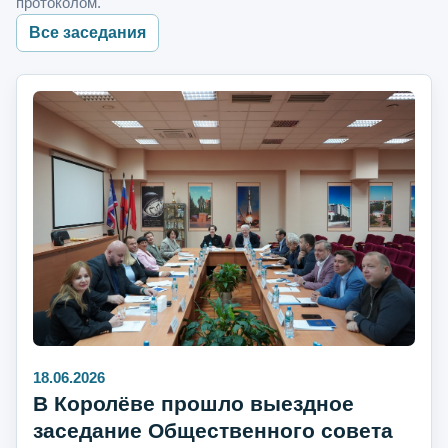
протоколом.
Все заседания
18.06.2026
В Королёве прошло выездное
заседание Общественного совета