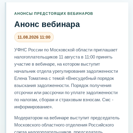
АНОНСЫ ПРЕДСТОЯЩИХ ВЕБИНАРОВ
Анонс вебинара
11.08.2026 11:00
УФНС России по Московской области приглашает
налогоплательщиков 11 августа в 11:00 принять
участие в вебинаре, на котором выступит
начальник отдела урегулирования задолженности
Елена Томатина с темой «Внесудебный порядок
взыскания задолженности. Порядок получения
отсрочки или рассрочки по уплате задолженности
по налогам, сборам и страховым взносам. Смс -
информирование».
Модератором на вебинаре выступит председатель
Московского областного отделения Российского
союза налогоплательщиков, председатель