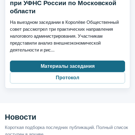
при УФНС России по Московской
области
На выездном заседании в Королёве Общественный
совет рассмотрел три практических направления
налогового администрирования. Участникам
представили анализ внешнеэкономической
деятельности и рис...
Материалы заседания
Протокол
Новости
Короткая подборка последних публикаций. Полный список
доступен в архиве.