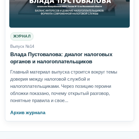
ЖУРНАЛ
Выпуск №14
Влада Пустовалова: диалог налоговых
органов и налогоплательщиков
Главный материал выпуска строится вокруг темы
доверия между налоговой службой и
налогоплательщиками. Через позицию героини
обложки показано, почему открытый разговор,
понятные правила и свое...
Архив журнала