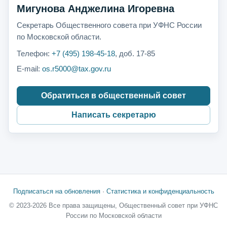
Мигунова Анджелина Игоревна
Секретарь Общественного совета при УФНС России
по Московской области.
Телефон:
+7 (495) 198-45-18
, доб. 17-85
E-mail:
os.r5000@tax.gov.ru
Обратиться в общественный совет
Написать секретарю
Подписаться на обновления
·
Статистика и конфиденциальность
© 2023-2026 Все права защищены, Общественный совет при УФНС
России по Московской области