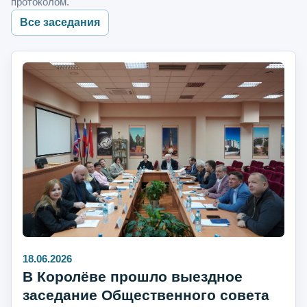
протоколом.
Все заседания
18.06.2026
В Королёве прошло выездное
заседание Общественного совета