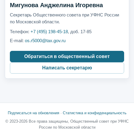
Мигунова Анджелина Игоревна
Секретарь Общественного совета при УФНС России
по Московской области.
Телефон:
+7 (495) 198-45-18
, доб. 17-85
E-mail:
os.r5000@tax.gov.ru
Обратиться в общественный совет
Написать секретарю
Подписаться на обновления
·
Статистика и конфиденциальность
© 2023-2026 Все права защищены, Общественный совет при УФНС
России по Московской области