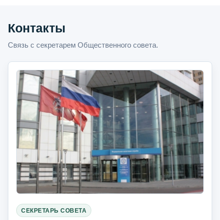
Контакты
Связь с секретарем Общественного совета.
СЕКРЕТАРЬ СОВЕТА