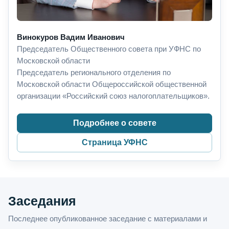
Винокуров Вадим Иванович
Председатель Общественного совета при УФНС по
Московской области
Председатель регионального отделения по
Московской области Общероссийской общественной
организации «Российский союз налогоплательщиков».
Подробнее о совете
Страница УФНС
Заседания
Последнее опубликованное заседание с материалами и