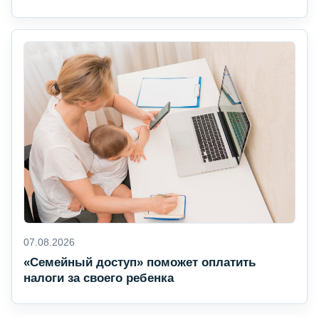
07.08.2026
«Семейный доступ» поможет оплатить
налоги за своего ребенка