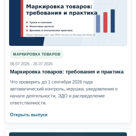
МАРКИРОВКА ТОВАРОВ
06.07.2026 - 26.07.2026
Маркировка товаров: требования и практика
Что проверить до 1 сентября 2026 года:
автоматический контроль, игрушки, уведомления о
начале деятельности, ЭДО и распределение
ответственности.
Открыть выпуск