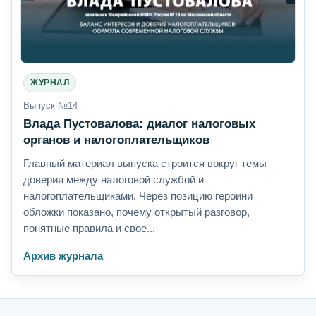
ЖУРНАЛ
Выпуск №14
Влада Пустовалова: диалог налоговых
органов и налогоплательщиков
Главный материал выпуска строится вокруг темы
доверия между налоговой службой и
налогоплательщиками. Через позицию героини
обложки показано, почему открытый разговор,
понятные правила и свое...
Архив журнала