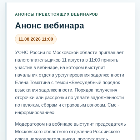
АНОНСЫ ПРЕДСТОЯЩИХ ВЕБИНАРОВ
Анонс вебинара
11.08.2026 11:00
УФНС России по Московской области приглашает
налогоплательщиков 11 августа в 11:00 принять
участие в вебинаре, на котором выступит
начальник отдела урегулирования задолженности
Елена Томатина с темой «Внесудебный порядок
взыскания задолженности. Порядок получения
отсрочки или рассрочки по уплате задолженности
по налогам, сборам и страховым взносам. Смс -
информирование».
Модератором на вебинаре выступит председатель
Московского областного отделения Российского
союза налогоплательщиков, председатель