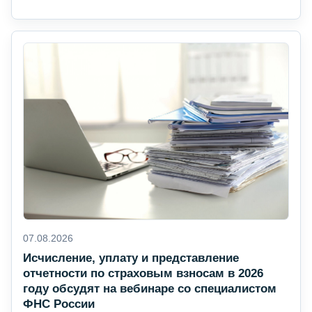
07.08.2026
Исчисление, уплату и представление
отчетности по страховым взносам в 2026
году обсудят на вебинаре со специалистом
ФНС России