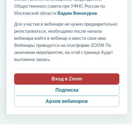
Общественного совета при УФНС России по
Московской области
Вадим Винокуров
.
Для участия в вебинаре не нужно предварительно
регистроваться, необходимо после начала
вебинара войти в вебинар и ввести свое имя.
Вебинары проводятся на платформе ZOOM По
окончании мероприятия, на этой странице будет
выложена запись.
Вход в Zoom
Подписка
Архив вебинаров