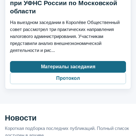
при УФНС России по Московской
области
На выездном заседании в Королёве Общественный
совет рассмотрел три практических направления
налогового администрирования. Участникам
представили анализ внешнеэкономической
деятельности и рис...
Материалы заседания
Протокол
Новости
Короткая подборка последних публикаций. Полный список
доступен в архиве.