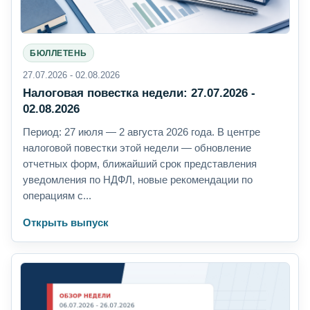
БЮЛЛЕТЕНЬ
27.07.2026 - 02.08.2026
Налоговая повестка недели: 27.07.2026 -
02.08.2026
Период: 27 июля — 2 августа 2026 года. В центре
налоговой повестки этой недели — обновление
отчетных форм, ближайший срок представления
уведомления по НДФЛ, новые рекомендации по
операциям с...
Открыть выпуск