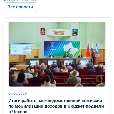
Все новости
07.08.2026
Итоги работы межведомственной комиссии
по мобилизации доходов в бюджет подвели
в Чехове