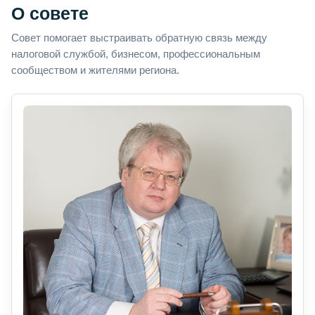
О совете
Совет помогает выстраивать обратную связь между
налоговой службой, бизнесом, профессиональным
сообществом и жителями региона.