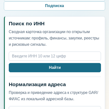
Подписка
Поиск по ИНН
Сводная карточка организации по открытым
источникам: профиль, финансы, закупки, реестры
и рисковые сигналы.
Найти
Нормализация адреса
Проверка и приведение адреса к структуре GAR/
ФИАС из локальной адресной базы.