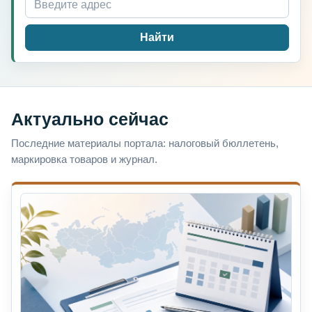
Найти
Актуально сейчас
Последние материалы портала: налоговый бюллетень,
маркировка товаров и журнал.