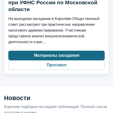
при УФНС России по Московской
области
На выездном заседании в Королёве Общественный
совет рассмотрел три практических направления
налогового администрирования. Участникам
представили анализ внешнеэкономической
деятельности и рис...
Материалы заседания
Протокол
Новости
Короткая подборка последних публикаций. Полный список
доступен в архиве.