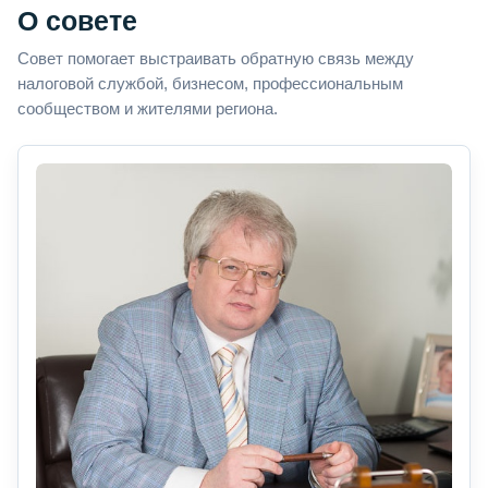
О совете
Совет помогает выстраивать обратную связь между
налоговой службой, бизнесом, профессиональным
сообществом и жителями региона.