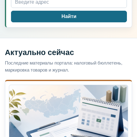
Найти
Актуально сейчас
Последние материалы портала: налоговый бюллетень,
маркировка товаров и журнал.