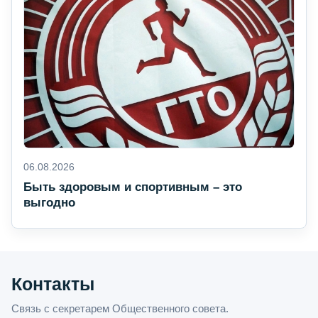
06.08.2026
Быть здоровым и спортивным – это
выгодно
Контакты
Связь с секретарем Общественного совета.