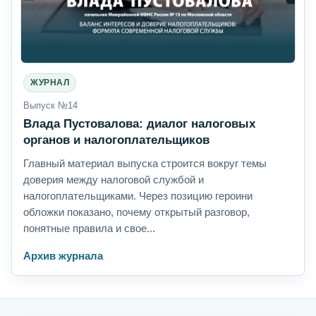
ЖУРНАЛ
Выпуск №14
Влада Пустовалова: диалог налоговых
органов и налогоплательщиков
Главный материал выпуска строится вокруг темы
доверия между налоговой службой и
налогоплательщиками. Через позицию героини
обложки показано, почему открытый разговор,
понятные правила и свое...
Архив журнала