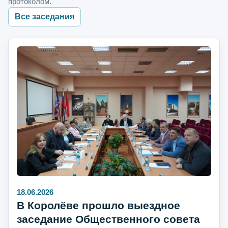
протоколом.
Все заседания
18.06.2026
В Королёве прошло выездное
заседание Общественного совета