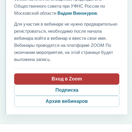
Общественного совета при УФНС России по
Московской области
Вадим Винокуров
.
Для участия в вебинаре не нужно предварительно
регистроваться, необходимо после начала
вебинара войти в вебинар и ввести свое имя.
Вебинары проводятся на платформе ZOOM По
окончании мероприятия, на этой странице будет
выложена запись.
Вход в Zoom
Подписка
Архив вебинаров