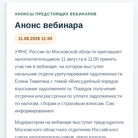
АНОНСЫ ПРЕДСТОЯЩИХ ВЕБИНАРОВ
Анонс вебинара
11.08.2026 11:00
УФНС России по Московской области приглашает
налогоплательщиков 11 августа в 11:00 принять
участие в вебинаре, на котором выступит
начальник отдела урегулирования задолженности
Елена Томатина с темой «Внесудебный порядок
взыскания задолженности. Порядок получения
отсрочки или рассрочки по уплате задолженности
по налогам, сборам и страховым взносам. Смс -
информирование».
Модератором на вебинаре выступит председатель
Московского областного отделения Российского
союза налогоплательщиков, председатель