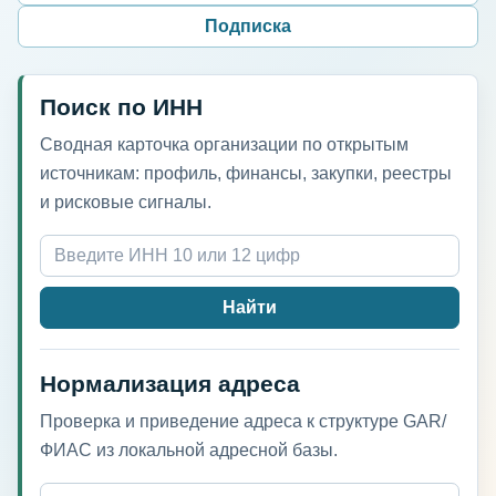
Подписка
Поиск по ИНН
Сводная карточка организации по открытым
источникам: профиль, финансы, закупки, реестры
и рисковые сигналы.
Найти
Нормализация адреса
Проверка и приведение адреса к структуре GAR/
ФИАС из локальной адресной базы.