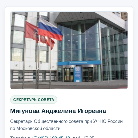
СЕКРЕТАРЬ СОВЕТА
Мигунова Анджелина Игоревна
Секретарь Общественного совета при УФНС России
по Московской области.