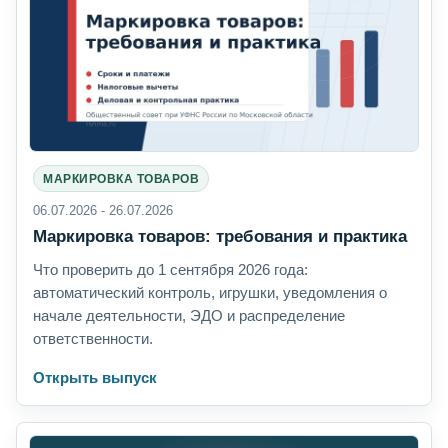
МАРКИРОВКА ТОВАРОВ
06.07.2026 - 26.07.2026
Маркировка товаров: требования и практика
Что проверить до 1 сентября 2026 года:
автоматический контроль, игрушки, уведомления о
начале деятельности, ЭДО и распределение
ответственности.
Открыть выпуск