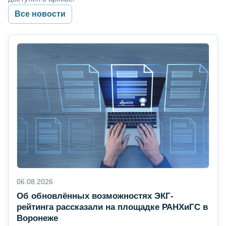
Все новости
06.08.2026
Об обновлённых возможностях ЭКГ-
рейтинга рассказали на площадке РАНХиГС в
Воронеже