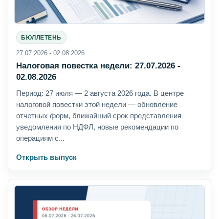
БЮЛЛЕТЕНЬ
27.07.2026 - 02.08.2026
Налоговая повестка недели: 27.07.2026 -
02.08.2026
Период: 27 июля — 2 августа 2026 года. В центре
налоговой повестки этой недели — обновление
отчетных форм, ближайший срок представления
уведомления по НДФЛ, новые рекомендации по
операциям с...
Открыть выпуск