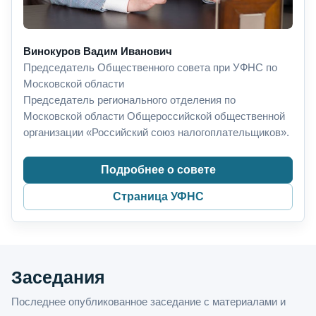
Винокуров Вадим Иванович
Председатель Общественного совета при УФНС по
Московской области
Председатель регионального отделения по
Московской области Общероссийской общественной
организации «Российский союз налогоплательщиков».
Подробнее о совете
Страница УФНС
Заседания
Последнее опубликованное заседание с материалами и