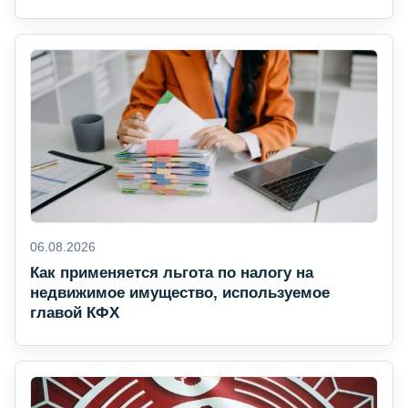
06.08.2026
Как применяется льгота по налогу на
недвижимое имущество, используемое
главой КФХ