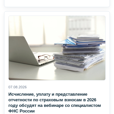
07.08.2026
Исчисление, уплату и представление
отчетности по страховым взносам в 2026
году обсудят на вебинаре со специалистом
ФНС России