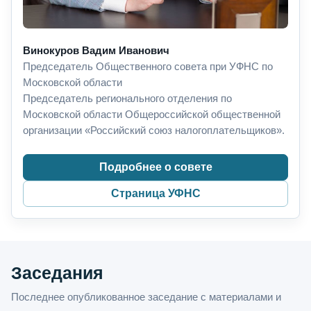
Винокуров Вадим Иванович
Председатель Общественного совета при УФНС по
Московской области
Председатель регионального отделения по
Московской области Общероссийской общественной
организации «Российский союз налогоплательщиков».
Подробнее о совете
Страница УФНС
Заседания
Последнее опубликованное заседание с материалами и