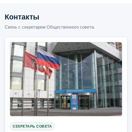
Контакты
Связь с секретарем Общественного совета.
СЕКРЕТАРЬ СОВЕТА