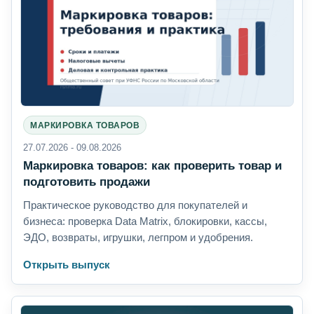
МАРКИРОВКА ТОВАРОВ
27.07.2026 - 09.08.2026
Маркировка товаров: как проверить товар и
подготовить продажи
Практическое руководство для покупателей и
бизнеса: проверка Data Matrix, блокировки, кассы,
ЭДО, возвраты, игрушки, легпром и удобрения.
Открыть выпуск