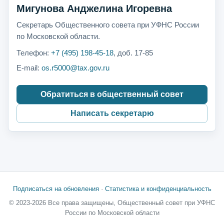
Мигунова Анджелина Игоревна
Секретарь Общественного совета при УФНС России
по Московской области.
Телефон:
+7 (495) 198-45-18
, доб. 17-85
E-mail:
os.r5000@tax.gov.ru
Обратиться в общественный совет
Написать секретарю
Подписаться на обновления
·
Статистика и конфиденциальность
© 2023-2026 Все права защищены, Общественный совет при УФНС
России по Московской области