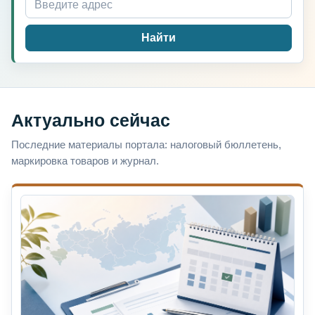
Найти
Актуально сейчас
Последние материалы портала: налоговый бюллетень,
маркировка товаров и журнал.