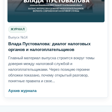
ЖУРНАЛ
Выпуск №14
Влада Пустовалова: диалог налоговых
органов и налогоплательщиков
Главный материал выпуска строится вокруг темы
доверия между налоговой службой и
налогоплательщиками. Через позицию героини
обложки показано, почему открытый разговор,
понятные правила и свое...
Архив журнала