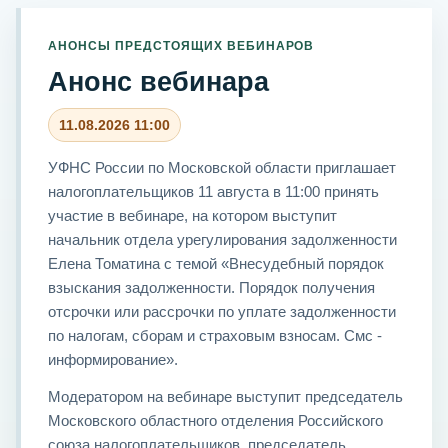
АНОНСЫ ПРЕДСТОЯЩИХ ВЕБИНАРОВ
Анонс вебинара
11.08.2026 11:00
УФНС России по Московской области приглашает
налогоплательщиков 11 августа в 11:00 принять
участие в вебинаре, на котором выступит
начальник отдела урегулирования задолженности
Елена Томатина с темой «Внесудебный порядок
взыскания задолженности. Порядок получения
отсрочки или рассрочки по уплате задолженности
по налогам, сборам и страховым взносам. Смс -
информирование».
Модератором на вебинаре выступит председатель
Московского областного отделения Российского
союза налогоплательщиков, председатель