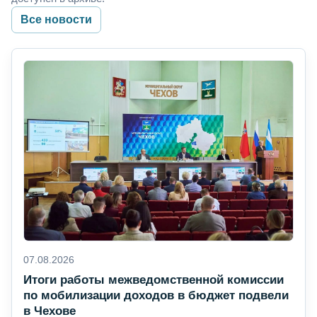
Все новости
07.08.2026
Итоги работы межведомственной комиссии
по мобилизации доходов в бюджет подвели
в Чехове