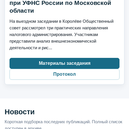
при УФНС России по Московской
области
На выездном заседании в Королёве Общественный
совет рассмотрел три практических направления
налогового администрирования. Участникам
представили анализ внешнеэкономической
деятельности и рис...
Материалы заседания
Протокол
Новости
Короткая подборка последних публикаций. Полный список
доступен в архиве.