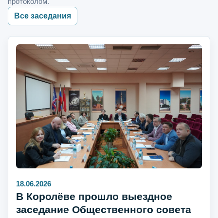
протоколом.
Все заседания
18.06.2026
В Королёве прошло выездное
заседание Общественного совета