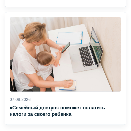
07.08.2026
«Семейный доступ» поможет оплатить
налоги за своего ребенка