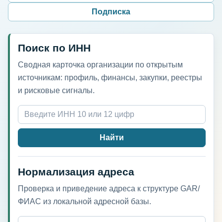
Подписка
Поиск по ИНН
Сводная карточка организации по открытым
источникам: профиль, финансы, закупки, реестры
и рисковые сигналы.
Найти
Нормализация адреса
Проверка и приведение адреса к структуре GAR/
ФИАС из локальной адресной базы.