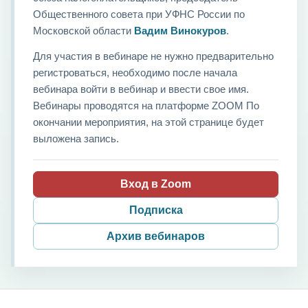
Общественного совета при УФНС России по
Московской области
Вадим Винокуров
.
Для участия в вебинаре не нужно предварительно
регистроваться, необходимо после начала
вебинара войти в вебинар и ввести свое имя.
Вебинары проводятся на платформе ZOOM По
окончании мероприятия, на этой странице будет
выложена запись.
Вход в Zoom
Подписка
Архив вебинаров