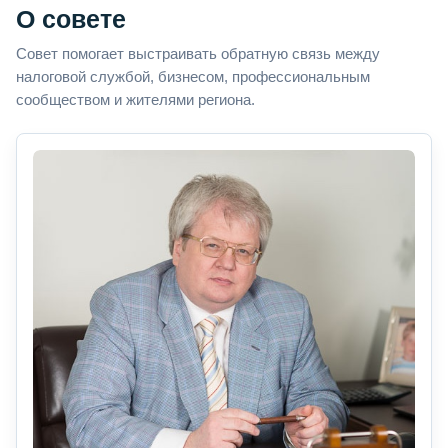
О совете
Совет помогает выстраивать обратную связь между
налоговой службой, бизнесом, профессиональным
сообществом и жителями региона.