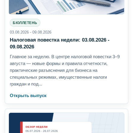
БЮЛЛЕТЕНЬ
03.08.2026 - 09.08.2026
Налоговая повестка недели: 03.08.2026 -
09.08.2026
Главное за неделю. В центре налоговой повестки 3–9
августа — новые формы и правила отчетности,
практические разъяснения для бизнеса на
специальных режимах, имущественные налоги
граждан и под...
Открыть выпуск