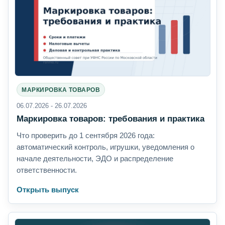
МАРКИРОВКА ТОВАРОВ
06.07.2026 - 26.07.2026
Маркировка товаров: требования и практика
Что проверить до 1 сентября 2026 года:
автоматический контроль, игрушки, уведомления о
начале деятельности, ЭДО и распределение
ответственности.
Открыть выпуск