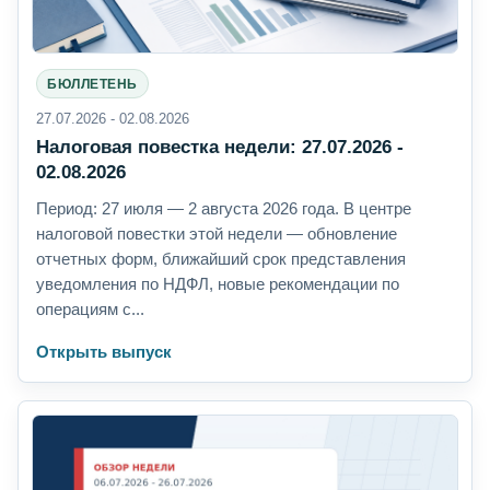
БЮЛЛЕТЕНЬ
27.07.2026 - 02.08.2026
Налоговая повестка недели: 27.07.2026 -
02.08.2026
Период: 27 июля — 2 августа 2026 года. В центре
налоговой повестки этой недели — обновление
отчетных форм, ближайший срок представления
уведомления по НДФЛ, новые рекомендации по
операциям с...
Открыть выпуск