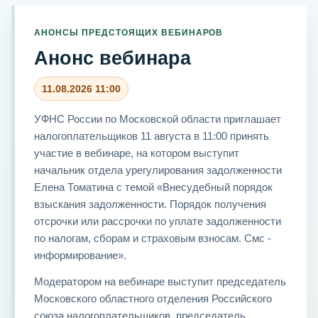
АНОНСЫ ПРЕДСТОЯЩИХ ВЕБИНАРОВ
Анонс вебинара
11.08.2026 11:00
УФНС России по Московской области приглашает
налогоплательщиков 11 августа в 11:00 принять
участие в вебинаре, на котором выступит
начальник отдела урегулирования задолженности
Елена Томатина с темой «Внесудебный порядок
взыскания задолженности. Порядок получения
отсрочки или рассрочки по уплате задолженности
по налогам, сборам и страховым взносам. Смс -
информирование».
Модератором на вебинаре выступит председатель
Московского областного отделения Российского
союза налогоплательщиков, председатель