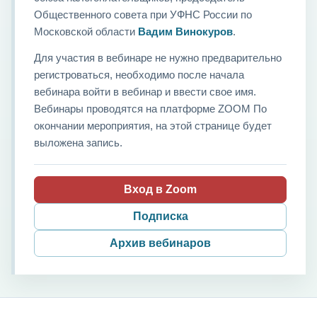
Общественного совета при УФНС России по
Московской области
Вадим Винокуров
.
Для участия в вебинаре не нужно предварительно
регистроваться, необходимо после начала
вебинара войти в вебинар и ввести свое имя.
Вебинары проводятся на платформе ZOOM По
окончании мероприятия, на этой странице будет
выложена запись.
Вход в Zoom
Подписка
Архив вебинаров