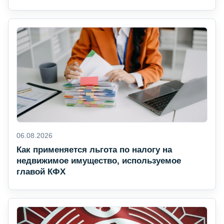
06.08.2026
Как применяется льгота по налогу на
недвижимое имущество, используемое
главой КФХ