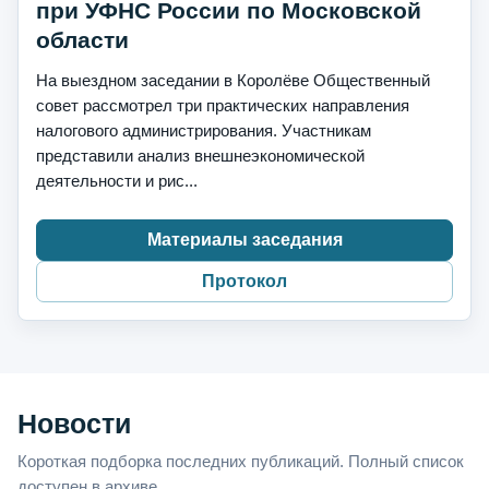
при УФНС России по Московской
области
На выездном заседании в Королёве Общественный
совет рассмотрел три практических направления
налогового администрирования. Участникам
представили анализ внешнеэкономической
деятельности и рис...
Материалы заседания
Протокол
Новости
Короткая подборка последних публикаций. Полный список
доступен в архиве.