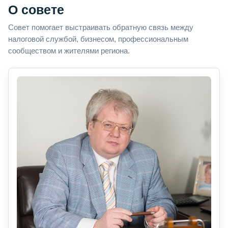
О совете
Совет помогает выстраивать обратную связь между
налоговой службой, бизнесом, профессиональным
сообществом и жителями региона.