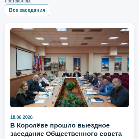
протоколом.
Все заседания
18.06.2026
В Королёве прошло выездное
заседание Общественного совета