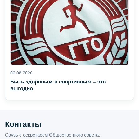
06.08.2026
Быть здоровым и спортивным – это
выгодно
Контакты
Связь с секретарем Общественного совета.