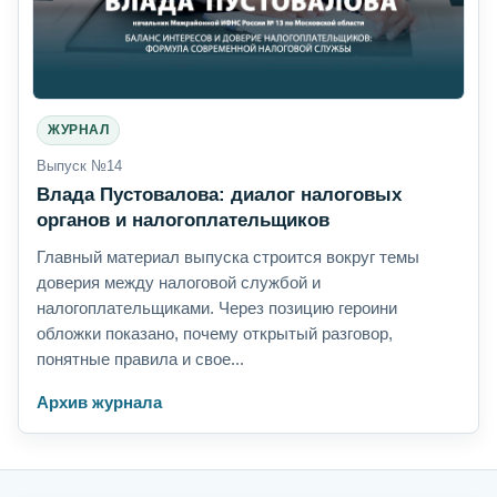
ЖУРНАЛ
Выпуск №14
Влада Пустовалова: диалог налоговых
органов и налогоплательщиков
Главный материал выпуска строится вокруг темы
доверия между налоговой службой и
налогоплательщиками. Через позицию героини
обложки показано, почему открытый разговор,
понятные правила и свое...
Архив журнала