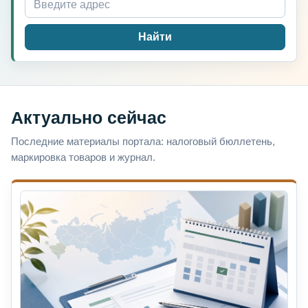
Найти
Актуально сейчас
Последние материалы портала: налоговый бюллетень,
маркировка товаров и журнал.