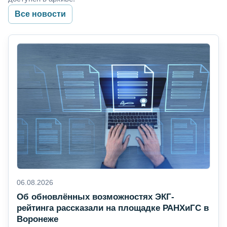
Все новости
06.08.2026
Об обновлённых возможностях ЭКГ-
рейтинга рассказали на площадке РАНХиГС в
Воронеже