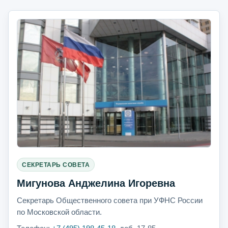
СЕКРЕТАРЬ СОВЕТА
Мигунова Анджелина Игоревна
Секретарь Общественного совета при УФНС России
по Московской области.