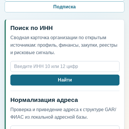
Подписка
Поиск по ИНН
Сводная карточка организации по открытым
источникам: профиль, финансы, закупки, реестры
и рисковые сигналы.
Найти
Нормализация адреса
Проверка и приведение адреса к структуре GAR/
ФИАС из локальной адресной базы.