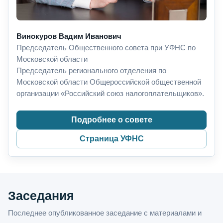
Винокуров Вадим Иванович
Председатель Общественного совета при УФНС по
Московской области
Председатель регионального отделения по
Московской области Общероссийской общественной
организации «Российский союз налогоплательщиков».
Подробнее о совете
Страница УФНС
Заседания
Последнее опубликованное заседание с материалами и