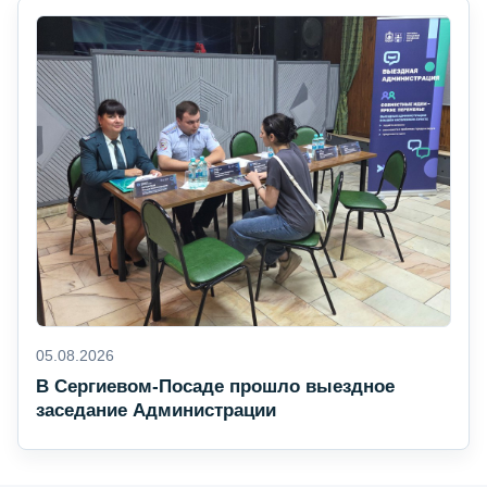
05.08.2026
В Сергиевом-Посаде прошло выездное
заседание Администрации