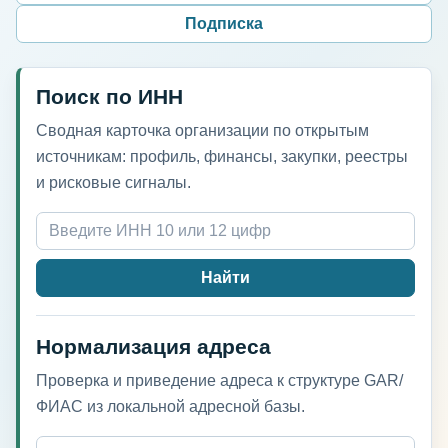
Подписка
Поиск по ИНН
Сводная карточка организации по открытым
источникам: профиль, финансы, закупки, реестры
и рисковые сигналы.
Найти
Нормализация адреса
Проверка и приведение адреса к структуре GAR/
ФИАС из локальной адресной базы.