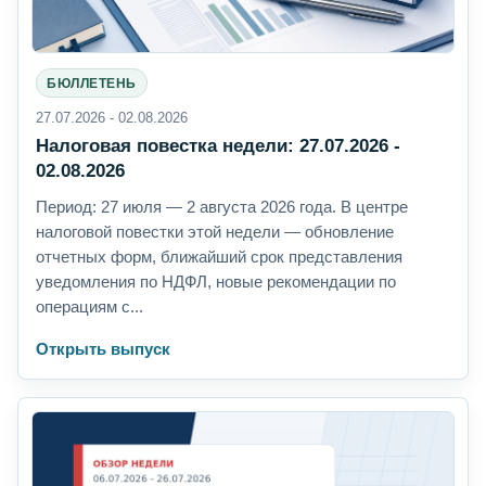
БЮЛЛЕТЕНЬ
27.07.2026 - 02.08.2026
Налоговая повестка недели: 27.07.2026 -
02.08.2026
Период: 27 июля — 2 августа 2026 года. В центре
налоговой повестки этой недели — обновление
отчетных форм, ближайший срок представления
уведомления по НДФЛ, новые рекомендации по
операциям с...
Открыть выпуск