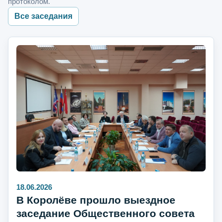
протоколом.
Все заседания
18.06.2026
В Королёве прошло выездное
заседание Общественного совета