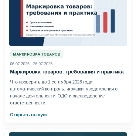
МАРКИРОВКА ТОВАРОВ
06.07.2026 - 26.07.2026
Маркировка товаров: требования и практика
Что проверить до 1 сентября 2026 года:
автоматический контроль, игрушки, уведомления о
начале деятельности, ЭДО и распределение
ответственности.
Открыть выпуск