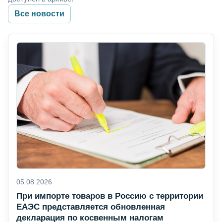
Все новости
05.08.2026
При импорте товаров в Россию с территории
ЕАЭС представляется обновленная
декларация по косвенным налогам