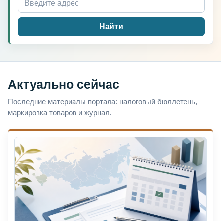
Найти
Актуально сейчас
Последние материалы портала: налоговый бюллетень,
маркировка товаров и журнал.