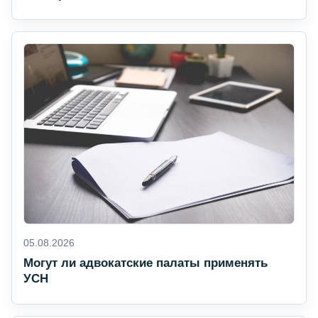
05.08.2026
Могут ли адвокатские палаты применять
УСН