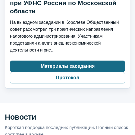
при УФНС России по Московской
области
На выездном заседании в Королёве Общественный
совет рассмотрел три практических направления
налогового администрирования. Участникам
представили анализ внешнеэкономической
деятельности и рис...
Материалы заседания
Протокол
Новости
Короткая подборка последних публикаций. Полный список
доступен в архиве.