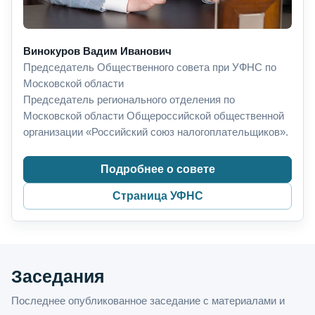
Винокуров Вадим Иванович
Председатель Общественного совета при УФНС по
Московской области
Председатель регионального отделения по
Московской области Общероссийской общественной
организации «Российский союз налогоплательщиков».
Подробнее о совете
Страница УФНС
Заседания
Последнее опубликованное заседание с материалами и