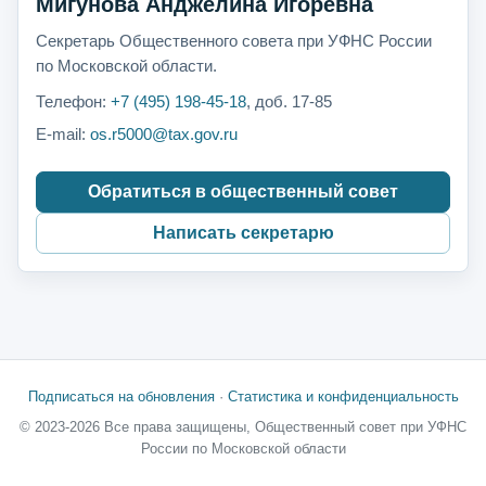
Мигунова Анджелина Игоревна
Секретарь Общественного совета при УФНС России
по Московской области.
Телефон:
+7 (495) 198-45-18
, доб. 17-85
E-mail:
os.r5000@tax.gov.ru
Обратиться в общественный совет
Написать секретарю
Подписаться на обновления
·
Статистика и конфиденциальность
© 2023-2026 Все права защищены, Общественный совет при УФНС
России по Московской области