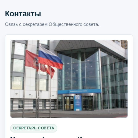
Контакты
Связь с секретарем Общественного совета.
СЕКРЕТАРЬ СОВЕТА