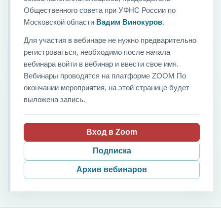
Общественного совета при УФНС России по
Московской области
Вадим Винокуров
.
Для участия в вебинаре не нужно предварительно
регистроваться, необходимо после начала
вебинара войти в вебинар и ввести свое имя.
Вебинары проводятся на платформе ZOOM По
окончании мероприятия, на этой странице будет
выложена запись.
Вход в Zoom
Подписка
Архив вебинаров