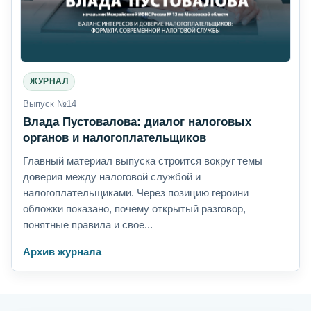
ЖУРНАЛ
Выпуск №14
Влада Пустовалова: диалог налоговых
органов и налогоплательщиков
Главный материал выпуска строится вокруг темы
доверия между налоговой службой и
налогоплательщиками. Через позицию героини
обложки показано, почему открытый разговор,
понятные правила и свое...
Архив журнала