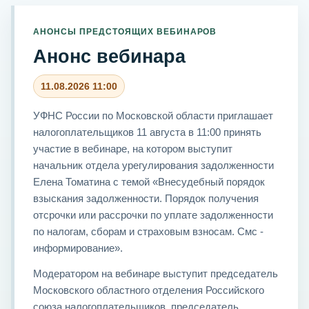
АНОНСЫ ПРЕДСТОЯЩИХ ВЕБИНАРОВ
Анонс вебинара
11.08.2026 11:00
УФНС России по Московской области приглашает
налогоплательщиков 11 августа в 11:00 принять
участие в вебинаре, на котором выступит
начальник отдела урегулирования задолженности
Елена Томатина с темой «Внесудебный порядок
взыскания задолженности. Порядок получения
отсрочки или рассрочки по уплате задолженности
по налогам, сборам и страховым взносам. Смс -
информирование».
Модератором на вебинаре выступит председатель
Московского областного отделения Российского
союза налогоплательщиков, председатель