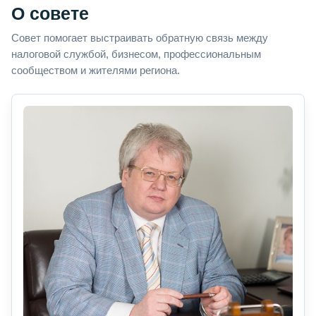
О совете
Совет помогает выстраивать обратную связь между
налоговой службой, бизнесом, профессиональным
сообществом и жителями региона.