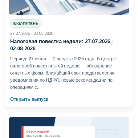
БЮЛЛЕТЕНЬ
27.07.2026 - 02.08.2026
Налоговая повестка недели: 27.07.2026 -
02.08.2026
Период: 27 июля — 2 августа 2026 года. В центре
налоговой повестки этой недели — обновление
отчетных форм, ближайший срок представления
уведомления по НДФЛ, новые рекомендации по
операциям с...
Открыть выпуск