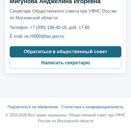
Мигунова Анджелина Игоревна
Секретарь Общественного совета при УФНС России
по Московской области.
Телефон:
+7 (495) 198-45-18
, доб. 17-85
E-mail:
os.r5000@tax.gov.ru
Обратиться в общественный совет
Написать секретарю
Подписаться на обновления
·
Статистика и конфиденциальность
© 2023-2026 Все права защищены, Общественный совет при УФНС
России по Московской области