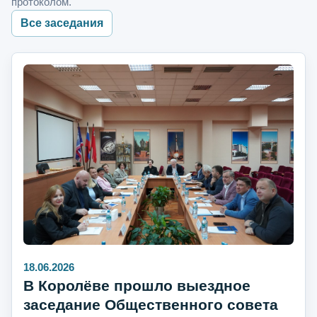
протоколом.
Все заседания
18.06.2026
В Королёве прошло выездное
заседание Общественного совета