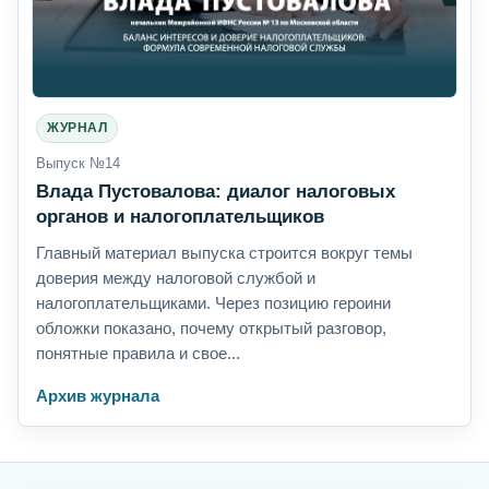
ЖУРНАЛ
Выпуск №14
Влада Пустовалова: диалог налоговых
органов и налогоплательщиков
Главный материал выпуска строится вокруг темы
доверия между налоговой службой и
налогоплательщиками. Через позицию героини
обложки показано, почему открытый разговор,
понятные правила и свое...
Архив журнала