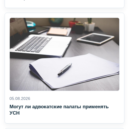
05.08.2026
Могут ли адвокатские палаты применять
УСН