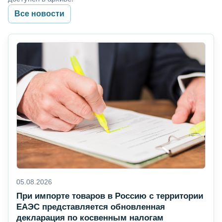
Все новости
05.08.2026
При импорте товаров в Россию с территории
ЕАЭС представляется обновленная
декларация по косвенным налогам