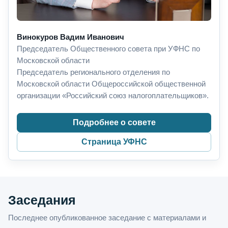
Винокуров Вадим Иванович
Председатель Общественного совета при УФНС по
Московской области
Председатель регионального отделения по
Московской области Общероссийской общественной
организации «Российский союз налогоплательщиков».
Подробнее о совете
Страница УФНС
Заседания
Последнее опубликованное заседание с материалами и