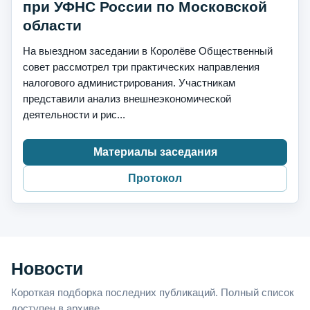
при УФНС России по Московской
области
На выездном заседании в Королёве Общественный
совет рассмотрел три практических направления
налогового администрирования. Участникам
представили анализ внешнеэкономической
деятельности и рис...
Материалы заседания
Протокол
Новости
Короткая подборка последних публикаций. Полный список
доступен в архиве.