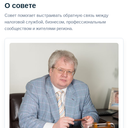
О совете
Совет помогает выстраивать обратную связь между
налоговой службой, бизнесом, профессиональным
сообществом и жителями региона.