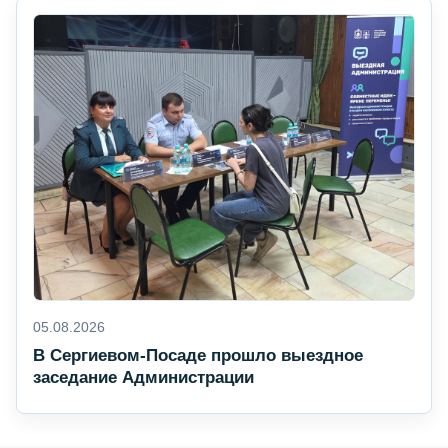
05.08.2026
В Сергиевом-Посаде прошло выездное
заседание Администрации