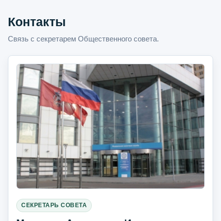
Контакты
Связь с секретарем Общественного совета.
СЕКРЕТАРЬ СОВЕТА