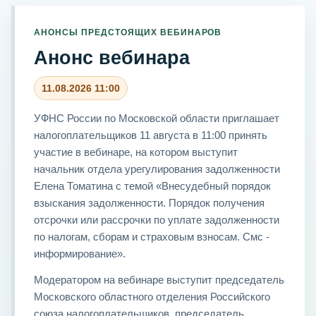
АНОНСЫ ПРЕДСТОЯЩИХ ВЕБИНАРОВ
Анонс вебинара
11.08.2026 11:00
УФНС России по Московской области приглашает
налогоплательщиков 11 августа в 11:00 принять
участие в вебинаре, на котором выступит
начальник отдела урегулирования задолженности
Елена Томатина с темой «Внесудебный порядок
взыскания задолженности. Порядок получения
отсрочки или рассрочки по уплате задолженности
по налогам, сборам и страховым взносам. Смс -
информирование».
Модератором на вебинаре выступит председатель
Московского областного отделения Российского
союза налогоплательщиков, председатель