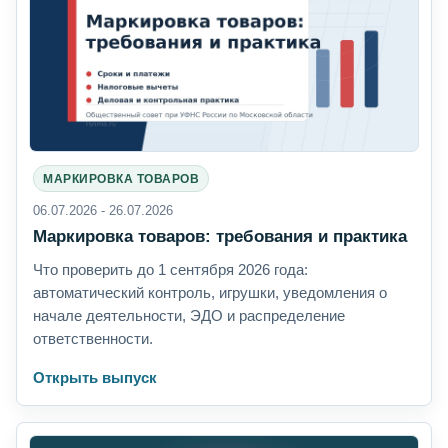
МАРКИРОВКА ТОВАРОВ
06.07.2026 - 26.07.2026
Маркировка товаров: требования и практика
Что проверить до 1 сентября 2026 года:
автоматический контроль, игрушки, уведомления о
начале деятельности, ЭДО и распределение
ответственности.
Открыть выпуск