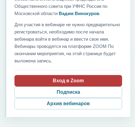
Общественного совета при УФНС России по
Московской области
Вадим Винокуров
.
Для участия в вебинаре не нужно предварительно
регистроваться, необходимо после начала
вебинара войти в вебинар и ввести свое имя.
Вебинары проводятся на платформе ZOOM По
окончании мероприятия, на этой странице будет
выложена запись.
Вход в Zoom
Подписка
Архив вебинаров