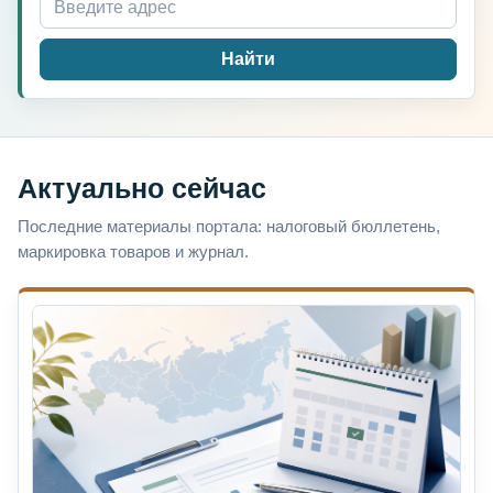
Найти
Актуально сейчас
Последние материалы портала: налоговый бюллетень,
маркировка товаров и журнал.