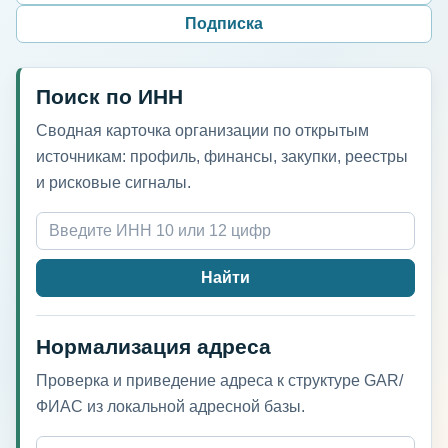
Подписка
Поиск по ИНН
Сводная карточка организации по открытым
источникам: профиль, финансы, закупки, реестры
и рисковые сигналы.
Найти
Нормализация адреса
Проверка и приведение адреса к структуре GAR/
ФИАС из локальной адресной базы.