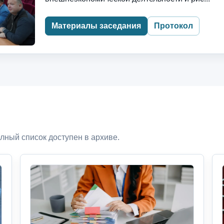
Материалы заседания
Протокол
лный список доступен в архиве.