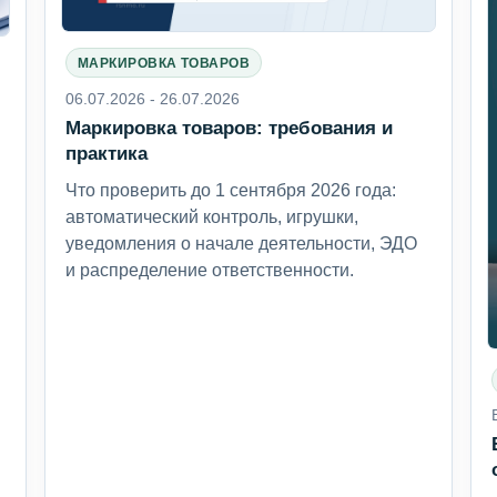
МАРКИРОВКА ТОВАРОВ
06.07.2026 - 26.07.2026
Маркировка товаров: требования и
6
практика
Что проверить до 1 сентября 2026 года:
автоматический контроль, игрушки,
уведомления о начале деятельности, ЭДО
и распределение ответственности.