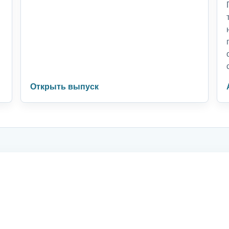
Открыть выпуск