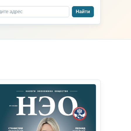
Найти