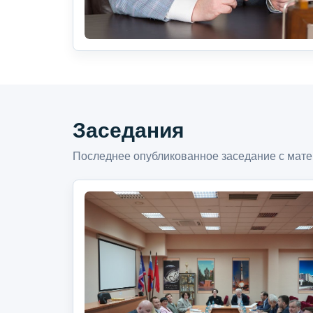
Заседания
Последнее опубликованное заседание с мате