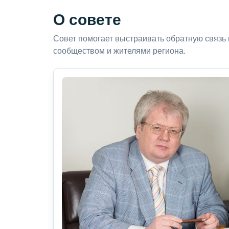
О совете
Совет помогает выстраивать обратную связь
сообществом и жителями региона.