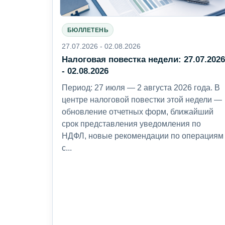
БЮЛЛЕТЕНЬ
27.07.2026 - 02.08.2026
Налоговая повестка недели: 27.07.202
- 02.08.2026
Период: 27 июля — 2 августа 2026 года. В
центре налоговой повестки этой недели —
обновление отчетных форм, ближайший
срок представления уведомления по
НДФЛ, новые рекомендации по операциям
с...