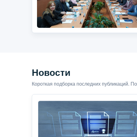
Новости
Короткая подборка последних публикаций. По