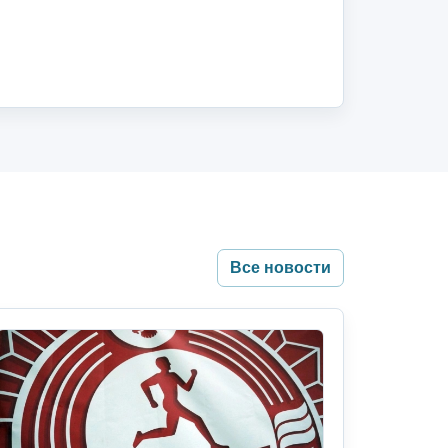
Все новости