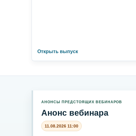
Открыть выпуск
АНОНСЫ ПРЕДСТОЯЩИХ ВЕБИНАРОВ
Анонс вебинара
11.08.2026 11:00