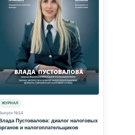
ЖУРНАЛ
Выпуск №14
Влада Пустовалова: диалог налоговых
органов и налогоплательщиков