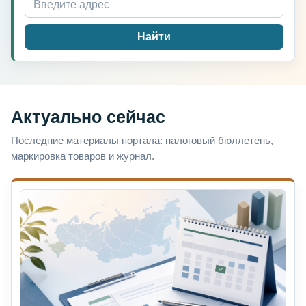
Найти
Актуально сейчас
Последние материалы портала: налоговый бюллетень,
маркировка товаров и журнал.