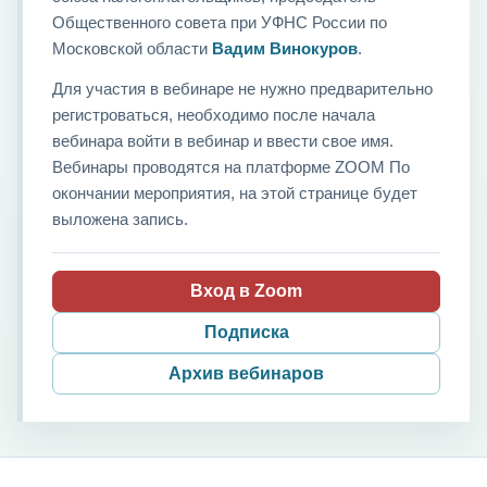
Общественного совета при УФНС России по
Московской области
Вадим Винокуров
.
Для участия в вебинаре не нужно предварительно
регистроваться, необходимо после начала
вебинара войти в вебинар и ввести свое имя.
Вебинары проводятся на платформе ZOOM По
окончании мероприятия, на этой странице будет
выложена запись.
Вход в Zoom
Подписка
Архив вебинаров