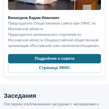
Винокуров Вадим Иванович
Председатель Общественного совета при УФНС по
Московской области
Председатель регионального отделения по
Московской области Общероссийской общественной
организации «Российский союз налогоплательщиков».
Подробнее о совете
Страница УФНС
Заседания
Последнее опубликованное заседание с материалами и