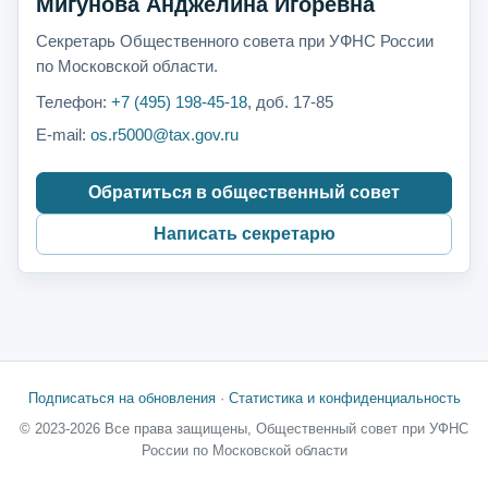
Мигунова Анджелина Игоревна
Секретарь Общественного совета при УФНС России
по Московской области.
Телефон:
+7 (495) 198-45-18
, доб. 17-85
E-mail:
os.r5000@tax.gov.ru
Обратиться в общественный совет
Написать секретарю
Подписаться на обновления
·
Статистика и конфиденциальность
© 2023-2026 Все права защищены, Общественный совет при УФНС
России по Московской области