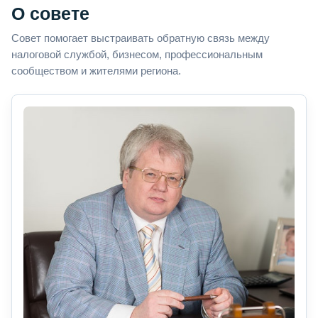
О совете
Совет помогает выстраивать обратную связь между
налоговой службой, бизнесом, профессиональным
сообществом и жителями региона.