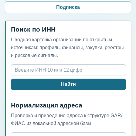
Подписка
Поиск по ИНН
Сводная карточка организации по открытым
источникам: профиль, финансы, закупки, реестры
и рисковые сигналы.
Найти
Нормализация адреса
Проверка и приведение адреса к структуре GAR/
ФИАС из локальной адресной базы.