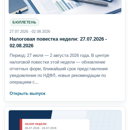
БЮЛЛЕТЕНЬ
27.07.2026 - 02.08.2026
Налоговая повестка недели: 27.07.2026 -
02.08.2026
Период: 27 июля — 2 августа 2026 года. В центре
налоговой повестки этой недели — обновление
отчетных форм, ближайший срок представления
уведомления по НДФЛ, новые рекомендации по
операциям с...
Открыть выпуск