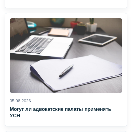
05.08.2026
Могут ли адвокатские палаты применять
УСН