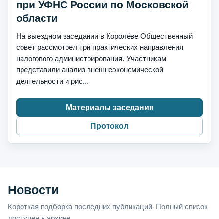
при УФНС России по Московской
области
На выездном заседании в Королёве Общественный
совет рассмотрел три практических направления
налогового администрирования. Участникам
представили анализ внешнеэкономической
деятельности и рис...
Материалы заседания
Протокол
Новости
Короткая подборка последних публикаций. Полный список
доступен в архиве.