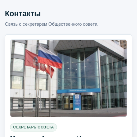
Контакты
Связь с секретарем Общественного совета.
СЕКРЕТАРЬ СОВЕТА