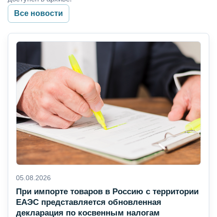
Все новости
05.08.2026
При импорте товаров в Россию с территории
ЕАЭС представляется обновленная
декларация по косвенным налогам