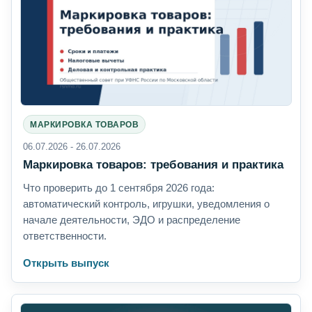
МАРКИРОВКА ТОВАРОВ
06.07.2026 - 26.07.2026
Маркировка товаров: требования и практика
Что проверить до 1 сентября 2026 года:
автоматический контроль, игрушки, уведомления о
начале деятельности, ЭДО и распределение
ответственности.
Открыть выпуск