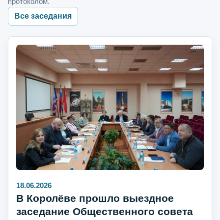
протоколом.
Все заседания
18.06.2026
В Королёве прошло выездное
заседание Общественного совета