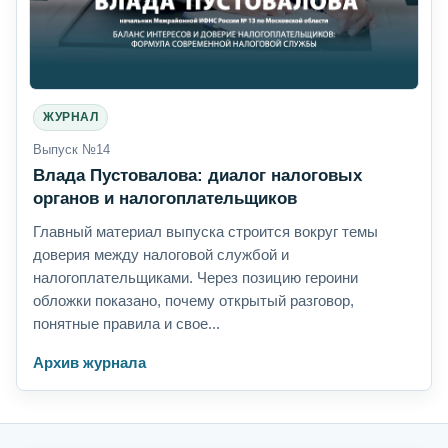
ЖУРНАЛ
Выпуск №14
Влада Пустовалова: диалог налоговых
органов и налогоплательщиков
Главный материал выпуска строится вокруг темы
доверия между налоговой службой и
налогоплательщиками. Через позицию героини
обложки показано, почему открытый разговор,
понятные правила и свое...
Архив журнала