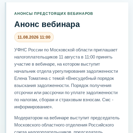
АНОНСЫ ПРЕДСТОЯЩИХ ВЕБИНАРОВ
Анонс вебинара
11.08.2026 11:00
УФНС России по Московской области приглашает
налогоплательщиков 11 августа в 11:00 принять
участие в вебинаре, на котором выступит
начальник отдела урегулирования задолженности
Елена Томатина с темой «Внесудебный порядок
взыскания задолженности. Порядок получения
отсрочки или рассрочки по уплате задолженности
по налогам, сборам и страховым взносам. Смс -
информирование».
Модератором на вебинаре выступит председатель
Московского областного отделения Российского
союза налогоплательщиков, председатель