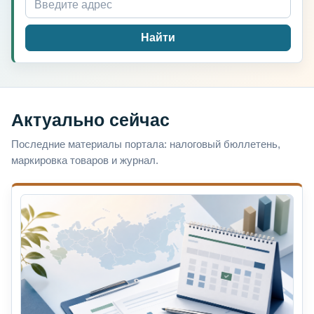
Найти
Актуально сейчас
Последние материалы портала: налоговый бюллетень,
маркировка товаров и журнал.