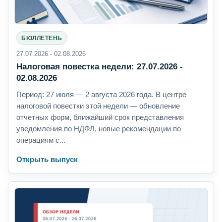
БЮЛЛЕТЕНЬ
27.07.2026 - 02.08.2026
Налоговая повестка недели: 27.07.2026 -
02.08.2026
Период: 27 июля — 2 августа 2026 года. В центре
налоговой повестки этой недели — обновление
отчетных форм, ближайший срок представления
уведомления по НДФЛ, новые рекомендации по
операциям с...
Открыть выпуск