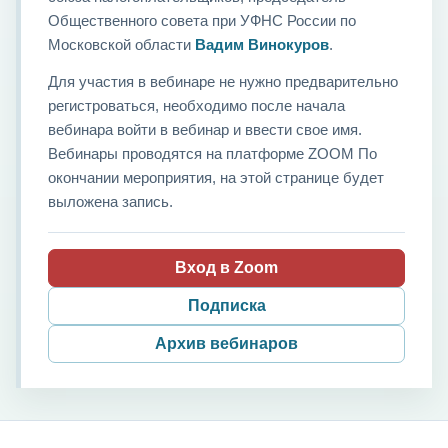
Общественного совета при УФНС России по
Московской области
Вадим Винокуров
.
Для участия в вебинаре не нужно предварительно
регистроваться, необходимо после начала
вебинара войти в вебинар и ввести свое имя.
Вебинары проводятся на платформе ZOOM По
окончании мероприятия, на этой странице будет
выложена запись.
Вход в Zoom
Подписка
Архив вебинаров