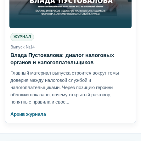
ЖУРНАЛ
Выпуск №14
Влада Пустовалова: диалог налоговых
органов и налогоплательщиков
Главный материал выпуска строится вокруг темы
доверия между налоговой службой и
налогоплательщиками. Через позицию героини
обложки показано, почему открытый разговор,
понятные правила и свое...
Архив журнала