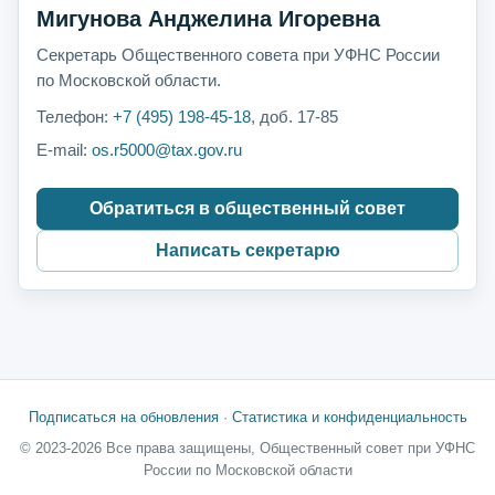
Мигунова Анджелина Игоревна
Секретарь Общественного совета при УФНС России
по Московской области.
Телефон:
+7 (495) 198-45-18
, доб. 17-85
E-mail:
os.r5000@tax.gov.ru
Обратиться в общественный совет
Написать секретарю
Подписаться на обновления
·
Статистика и конфиденциальность
© 2023-2026 Все права защищены, Общественный совет при УФНС
России по Московской области