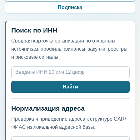
Подписка
Поиск по ИНН
Сводная карточка организации по открытым
источникам: профиль, финансы, закупки, реестры
и рисковые сигналы.
Найти
Нормализация адреса
Проверка и приведение адреса к структуре GAR/
ФИАС из локальной адресной базы.