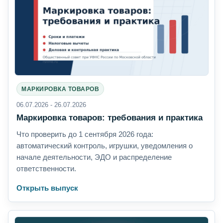
МАРКИРОВКА ТОВАРОВ
06.07.2026 - 26.07.2026
Маркировка товаров: требования и практика
Что проверить до 1 сентября 2026 года:
автоматический контроль, игрушки, уведомления о
начале деятельности, ЭДО и распределение
ответственности.
Открыть выпуск