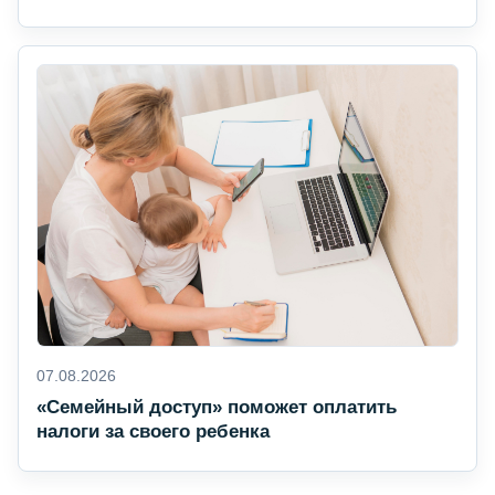
07.08.2026
«Семейный доступ» поможет оплатить
налоги за своего ребенка