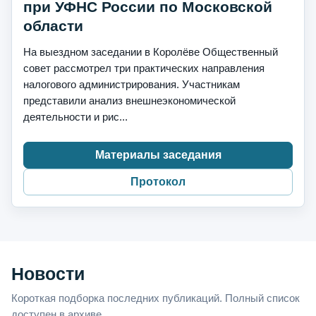
при УФНС России по Московской
области
На выездном заседании в Королёве Общественный
совет рассмотрел три практических направления
налогового администрирования. Участникам
представили анализ внешнеэкономической
деятельности и рис...
Материалы заседания
Протокол
Новости
Короткая подборка последних публикаций. Полный список
доступен в архиве.