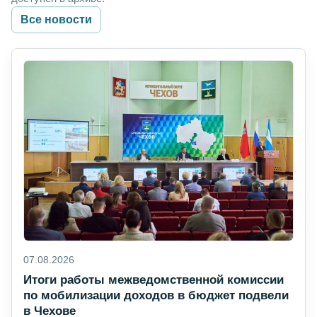
Все новости
07.08.2026
Итоги работы межведомственной комиссии
по мобилизации доходов в бюджет подвели
в Чехове