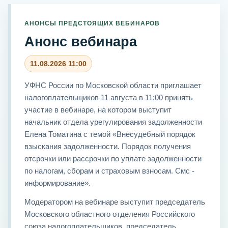
АНОНСЫ ПРЕДСТОЯЩИХ ВЕБИНАРОВ
Анонс вебинара
11.08.2026 11:00
УФНС России по Московской области приглашает
налогоплательщиков 11 августа в 11:00 принять
участие в вебинаре, на котором выступит
начальник отдела урегулирования задолженности
Елена Томатина с темой «Внесудебный порядок
взыскания задолженности. Порядок получения
отсрочки или рассрочки по уплате задолженности
по налогам, сборам и страховым взносам. Смс -
информирование».
Модератором на вебинаре выступит председатель
Московского областного отделения Российского
союза налогоплательщиков, председатель