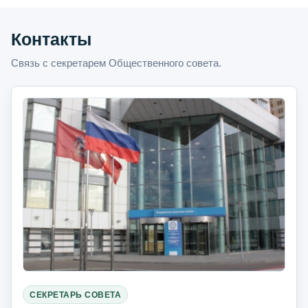
Контакты
Связь с секретарем Общественного совета.
СЕКРЕТАРЬ СОВЕТА