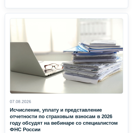
07.08.2026
Исчисление, уплату и представление
отчетности по страховым взносам в 2026
году обсудят на вебинаре со специалистом
ФНС России