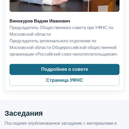
Винокуров Вадим Иванович
Председатель Общественного совета при УФНС по
Московской области
Председатель регионального отделения по
Московской области Общероссийской общественной
организации «Российский союз налогоплательщиков».
Подробнее о совете
Страница УФНС
Заседания
Последнее опубликованное заседание с материалами и