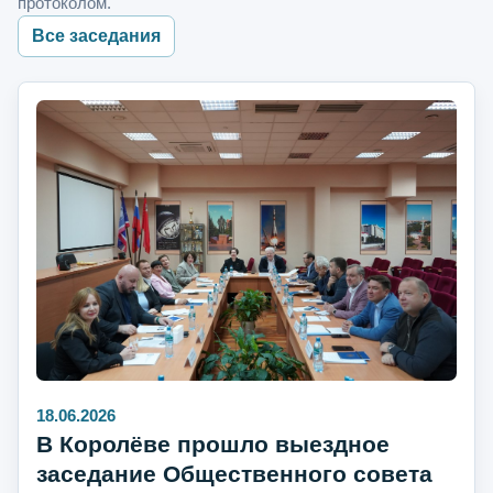
протоколом.
Все заседания
18.06.2026
В Королёве прошло выездное
заседание Общественного совета