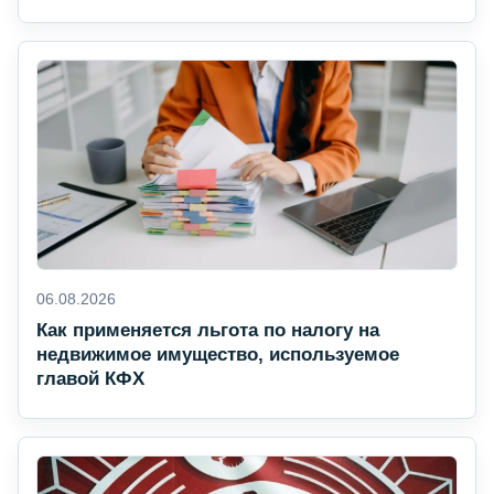
06.08.2026
Как применяется льгота по налогу на
недвижимое имущество, используемое
главой КФХ