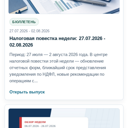
БЮЛЛЕТЕНЬ
27.07.2026 - 02.08.2026
Налоговая повестка недели: 27.07.2026 -
02.08.2026
Период: 27 июля — 2 августа 2026 года. В центре
налоговой повестки этой недели — обновление
отчетных форм, ближайший срок представления
уведомления по НДФЛ, новые рекомендации по
операциям с...
Открыть выпуск