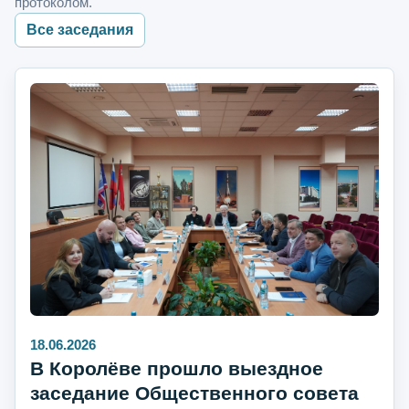
протоколом.
Все заседания
18.06.2026
В Королёве прошло выездное
заседание Общественного совета