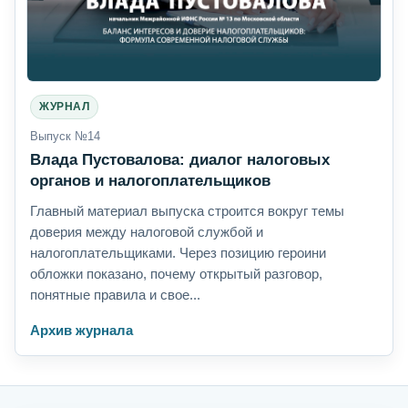
ЖУРНАЛ
Выпуск №14
Влада Пустовалова: диалог налоговых
органов и налогоплательщиков
Главный материал выпуска строится вокруг темы
доверия между налоговой службой и
налогоплательщиками. Через позицию героини
обложки показано, почему открытый разговор,
понятные правила и свое...
Архив журнала