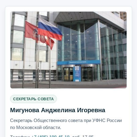
СЕКРЕТАРЬ СОВЕТА
Мигунова Анджелина Игоревна
Секретарь Общественного совета при УФНС России
по Московской области.