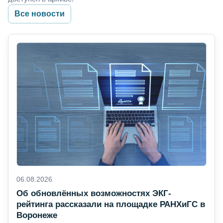
Все новости
06.08.2026
Об обновлённых возможностях ЭКГ-
рейтинга рассказали на площадке РАНХиГС в
Воронеже