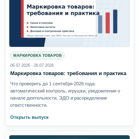
МАРКИРОВКА ТОВАРОВ
06.07.2026 - 26.07.2026
Маркировка товаров: требования и практика
Что проверить до 1 сентября 2026 года:
автоматический контроль, игрушки, уведомления о
начале деятельности, ЭДО и распределение
ответственности.
Открыть выпуск