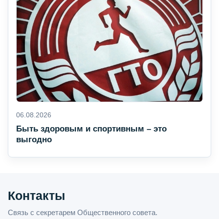
06.08.2026
Быть здоровым и спортивным – это
выгодно
Контакты
Связь с секретарем Общественного совета.