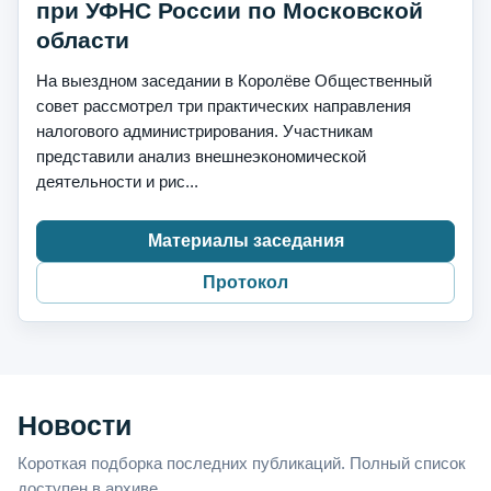
при УФНС России по Московской
области
На выездном заседании в Королёве Общественный
совет рассмотрел три практических направления
налогового администрирования. Участникам
представили анализ внешнеэкономической
деятельности и рис...
Материалы заседания
Протокол
Новости
Короткая подборка последних публикаций. Полный список
доступен в архиве.