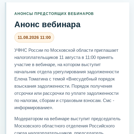
АНОНСЫ ПРЕДСТОЯЩИХ ВЕБИНАРОВ
Анонс вебинара
11.08.2026 11:00
УФНС России по Московской области приглашает
налогоплательщиков 11 августа в 11:00 принять
участие в вебинаре, на котором выступит
начальник отдела урегулирования задолженности
Елена Томатина с темой «Внесудебный порядок
взыскания задолженности. Порядок получения
отсрочки или рассрочки по уплате задолженности
по налогам, сборам и страховым взносам. Смс -
информирование».
Модератором на вебинаре выступит председатель
Московского областного отделения Российского
союза налогоплательщиков, председатель