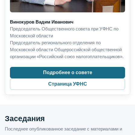
Винокуров Вадим Иванович
Председатель Общественного совета при УФНС по
Московской области
Председатель регионального отделения по
Московской области Общероссийской общественной
организации «Российский союз налогоплательщиков».
Подробнее о совете
Страница УФНС
Заседания
Последнее опубликованное заседание с материалами и