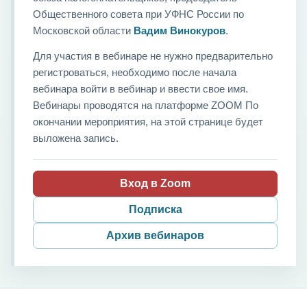
Общественного совета при УФНС России по
Московской области
Вадим Винокуров
.
Для участия в вебинаре не нужно предварительно
регистроваться, необходимо после начала
вебинара войти в вебинар и ввести свое имя.
Вебинары проводятся на платформе ZOOM По
окончании мероприятия, на этой странице будет
выложена запись.
Вход в Zoom
Подписка
Архив вебинаров