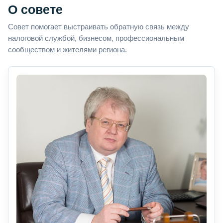
О совете
Совет помогает выстраивать обратную связь между
налоговой службой, бизнесом, профессиональным
сообществом и жителями региона.