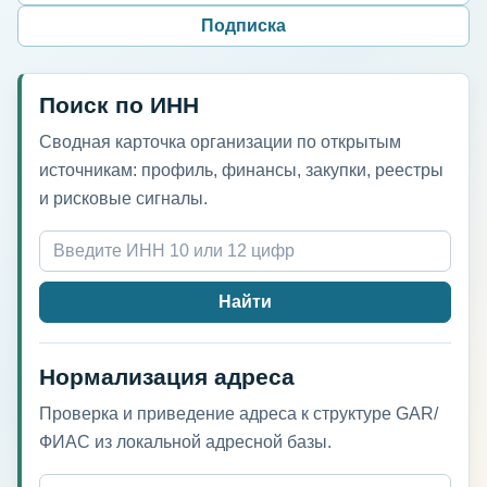
Подписка
Поиск по ИНН
Сводная карточка организации по открытым
источникам: профиль, финансы, закупки, реестры
и рисковые сигналы.
Найти
Нормализация адреса
Проверка и приведение адреса к структуре GAR/
ФИАС из локальной адресной базы.