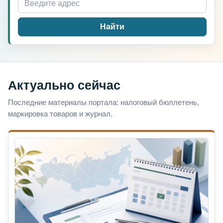
Найти
Актуально сейчас
Последние материалы портала: налоговый бюллетень,
маркировка товаров и журнал.