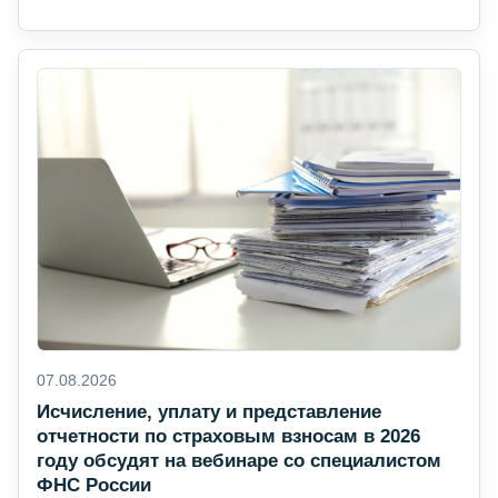
07.08.2026
Исчисление, уплату и представление
отчетности по страховым взносам в 2026
году обсудят на вебинаре со специалистом
ФНС России