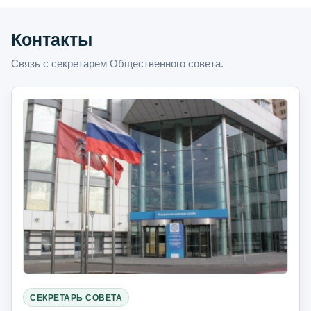
Контакты
Связь с секретарем Общественного совета.
СЕКРЕТАРЬ СОВЕТА