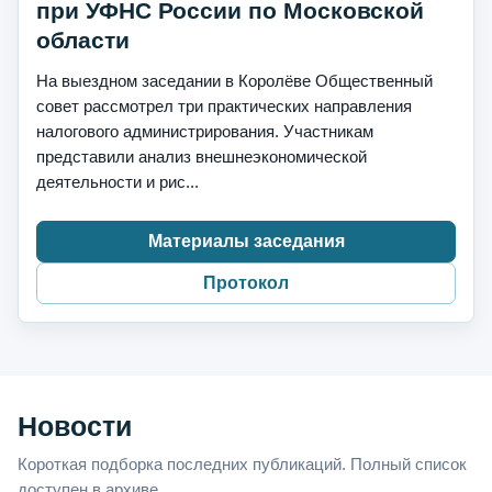
при УФНС России по Московской
области
На выездном заседании в Королёве Общественный
совет рассмотрел три практических направления
налогового администрирования. Участникам
представили анализ внешнеэкономической
деятельности и рис...
Материалы заседания
Протокол
Новости
Короткая подборка последних публикаций. Полный список
доступен в архиве.