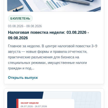
БЮЛЛЕТЕНЬ
03.08.2026 - 09.08.2026
Налоговая повестка недели: 03.08.2026 -
09.08.2026
Главное за неделю. В центре налоговой повестки 3–9
августа — новые формы и правила отчетности,
практические разъяснения для бизнеса на
специальных режимах, имущественные налоги
граждан и под...
Открыть выпуск