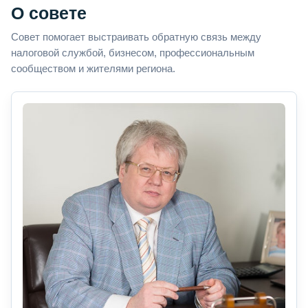
О совете
Совет помогает выстраивать обратную связь между
налоговой службой, бизнесом, профессиональным
сообществом и жителями региона.