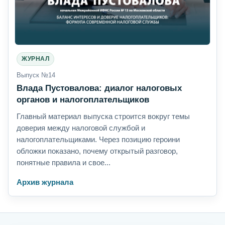
ЖУРНАЛ
Выпуск №14
Влада Пустовалова: диалог налоговых
органов и налогоплательщиков
Главный материал выпуска строится вокруг темы
доверия между налоговой службой и
налогоплательщиками. Через позицию героини
обложки показано, почему открытый разговор,
понятные правила и свое...
Архив журнала