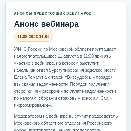
АНОНСЫ ПРЕДСТОЯЩИХ ВЕБИНАРОВ
Анонс вебинара
11.08.2026 11:00
УФНС России по Московской области приглашает
налогоплательщиков 11 августа в 11:00 принять
участие в вебинаре, на котором выступит
начальник отдела урегулирования задолженности
Елена Томатина с темой «Внесудебный порядок
взыскания задолженности. Порядок получения
отсрочки или рассрочки по уплате задолженности
по налогам, сборам и страховым взносам. Смс -
информирование».
Модератором на вебинаре выступит председатель
Московского областного отделения Российского
союза налогоплательщиков, председатель