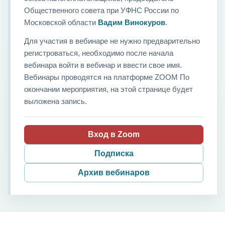
Общественного совета при УФНС России по
Московской области
Вадим Винокуров
.
Для участия в вебинаре не нужно предварительно
регистроваться, необходимо после начала
вебинара войти в вебинар и ввести свое имя.
Вебинары проводятся на платформе ZOOM По
окончании мероприятия, на этой странице будет
выложена запись.
Вход в Zoom
Подписка
Архив вебинаров