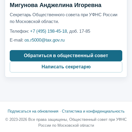
Мигунова Анджелина Игоревна
Секретарь Общественного совета при УФНС России
по Московской области.
Телефон:
+7 (495) 198-45-18
, доб. 17-85
E-mail:
os.r5000@tax.gov.ru
Обратиться в общественный совет
Написать секретарю
Подписаться на обновления
·
Статистика и конфиденциальность
© 2023-2026 Все права защищены, Общественный совет при УФНС
России по Московской области