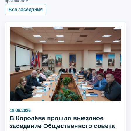
протоколом.
Все заседания
18.06.2026
В Королёве прошло выездное
заседание Общественного совета