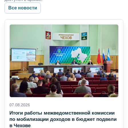
Все новости
07.08.2026
Итоги работы межведомственной комиссии
по мобилизации доходов в бюджет подвели
в Чехове