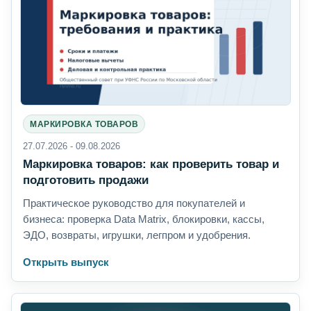
МАРКИРОВКА ТОВАРОВ
27.07.2026 - 09.08.2026
Маркировка товаров: как проверить товар и
подготовить продажи
Практическое руководство для покупателей и
бизнеса: проверка Data Matrix, блокировки, кассы,
ЭДО, возвраты, игрушки, легпром и удобрения.
Открыть выпуск