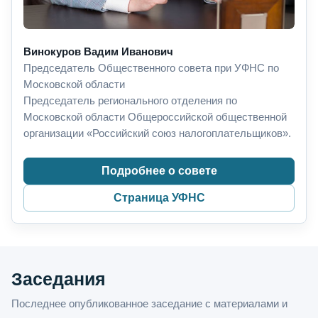
Винокуров Вадим Иванович
Председатель Общественного совета при УФНС по
Московской области
Председатель регионального отделения по
Московской области Общероссийской общественной
организации «Российский союз налогоплательщиков».
Подробнее о совете
Страница УФНС
Заседания
Последнее опубликованное заседание с материалами и