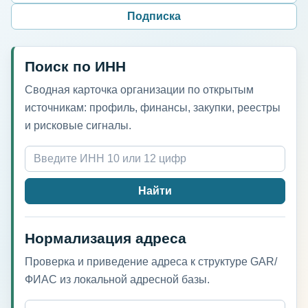
Подписка
Поиск по ИНН
Сводная карточка организации по открытым
источникам: профиль, финансы, закупки, реестры
и рисковые сигналы.
Найти
Нормализация адреса
Проверка и приведение адреса к структуре GAR/
ФИАС из локальной адресной базы.