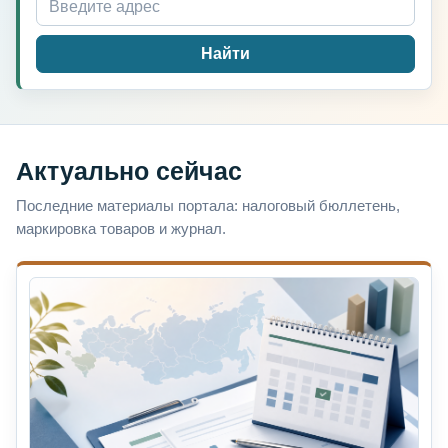
Найти
Актуально сейчас
Последние материалы портала: налоговый бюллетень,
маркировка товаров и журнал.