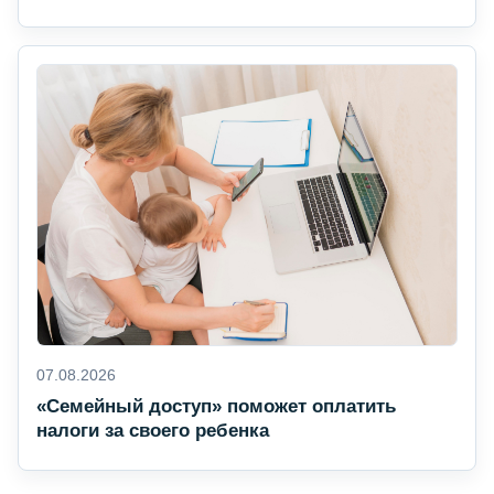
07.08.2026
«Семейный доступ» поможет оплатить
налоги за своего ребенка