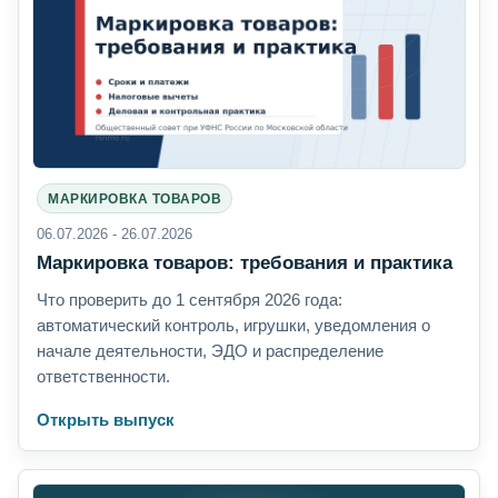
МАРКИРОВКА ТОВАРОВ
06.07.2026 - 26.07.2026
Маркировка товаров: требования и практика
Что проверить до 1 сентября 2026 года:
автоматический контроль, игрушки, уведомления о
начале деятельности, ЭДО и распределение
ответственности.
Открыть выпуск