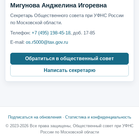
Мигунова Анджелина Игоревна
Секретарь Общественного совета при УФНС России
по Московской области.
Телефон:
+7 (495) 198-45-18
, доб. 17-85
E-mail:
os.r5000@tax.gov.ru
Обратиться в общественный совет
Написать секретарю
Подписаться на обновления
·
Статистика и конфиденциальность
© 2023-2026 Все права защищены, Общественный совет при УФНС
России по Московской области