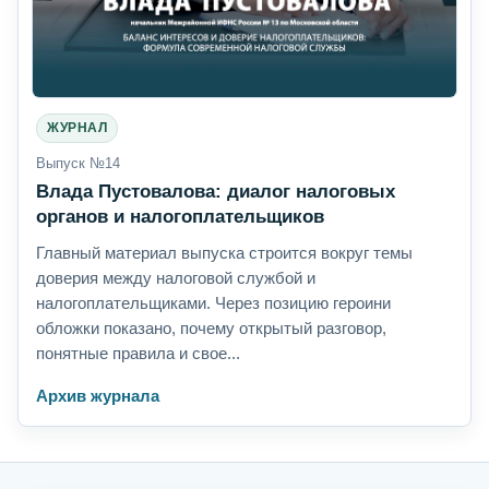
ЖУРНАЛ
Выпуск №14
Влада Пустовалова: диалог налоговых
органов и налогоплательщиков
Главный материал выпуска строится вокруг темы
доверия между налоговой службой и
налогоплательщиками. Через позицию героини
обложки показано, почему открытый разговор,
понятные правила и свое...
Архив журнала