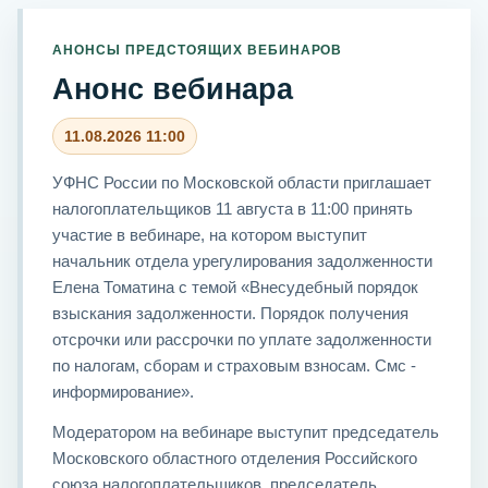
АНОНСЫ ПРЕДСТОЯЩИХ ВЕБИНАРОВ
Анонс вебинара
11.08.2026 11:00
УФНС России по Московской области приглашает
налогоплательщиков 11 августа в 11:00 принять
участие в вебинаре, на котором выступит
начальник отдела урегулирования задолженности
Елена Томатина с темой «Внесудебный порядок
взыскания задолженности. Порядок получения
отсрочки или рассрочки по уплате задолженности
по налогам, сборам и страховым взносам. Смс -
информирование».
Модератором на вебинаре выступит председатель
Московского областного отделения Российского
союза налогоплательщиков, председатель