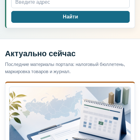
Найти
Актуально сейчас
Последние материалы портала: налоговый бюллетень,
маркировка товаров и журнал.