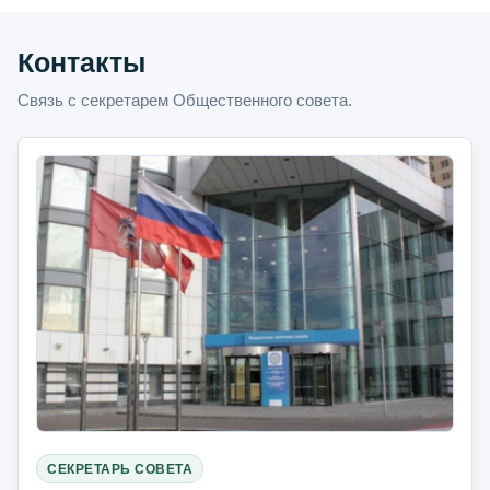
Контакты
Связь с секретарем Общественного совета.
СЕКРЕТАРЬ СОВЕТА