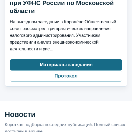
при УФНС России по Московской
области
На выездном заседании в Королёве Общественный
совет рассмотрел три практических направления
налогового администрирования. Участникам
представили анализ внешнеэкономической
деятельности и рис...
Материалы заседания
Протокол
Новости
Короткая подборка последних публикаций. Полный список
доступен в архиве.