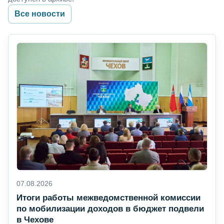
Все новости
07.08.2026
Итоги работы межведомственной комиссии
по мобилизации доходов в бюджет подвели
в Чехове