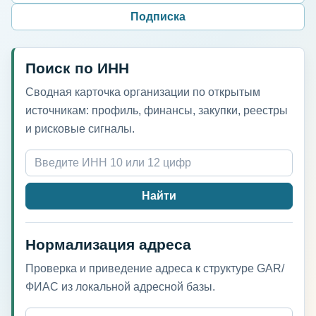
Подписка
Поиск по ИНН
Сводная карточка организации по открытым
источникам: профиль, финансы, закупки, реестры
и рисковые сигналы.
Найти
Нормализация адреса
Проверка и приведение адреса к структуре GAR/
ФИАС из локальной адресной базы.