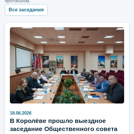
протоколом.
Все заседания
18.06.2026
В Королёве прошло выездное
заседание Общественного совета