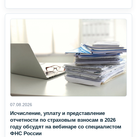
07.08.2026
Исчисление, уплату и представление
отчетности по страховым взносам в 2026
году обсудят на вебинаре со специалистом
ФНС России