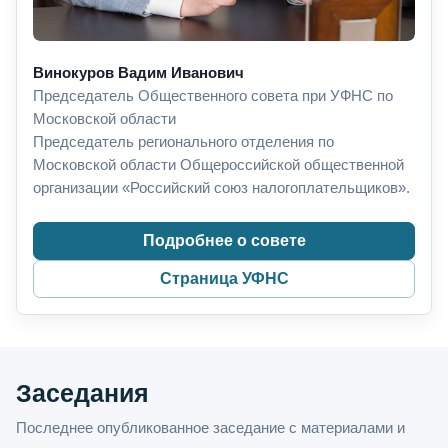
Винокуров Вадим Иванович
Председатель Общественного совета при УФНС по
Московской области
Председатель регионального отделения по
Московской области Общероссийской общественной
организации «Российский союз налогоплательщиков».
Подробнее о совете
Страница УФНС
Заседания
Последнее опубликованное заседание с материалами и