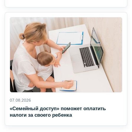
07.08.2026
«Семейный доступ» поможет оплатить
налоги за своего ребенка