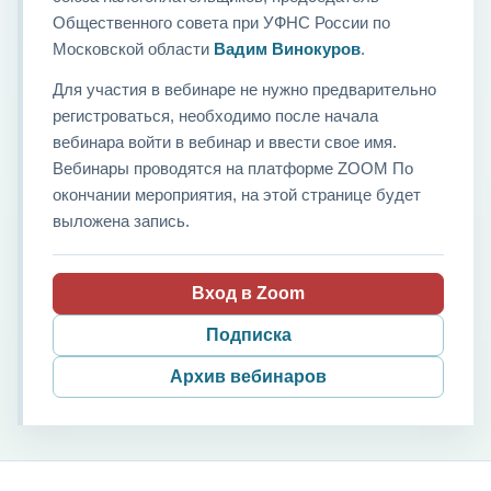
Общественного совета при УФНС России по
Московской области
Вадим Винокуров
.
Для участия в вебинаре не нужно предварительно
регистроваться, необходимо после начала
вебинара войти в вебинар и ввести свое имя.
Вебинары проводятся на платформе ZOOM По
окончании мероприятия, на этой странице будет
выложена запись.
Вход в Zoom
Подписка
Архив вебинаров