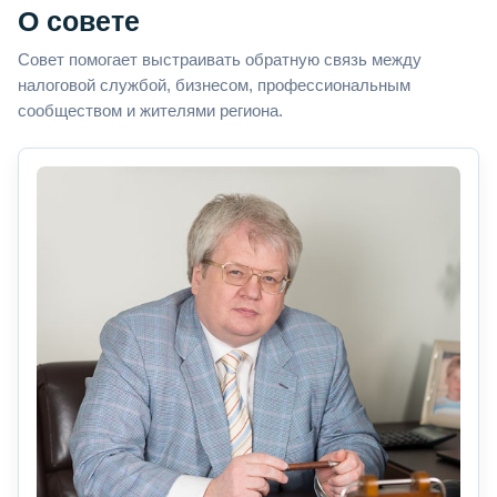
О совете
Совет помогает выстраивать обратную связь между
налоговой службой, бизнесом, профессиональным
сообществом и жителями региона.