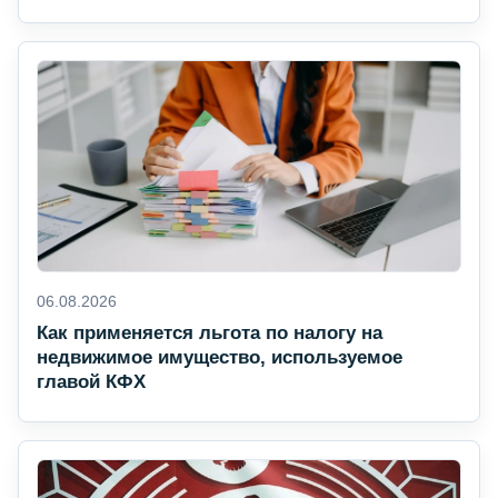
06.08.2026
Как применяется льгота по налогу на
недвижимое имущество, используемое
главой КФХ