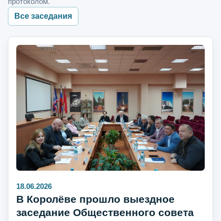
протоколом.
Все заседания
18.06.2026
В Королёве прошло выездное
заседание Общественного совета