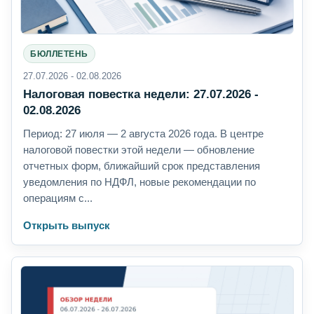
БЮЛЛЕТЕНЬ
27.07.2026 - 02.08.2026
Налоговая повестка недели: 27.07.2026 -
02.08.2026
Период: 27 июля — 2 августа 2026 года. В центре
налоговой повестки этой недели — обновление
отчетных форм, ближайший срок представления
уведомления по НДФЛ, новые рекомендации по
операциям с...
Открыть выпуск