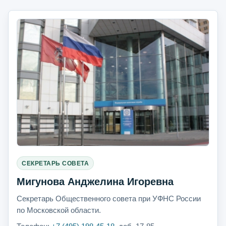
СЕКРЕТАРЬ СОВЕТА
Мигунова Анджелина Игоревна
Секретарь Общественного совета при УФНС России
по Московской области.