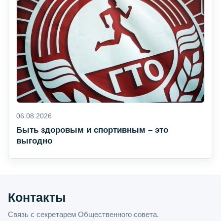
06.08.2026
Быть здоровым и спортивным – это
выгодно
Контакты
Связь с секретарем Общественного совета.