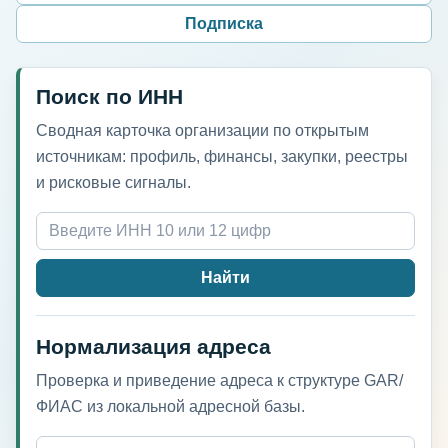
Подписка
Поиск по ИНН
Сводная карточка организации по открытым
источникам: профиль, финансы, закупки, реестры
и рисковые сигналы.
Найти
Нормализация адреса
Проверка и приведение адреса к структуре GAR/
ФИАС из локальной адресной базы.