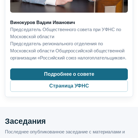
Винокуров Вадим Иванович
Председатель Общественного совета при УФНС по
Московской области
Председатель регионального отделения по
Московской области Общероссийской общественной
организации «Российский союз налогоплательщиков».
Подробнее о совете
Страница УФНС
Заседания
Последнее опубликованное заседание с материалами и