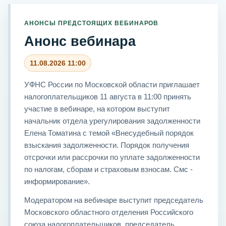
АНОНСЫ ПРЕДСТОЯЩИХ ВЕБИНАРОВ
Анонс вебинара
11.08.2026 11:00
УФНС России по Московской области приглашает
налогоплательщиков 11 августа в 11:00 принять
участие в вебинаре, на котором выступит
начальник отдела урегулирования задолженности
Елена Томатина с темой «Внесудебный порядок
взыскания задолженности. Порядок получения
отсрочки или рассрочки по уплате задолженности
по налогам, сборам и страховым взносам. Смс -
информирование».
Модератором на вебинаре выступит председатель
Московского областного отделения Российского
союза налогоплательщиков, председатель