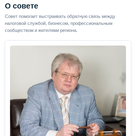
О совете
Совет помогает выстраивать обратную связь между
налоговой службой, бизнесом, профессиональным
сообществом и жителями региона.