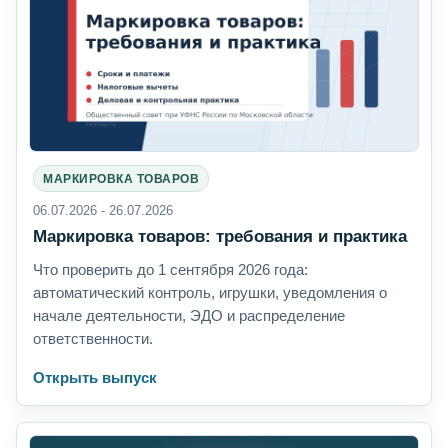
МАРКИРОВКА ТОВАРОВ
06.07.2026 - 26.07.2026
Маркировка товаров: требования и практика
Что проверить до 1 сентября 2026 года:
автоматический контроль, игрушки, уведомления о
начале деятельности, ЭДО и распределение
ответственности.
Открыть выпуск