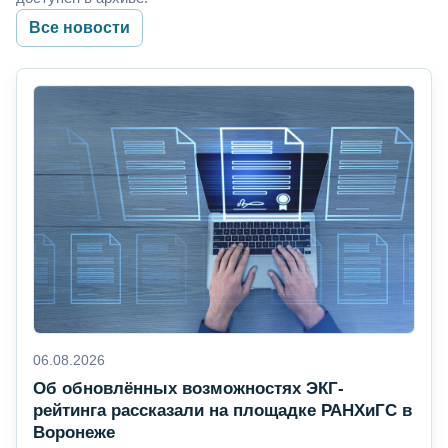
Все новости
06.08.2026
Об обновлённых возможностях ЭКГ-
рейтинга рассказали на площадке РАНХиГС в
Воронеже