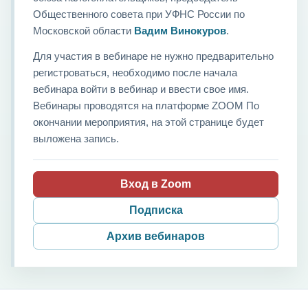
Общественного совета при УФНС России по
Московской области
Вадим Винокуров
.
Для участия в вебинаре не нужно предварительно
регистроваться, необходимо после начала
вебинара войти в вебинар и ввести свое имя.
Вебинары проводятся на платформе ZOOM По
окончании мероприятия, на этой странице будет
выложена запись.
Вход в Zoom
Подписка
Архив вебинаров