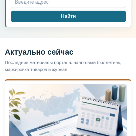
Найти
Актуально сейчас
Последние материалы портала: налоговый бюллетень,
маркировка товаров и журнал.