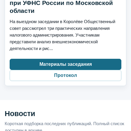
при УФНС России по Московской
области
На выездном заседании в Королёве Общественный
совет рассмотрел три практических направления
налогового администрирования. Участникам
представили анализ внешнеэкономической
деятельности и рис...
Материалы заседания
Протокол
Новости
Короткая подборка последних публикаций. Полный список
доступен в архиве.