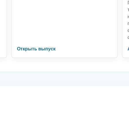
Открыть выпуск