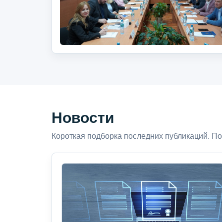
Новости
Короткая подборка последних публикаций. По