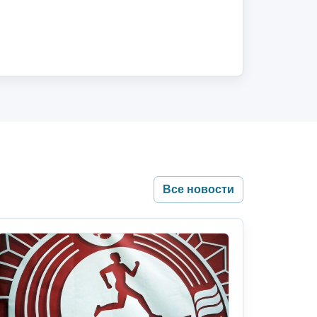
Все новости