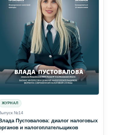
ЖУРНАЛ
Выпуск №14
Влада Пустовалова: диалог налоговых
органов и налогоплательщиков