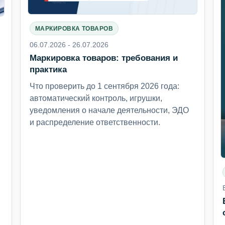
МАРКИРОВКА ТОВАРОВ
06.07.2026 - 26.07.2026
Маркировка товаров: требования и
6
практика
Что проверить до 1 сентября 2026 года:
автоматический контроль, игрушки,
уведомления о начале деятельности, ЭДО
и распределение ответственности.