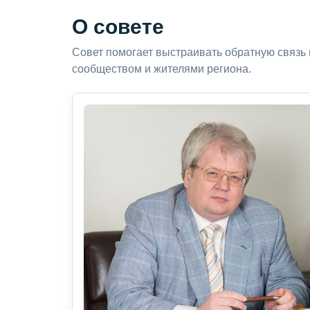
О совете
Совет помогает выстраивать обратную связь
сообществом и жителями региона.