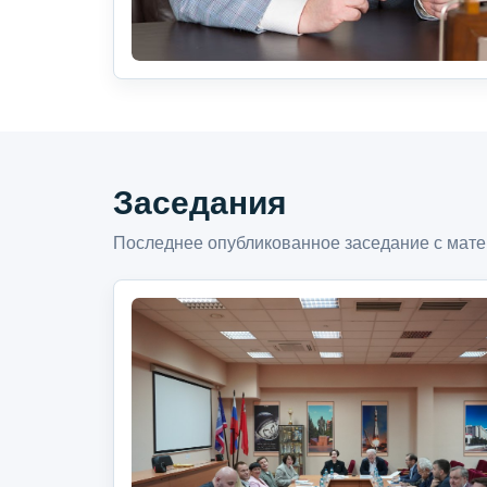
Заседания
Последнее опубликованное заседание с мате