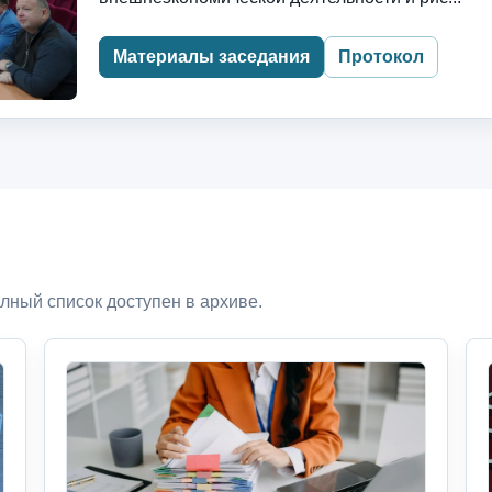
Материалы заседания
Протокол
лный список доступен в архиве.