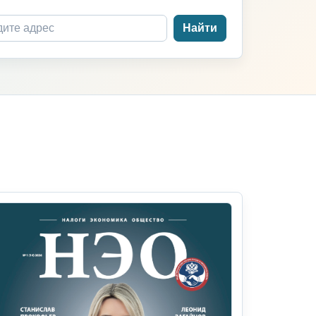
Найти