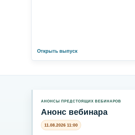
Открыть выпуск
АНОНСЫ ПРЕДСТОЯЩИХ ВЕБИНАРОВ
Анонс вебинара
11.08.2026 11:00