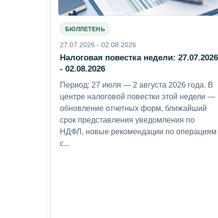
БЮЛЛЕТЕНЬ
27.07.2026 - 02.08.2026
Налоговая повестка недели: 27.07.202
- 02.08.2026
Период: 27 июля — 2 августа 2026 года. В
центре налоговой повестки этой недели —
обновление отчетных форм, ближайший
срок представления уведомления по
НДФЛ, новые рекомендации по операциям
с...