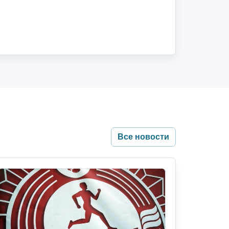
Все новости