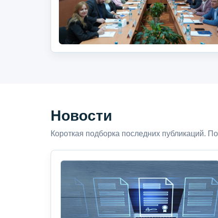
Новости
Короткая подборка последних публикаций. По