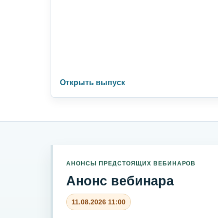
Открыть выпуск
АНОНСЫ ПРЕДСТОЯЩИХ ВЕБИНАРОВ
Анонс вебинара
11.08.2026 11:00