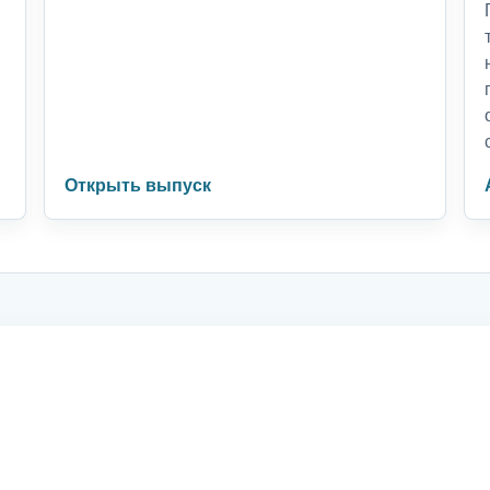
Открыть выпуск