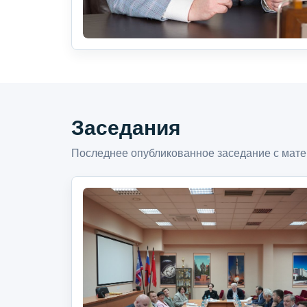
Заседания
Последнее опубликованное заседание с мате