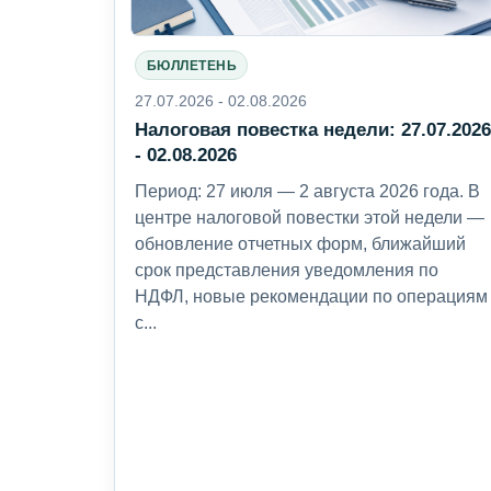
БЮЛЛЕТЕНЬ
27.07.2026 - 02.08.2026
Налоговая повестка недели: 27.07.202
- 02.08.2026
Период: 27 июля — 2 августа 2026 года. В
центре налоговой повестки этой недели —
обновление отчетных форм, ближайший
срок представления уведомления по
НДФЛ, новые рекомендации по операциям
с...