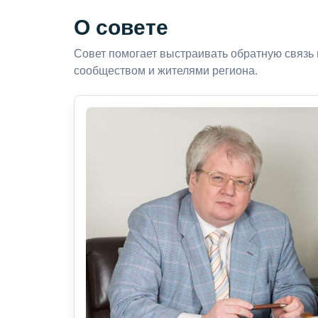
О совете
Совет помогает выстраивать обратную связь
сообществом и жителями региона.