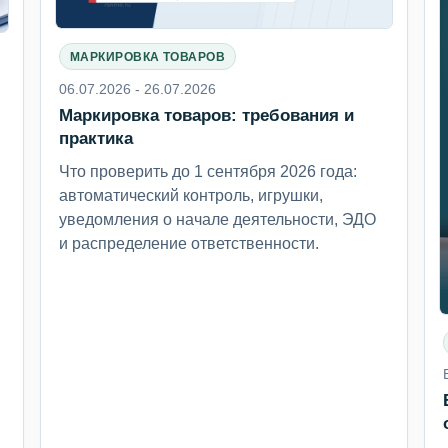
МАРКИРОВКА ТОВАРОВ
06.07.2026 - 26.07.2026
Маркировка товаров: требования и
6
практика
Что проверить до 1 сентября 2026 года:
автоматический контроль, игрушки,
уведомления о начале деятельности, ЭДО
и распределение ответственности.