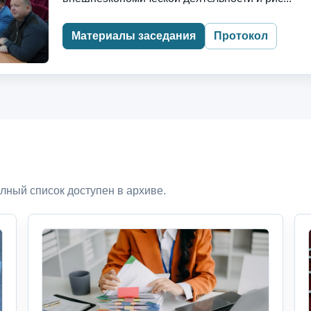
Материалы заседания
Протокол
лный список доступен в архиве.