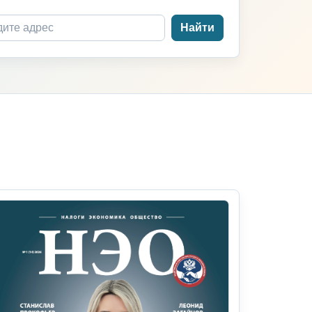
Найти