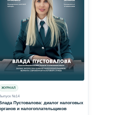
ЖУРНАЛ
Выпуск №14
Влада Пустовалова: диалог налоговых
органов и налогоплательщиков