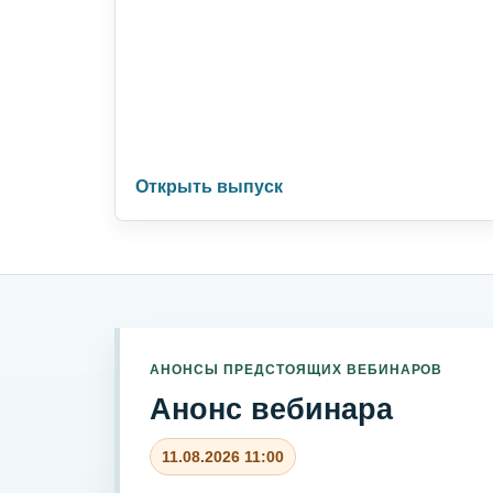
Открыть выпуск
АНОНСЫ ПРЕДСТОЯЩИХ ВЕБИНАРОВ
Анонс вебинара
11.08.2026 11:00