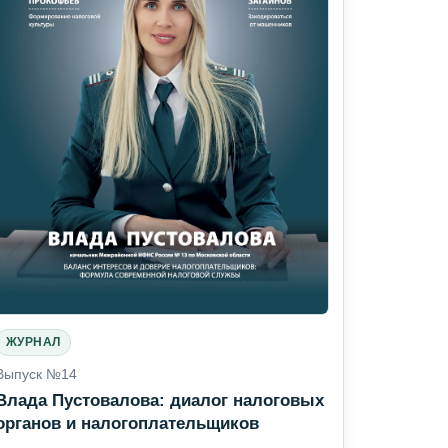
ЖУРНАЛ
Выпуск №14
Влада Пустовалова: диалог налоговых
органов и налогоплательщиков