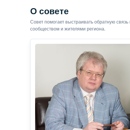
О совете
Совет помогает выстраивать обратную связь
сообществом и жителями региона.