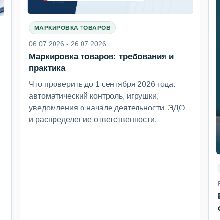
МАРКИРОВКА ТОВАРОВ
06.07.2026 - 26.07.2026
Маркировка товаров: требования и
6
практика
Что проверить до 1 сентября 2026 года:
автоматический контроль, игрушки,
уведомления о начале деятельности, ЭДО
и распределение ответственности.