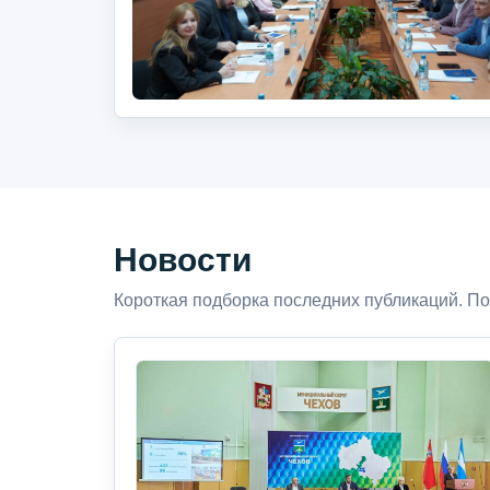
Новости
Короткая подборка последних публикаций. По