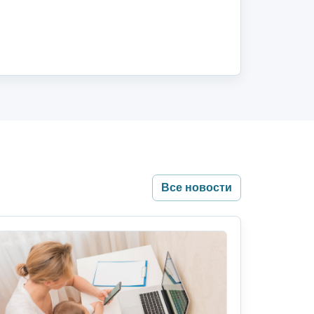
Все новости