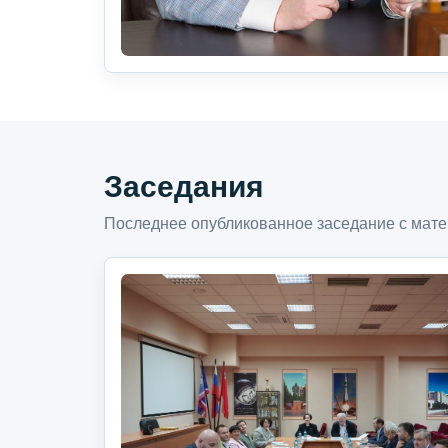
Заседания
Последнее опубликованное заседание с мате