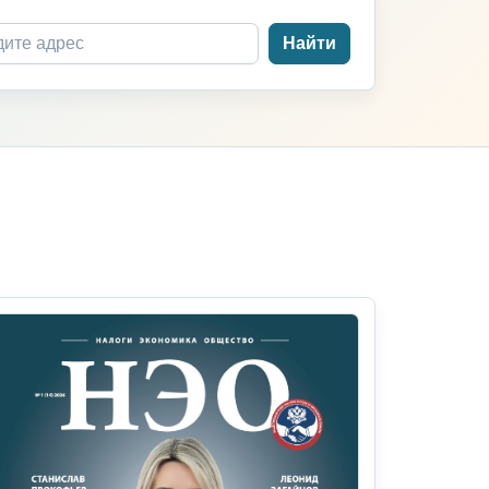
Найти