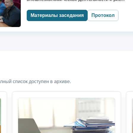
Материалы заседания
Протокол
лный список доступен в архиве.