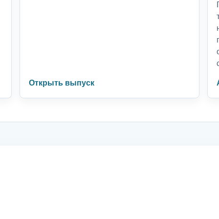
Открыть выпуск