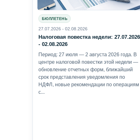
БЮЛЛЕТЕНЬ
27.07.2026 - 02.08.2026
Налоговая повестка недели: 27.07.202
- 02.08.2026
Период: 27 июля — 2 августа 2026 года. В
центре налоговой повестки этой недели —
обновление отчетных форм, ближайший
срок представления уведомления по
НДФЛ, новые рекомендации по операциям
с...