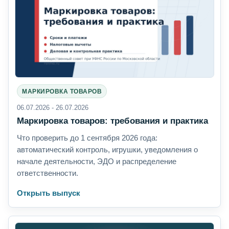
МАРКИРОВКА ТОВАРОВ
06.07.2026 - 26.07.2026
Маркировка товаров: требования и практика
Что проверить до 1 сентября 2026 года:
автоматический контроль, игрушки, уведомления о
начале деятельности, ЭДО и распределение
ответственности.
Открыть выпуск