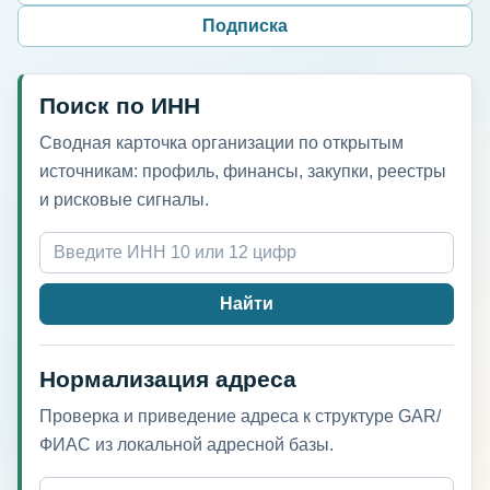
Подписка
Поиск по ИНН
Сводная карточка организации по открытым
источникам: профиль, финансы, закупки, реестры
и рисковые сигналы.
Найти
Нормализация адреса
Проверка и приведение адреса к структуре GAR/
ФИАС из локальной адресной базы.