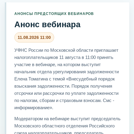
АНОНСЫ ПРЕДСТОЯЩИХ ВЕБИНАРОВ
Анонс вебинара
11.08.2026 11:00
УФНС России по Московской области приглашает
налогоплательщиков 11 августа в 11:00 принять
участие в вебинаре, на котором выступит
начальник отдела урегулирования задолженности
Елена Томатина с темой «Внесудебный порядок
взыскания задолженности. Порядок получения
отсрочки или рассрочки по уплате задолженности
по налогам, сборам и страховым взносам. Смс -
информирование».
Модератором на вебинаре выступит председатель
Московского областного отделения Российского
союза налогоплательщиков, председатель