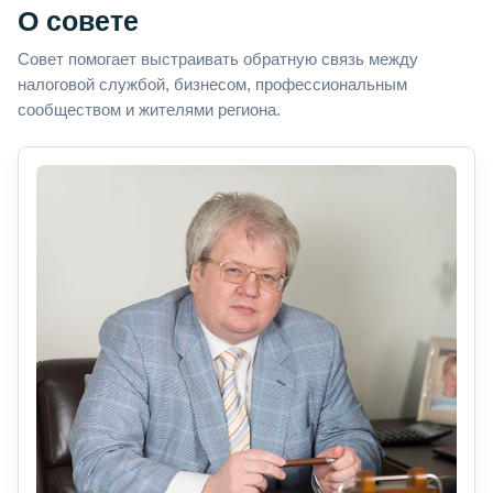
О совете
Совет помогает выстраивать обратную связь между
налоговой службой, бизнесом, профессиональным
сообществом и жителями региона.