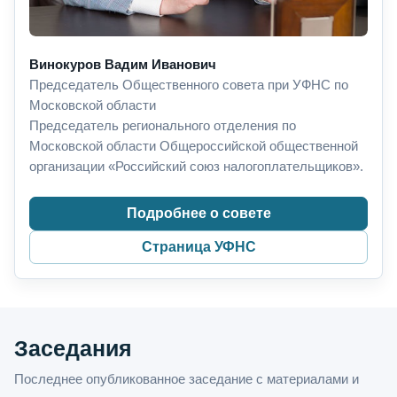
Винокуров Вадим Иванович
Председатель Общественного совета при УФНС по
Московской области
Председатель регионального отделения по
Московской области Общероссийской общественной
организации «Российский союз налогоплательщиков».
Подробнее о совете
Страница УФНС
Заседания
Последнее опубликованное заседание с материалами и