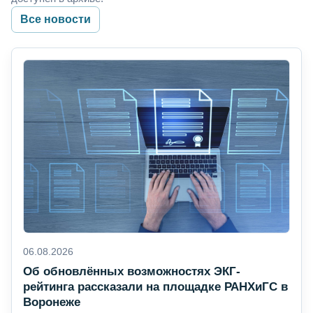
Все новости
06.08.2026
Об обновлённых возможностях ЭКГ-
рейтинга рассказали на площадке РАНХиГС в
Воронеже