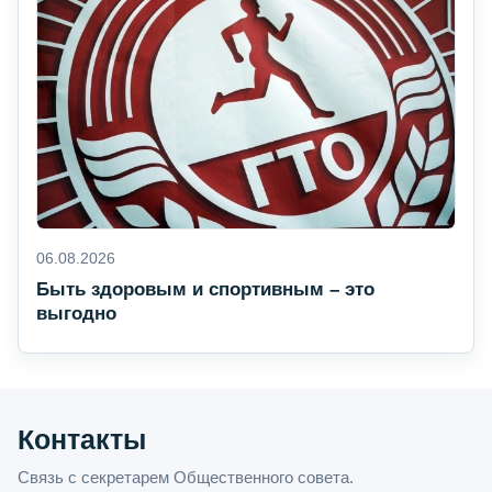
06.08.2026
Быть здоровым и спортивным – это
выгодно
Контакты
Связь с секретарем Общественного совета.