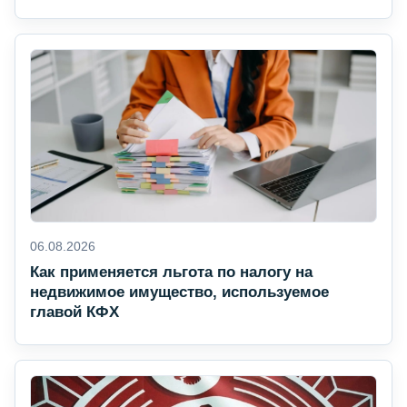
06.08.2026
Как применяется льгота по налогу на
недвижимое имущество, используемое
главой КФХ