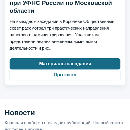
при УФНС России по Московской
области
На выездном заседании в Королёве Общественный
совет рассмотрел три практических направления
налогового администрирования. Участникам
представили анализ внешнеэкономической
деятельности и рис...
Материалы заседания
Протокол
Новости
Короткая подборка последних публикаций. Полный список
доступен в архиве.