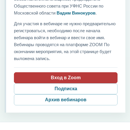
Общественного совета при УФНС России по
Московской области
Вадим Винокуров
.
Для участия в вебинаре не нужно предварительно
регистроваться, необходимо после начала
вебинара войти в вебинар и ввести свое имя.
Вебинары проводятся на платформе ZOOM По
окончании мероприятия, на этой странице будет
выложена запись.
Вход в Zoom
Подписка
Архив вебинаров