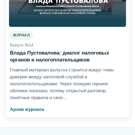
ЖУРНАЛ
Выпуск №14
Влада Пустовалова: диалог налоговых
органов и налогоплательщиков
Главный материал выпуска строится вокруг темы
доверия между налоговой службой и
налогоплательщиками. Через позицию героини
обложки показано, почему открытый разговор,
понятные правила и свое...
Архив журнала