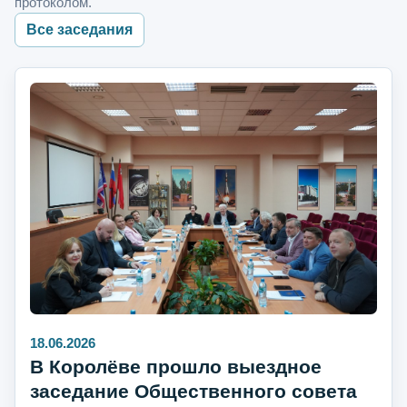
протоколом.
Все заседания
18.06.2026
В Королёве прошло выездное
заседание Общественного совета