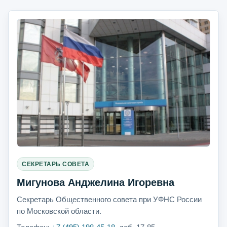
СЕКРЕТАРЬ СОВЕТА
Мигунова Анджелина Игоревна
Секретарь Общественного совета при УФНС России
по Московской области.