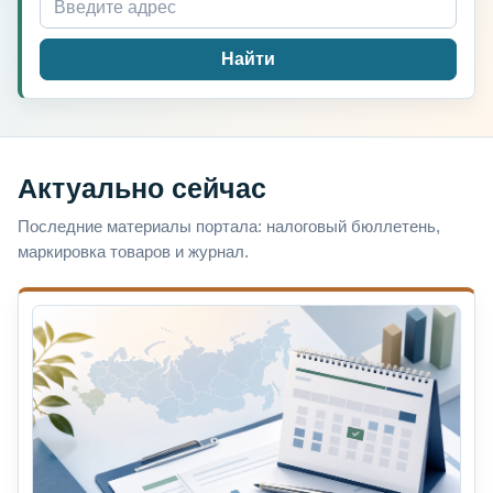
Найти
Актуально сейчас
Последние материалы портала: налоговый бюллетень,
маркировка товаров и журнал.