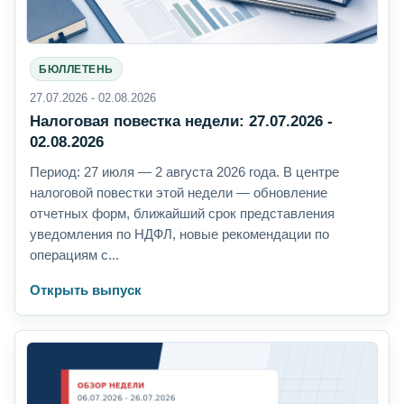
БЮЛЛЕТЕНЬ
27.07.2026 - 02.08.2026
Налоговая повестка недели: 27.07.2026 -
02.08.2026
Период: 27 июля — 2 августа 2026 года. В центре
налоговой повестки этой недели — обновление
отчетных форм, ближайший срок представления
уведомления по НДФЛ, новые рекомендации по
операциям с...
Открыть выпуск