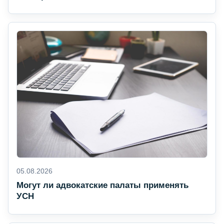
05.08.2026
Могут ли адвокатские палаты применять
УСН