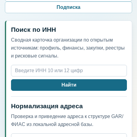
Подписка
Поиск по ИНН
Сводная карточка организации по открытым
источникам: профиль, финансы, закупки, реестры
и рисковые сигналы.
Найти
Нормализация адреса
Проверка и приведение адреса к структуре GAR/
ФИАС из локальной адресной базы.