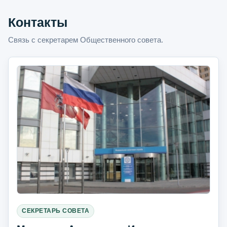
Контакты
Связь с секретарем Общественного совета.
СЕКРЕТАРЬ СОВЕТА