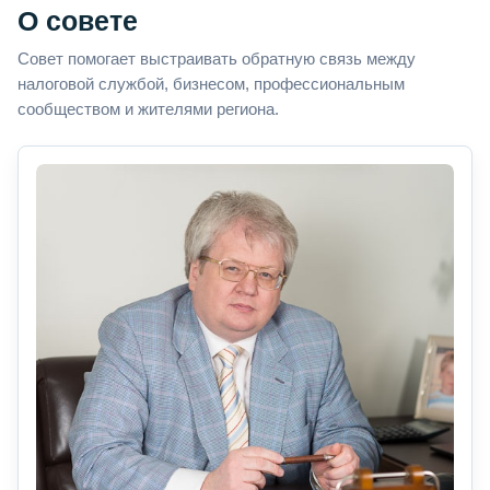
О совете
Совет помогает выстраивать обратную связь между
налоговой службой, бизнесом, профессиональным
сообществом и жителями региона.