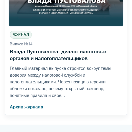
ЖУРНАЛ
Выпуск №14
Влада Пустовалова: диалог налоговых
органов и налогоплательщиков
Главный материал выпуска строится вокруг темы
доверия между налоговой службой и
налогоплательщиками. Через позицию героини
обложки показано, почему открытый разговор,
понятные правила и свое...
Архив журнала