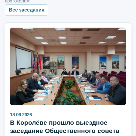
протоколом.
Все заседания
18.06.2026
В Королёве прошло выездное
заседание Общественного совета