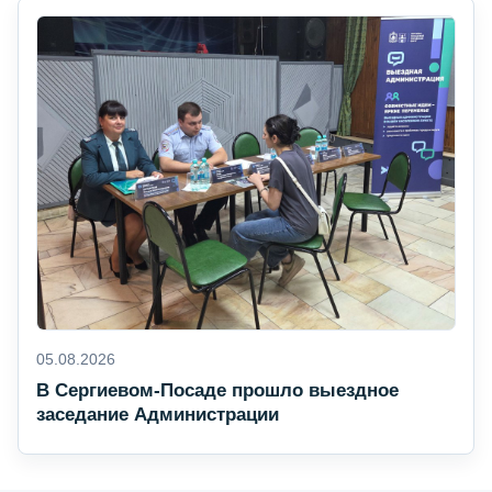
05.08.2026
В Сергиевом-Посаде прошло выездное
заседание Администрации