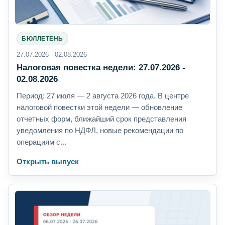
БЮЛЛЕТЕНЬ
27.07.2026 - 02.08.2026
Налоговая повестка недели: 27.07.2026 -
02.08.2026
Период: 27 июля — 2 августа 2026 года. В центре
налоговой повестки этой недели — обновление
отчетных форм, ближайший срок представления
уведомления по НДФЛ, новые рекомендации по
операциям с...
Открыть выпуск