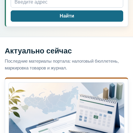
Найти
Актуально сейчас
Последние материалы портала: налоговый бюллетень,
маркировка товаров и журнал.