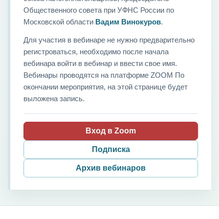
Общественного совета при УФНС России по
Московской области
Вадим Винокуров
.
Для участия в вебинаре не нужно предварительно
регистроваться, необходимо после начала
вебинара войти в вебинар и ввести свое имя.
Вебинары проводятся на платформе ZOOM По
окончании мероприятия, на этой странице будет
выложена запись.
Вход в Zoom
Подписка
Архив вебинаров