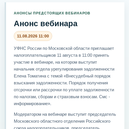
АНОНСЫ ПРЕДСТОЯЩИХ ВЕБИНАРОВ
Анонс вебинара
11.08.2026 11:00
УФНС России по Московской области приглашает
налогоплательщиков 11 августа в 11:00 принять
участие в вебинаре, на котором выступит
начальник отдела урегулирования задолженности
Елена Томатина с темой «Внесудебный порядок
взыскания задолженности. Порядок получения
отсрочки или рассрочки по уплате задолженности
по налогам, сборам и страховым взносам. Смс -
информирование».
Модератором на вебинаре выступит председатель
Московского областного отделения Российского
союза налогоплательщиков, председатель