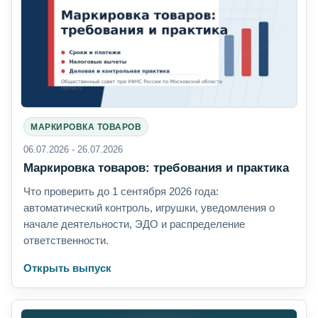
МАРКИРОВКА ТОВАРОВ
06.07.2026 - 26.07.2026
Маркировка товаров: требования и практика
Что проверить до 1 сентября 2026 года:
автоматический контроль, игрушки, уведомления о
начале деятельности, ЭДО и распределение
ответственности.
Открыть выпуск