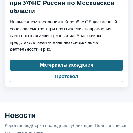
при УФНС России по Московской
области
На выездном заседании в Королёве Общественный
совет рассмотрел три практических направления
налогового администрирования. Участникам
представили анализ внешнеэкономической
деятельности и рис...
Материалы заседания
Протокол
Новости
Короткая подборка последних публикаций. Полный список
доступен в архиве.