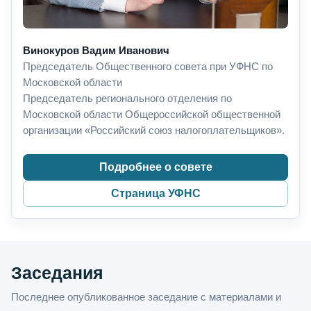
Винокуров Вадим Иванович
Председатель Общественного совета при УФНС по
Московской области
Председатель регионального отделения по
Московской области Общероссийской общественной
организации «Российский союз налогоплательщиков».
Подробнее о совете
Страница УФНС
Заседания
Последнее опубликованное заседание с материалами и