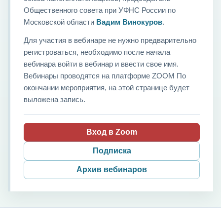
Общественного совета при УФНС России по
Московской области
Вадим Винокуров
.
Для участия в вебинаре не нужно предварительно
регистроваться, необходимо после начала
вебинара войти в вебинар и ввести свое имя.
Вебинары проводятся на платформе ZOOM По
окончании мероприятия, на этой странице будет
выложена запись.
Вход в Zoom
Подписка
Архив вебинаров