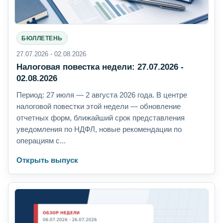
БЮЛЛЕТЕНЬ
27.07.2026 - 02.08.2026
Налоговая повестка недели: 27.07.2026 -
02.08.2026
Период: 27 июля — 2 августа 2026 года. В центре
налоговой повестки этой недели — обновление
отчетных форм, ближайший срок представления
уведомления по НДФЛ, новые рекомендации по
операциям с...
Открыть выпуск