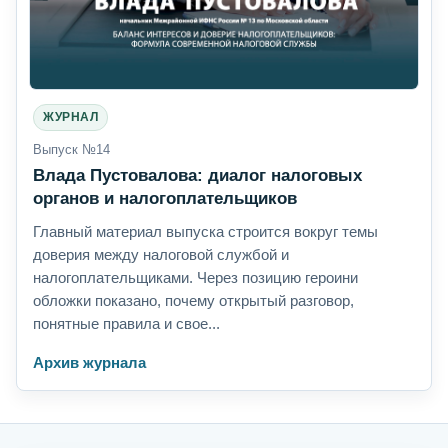
ЖУРНАЛ
Выпуск №14
Влада Пустовалова: диалог налоговых
органов и налогоплательщиков
Главный материал выпуска строится вокруг темы
доверия между налоговой службой и
налогоплательщиками. Через позицию героини
обложки показано, почему открытый разговор,
понятные правила и свое...
Архив журнала