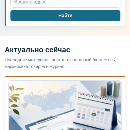
Найти
Актуально сейчас
Последние материалы портала: налоговый бюллетень,
маркировка товаров и журнал.