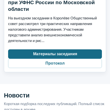
при УФНС России по Московской
области
На выездном заседании в Королёве Общественный
совет рассмотрел три практических направления
налогового администрирования. Участникам
представили анализ внешнеэкономической
деятельности и рис...
Материалы заседания
Протокол
Новости
Короткая подборка последних публикаций. Полный список
доступен в архиве.