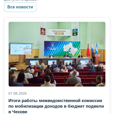
Все новости
07.08.2026
Итоги работы межведомственной комиссии
по мобилизации доходов в бюджет подвели
в Чехове