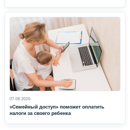
07.08.2026
«Семейный доступ» поможет оплатить
налоги за своего ребенка