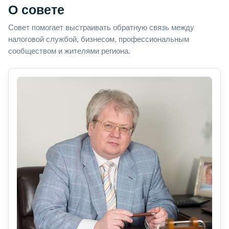
О совете
Совет помогает выстраивать обратную связь между
налоговой службой, бизнесом, профессиональным
сообществом и жителями региона.