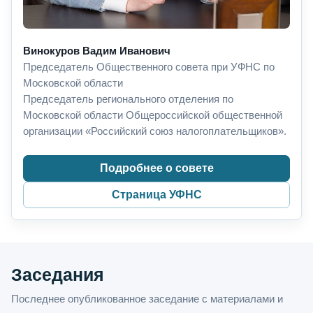
Винокуров Вадим Иванович
Председатель Общественного совета при УФНС по
Московской области
Председатель регионального отделения по
Московской области Общероссийской общественной
организации «Российский союз налогоплательщиков».
Подробнее о совете
Страница УФНС
Заседания
Последнее опубликованное заседание с материалами и