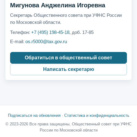
Мигунова Анджелина Игоревна
Секретарь Общественного совета при УФНС России
по Московской области.
Телефон:
+7 (495) 198-45-18
, доб. 17-85
E-mail:
os.r5000@tax.gov.ru
Обратиться в общественный совет
Написать секретарю
Подписаться на обновления
·
Статистика и конфиденциальность
© 2023-2026 Все права защищены, Общественный совет при УФНС
России по Московской области