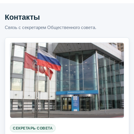
Контакты
Связь с секретарем Общественного совета.
СЕКРЕТАРЬ СОВЕТА