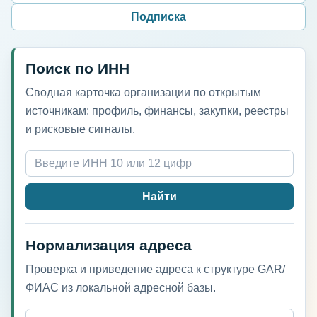
Подписка
Поиск по ИНН
Сводная карточка организации по открытым
источникам: профиль, финансы, закупки, реестры
и рисковые сигналы.
Найти
Нормализация адреса
Проверка и приведение адреса к структуре GAR/
ФИАС из локальной адресной базы.