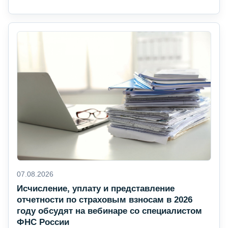
07.08.2026
Исчисление, уплату и представление
отчетности по страховым взносам в 2026
году обсудят на вебинаре со специалистом
ФНС России