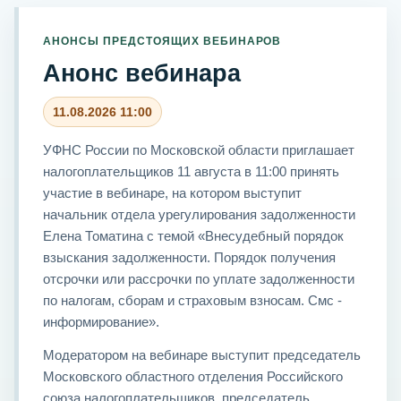
АНОНСЫ ПРЕДСТОЯЩИХ ВЕБИНАРОВ
Анонс вебинара
11.08.2026 11:00
УФНС России по Московской области приглашает
налогоплательщиков 11 августа в 11:00 принять
участие в вебинаре, на котором выступит
начальник отдела урегулирования задолженности
Елена Томатина с темой «Внесудебный порядок
взыскания задолженности. Порядок получения
отсрочки или рассрочки по уплате задолженности
по налогам, сборам и страховым взносам. Смс -
информирование».
Модератором на вебинаре выступит председатель
Московского областного отделения Российского
союза налогоплательщиков, председатель