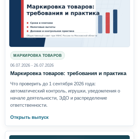
МАРКИРОВКА ТОВАРОВ
06.07.2026 - 26.07.2026
Маркировка товаров: требования и практика
Что проверить до 1 сентября 2026 года:
автоматический контроль, игрушки, уведомления о
начале деятельности, ЭДО и распределение
ответственности.
Открыть выпуск