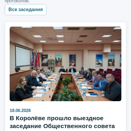
протоколом.
Все заседания
18.06.2026
В Королёве прошло выездное
заседание Общественного совета