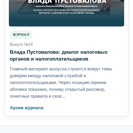
ЖУРНАЛ
Выпуск №14
Влада Пустовалова: диалог налоговых
органов и налогоплательщиков
Главный материал выпуска строится вокруг темы
доверия между налоговой службой и
налогоплательщиками. Через позицию героини
обложки показано, почему открытый разговор,
понятные правила и свое...
Архив журнала