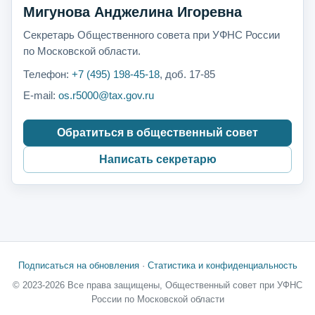
Мигунова Анджелина Игоревна
Секретарь Общественного совета при УФНС России
по Московской области.
Телефон:
+7 (495) 198-45-18
, доб. 17-85
E-mail:
os.r5000@tax.gov.ru
Обратиться в общественный совет
Написать секретарю
Подписаться на обновления
·
Статистика и конфиденциальность
© 2023-2026 Все права защищены, Общественный совет при УФНС
России по Московской области