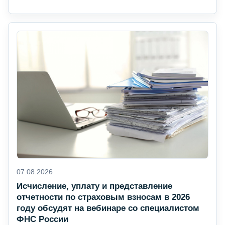
07.08.2026
Исчисление, уплату и представление
отчетности по страховым взносам в 2026
году обсудят на вебинаре со специалистом
ФНС России