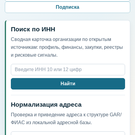
Подписка
Поиск по ИНН
Сводная карточка организации по открытым
источникам: профиль, финансы, закупки, реестры
и рисковые сигналы.
Найти
Нормализация адреса
Проверка и приведение адреса к структуре GAR/
ФИАС из локальной адресной базы.