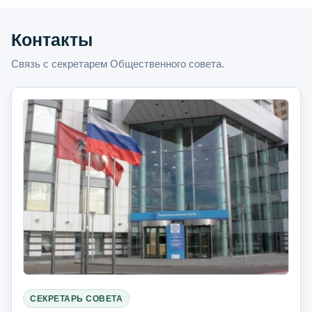
Контакты
Связь с секретарем Общественного совета.
СЕКРЕТАРЬ СОВЕТА