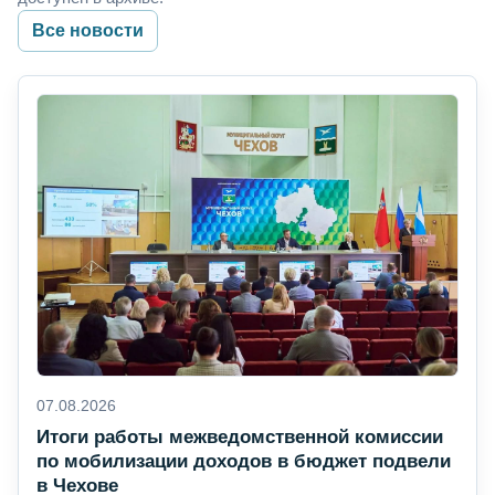
Все новости
07.08.2026
Итоги работы межведомственной комиссии
по мобилизации доходов в бюджет подвели
в Чехове