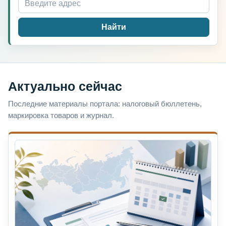
Найти
Актуально сейчас
Последние материалы портала: налоговый бюллетень,
маркировка товаров и журнал.