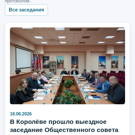
протоколом.
Все заседания
18.06.2026
В Королёве прошло выездное
заседание Общественного совета