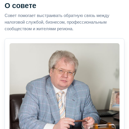
О совете
Совет помогает выстраивать обратную связь между
налоговой службой, бизнесом, профессиональным
сообществом и жителями региона.