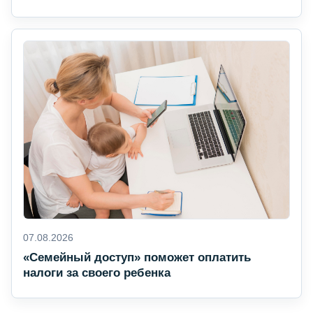
07.08.2026
«Семейный доступ» поможет оплатить
налоги за своего ребенка