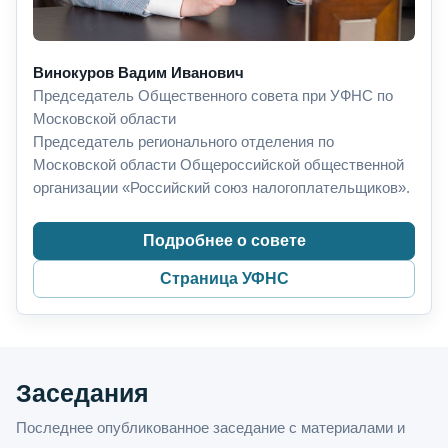
Винокуров Вадим Иванович
Председатель Общественного совета при УФНС по
Московской области
Председатель регионального отделения по
Московской области Общероссийской общественной
организации «Российский союз налогоплательщиков».
Подробнее о совете
Страница УФНС
Заседания
Последнее опубликованное заседание с материалами и