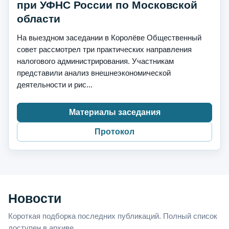
при УФНС России по Московской
области
На выездном заседании в Королёве Общественный
совет рассмотрел три практических направления
налогового администрирования. Участникам
представили анализ внешнеэкономической
деятельности и рис...
Материалы заседания
Протокол
Новости
Короткая подборка последних публикаций. Полный список
доступен в архиве.