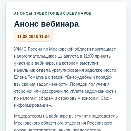
АНОНСЫ ПРЕДСТОЯЩИХ ВЕБИНАРОВ
Анонс вебинара
11.08.2026 11:00
УФНС России по Московской области приглашает
налогоплательщиков 11 августа в 11:00 принять
участие в вебинаре, на котором выступит
начальник отдела урегулирования задолженности
Елена Томатина с темой «Внесудебный порядок
взыскания задолженности. Порядок получения
отсрочки или рассрочки по уплате задолженности
по налогам, сборам и страховым взносам. Смс -
информирование».
Модератором на вебинаре выступит председатель
Московского областного отделения Российского
союза налогоплательщиков, председатель