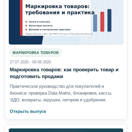
МАРКИРОВКА ТОВАРОВ
27.07.2026 - 09.08.2026
Маркировка товаров: как проверить товар и
подготовить продажи
Практическое руководство для покупателей и
бизнеса: проверка Data Matrix, блокировки, кассы,
ЭДО, возвраты, игрушки, легпром и удобрения.
Открыть выпуск