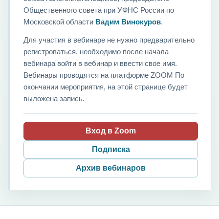
Общественного совета при УФНС России по
Московской области
Вадим Винокуров
.
Для участия в вебинаре не нужно предварительно
регистроваться, необходимо после начала
вебинара войти в вебинар и ввести свое имя.
Вебинары проводятся на платформе ZOOM По
окончании мероприятия, на этой странице будет
выложена запись.
Вход в Zoom
Подписка
Архив вебинаров