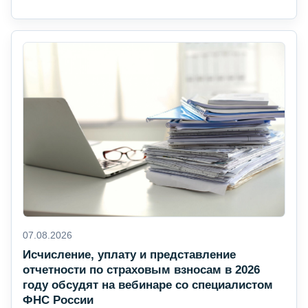
07.08.2026
Исчисление, уплату и представление
отчетности по страховым взносам в 2026
году обсудят на вебинаре со специалистом
ФНС России