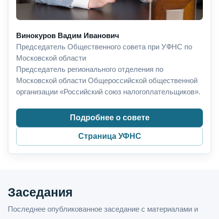
Винокуров Вадим Иванович
Председатель Общественного совета при УФНС по
Московской области
Председатель регионального отделения по
Московской области Общероссийской общественной
организации «Российский союз налогоплательщиков».
Подробнее о совете
Страница УФНС
Заседания
Последнее опубликованное заседание с материалами и