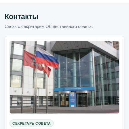
Контакты
Связь с секретарем Общественного совета.
СЕКРЕТАРЬ СОВЕТА