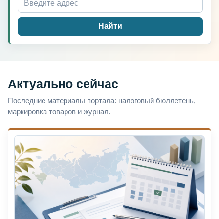
Найти
Актуально сейчас
Последние материалы портала: налоговый бюллетень,
маркировка товаров и журнал.