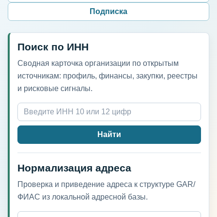
Подписка
Поиск по ИНН
Сводная карточка организации по открытым
источникам: профиль, финансы, закупки, реестры
и рисковые сигналы.
Найти
Нормализация адреса
Проверка и приведение адреса к структуре GAR/
ФИАС из локальной адресной базы.