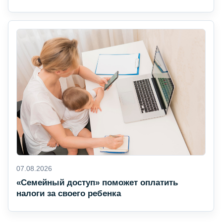
07.08.2026
«Семейный доступ» поможет оплатить
налоги за своего ребенка