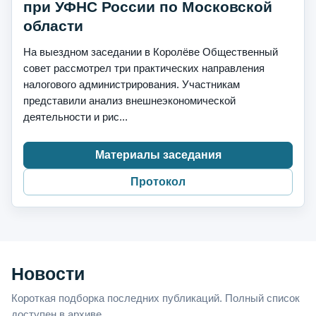
при УФНС России по Московской
области
На выездном заседании в Королёве Общественный
совет рассмотрел три практических направления
налогового администрирования. Участникам
представили анализ внешнеэкономической
деятельности и рис...
Материалы заседания
Протокол
Новости
Короткая подборка последних публикаций. Полный список
доступен в архиве.