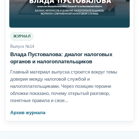
ЖУРНАЛ
Выпуск №14
Влада Пустовалова: диалог налоговых
органов и налогоплательщиков
Главный материал выпуска строится вокруг темы
доверия между налоговой службой и
налогоплательщиками. Через позицию героини
обложки показано, почему открытый разговор,
понятные правила и свое...
Архив журнала