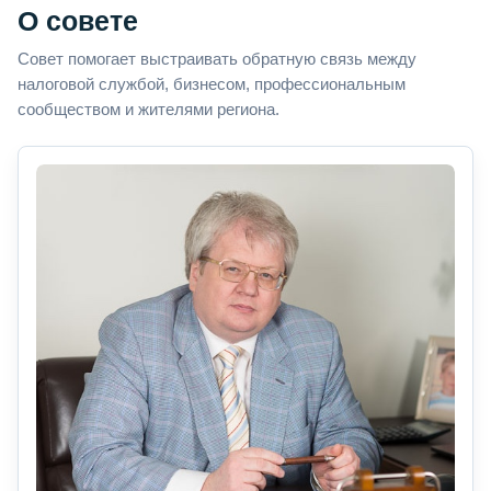
О совете
Совет помогает выстраивать обратную связь между
налоговой службой, бизнесом, профессиональным
сообществом и жителями региона.