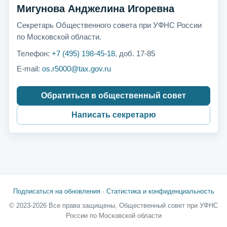
Мигунова Анджелина Игоревна
Секретарь Общественного совета при УФНС России
по Московской области.
Телефон:
+7 (495) 198-45-18
, доб. 17-85
E-mail:
os.r5000@tax.gov.ru
Обратиться в общественный совет
Написать секретарю
Подписаться на обновления
·
Статистика и конфиденциальность
© 2023-2026 Все права защищены, Общественный совет при УФНС
России по Московской области