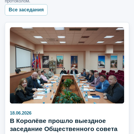
протоколом.
Все заседания
18.06.2026
В Королёве прошло выездное
заседание Общественного совета