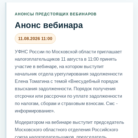
АНОНСЫ ПРЕДСТОЯЩИХ ВЕБИНАРОВ
Анонс вебинара
11.08.2026 11:00
УФНС России по Московской области приглашает
налогоплательщиков 11 августа в 11:00 принять
участие в вебинаре, на котором выступит
начальник отдела урегулирования задолженности
Елена Томатина с темой «Внесудебный порядок
взыскания задолженности. Порядок получения
отсрочки или рассрочки по уплате задолженности
по налогам, сборам и страховым взносам. Смс -
информирование».
Модератором на вебинаре выступит председатель
Московского областного отделения Российского
союза налогоплательщиков, председатель