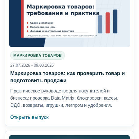
МАРКИРОВКА ТОВАРОВ
27.07.2026 - 09.08.2026
Маркировка товаров: как проверить товар и
подготовить продажи
Практическое руководство для покупателей и
бизнеса: проверка Data Matrix, блокировки, кассы,
ЭДО, возвраты, игрушки, легпром и удобрения.
Открыть выпуск