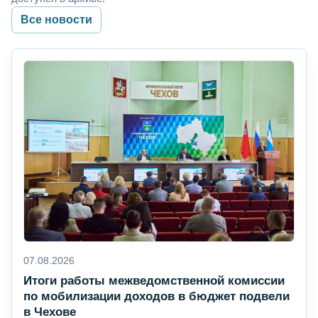
Все новости
07.08.2026
Итоги работы межведомственной комиссии
по мобилизации доходов в бюджет подвели
в Чехове