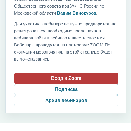
Общественного совета при УФНС России по
Московской области
Вадим Винокуров
.
Для участия в вебинаре не нужно предварительно
регистроваться, необходимо после начала
вебинара войти в вебинар и ввести свое имя.
Вебинары проводятся на платформе ZOOM По
окончании мероприятия, на этой странице будет
выложена запись.
Вход в Zoom
Подписка
Архив вебинаров