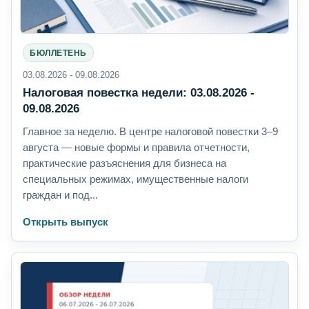
БЮЛЛЕТЕНЬ
03.08.2026 - 09.08.2026
Налоговая повестка недели: 03.08.2026 -
09.08.2026
Главное за неделю. В центре налоговой повестки 3–9
августа — новые формы и правила отчетности,
практические разъяснения для бизнеса на
специальных режимах, имущественные налоги
граждан и под...
Открыть выпуск