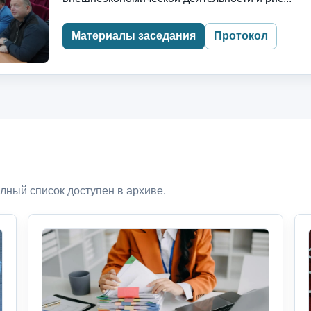
Материалы заседания
Протокол
лный список доступен в архиве.