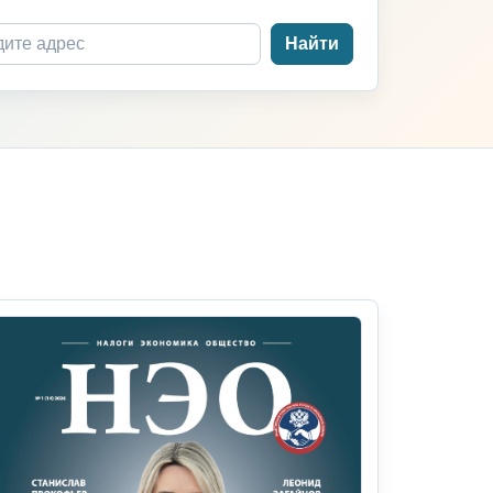
Найти