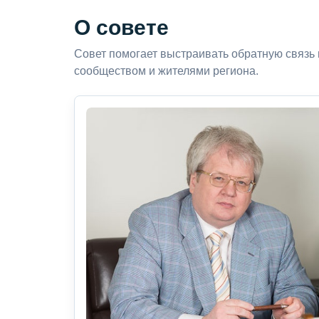
О совете
Совет помогает выстраивать обратную связь
сообществом и жителями региона.