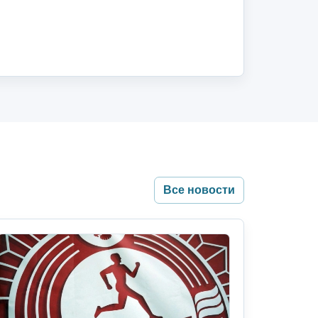
Все новости