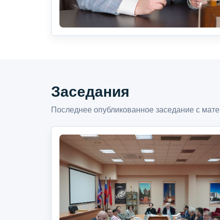
Заседания
Последнее опубликованное заседание с мате