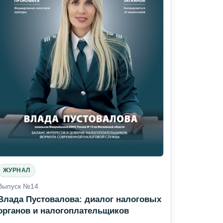
ЖУРНАЛ
Выпуск №14
Влада Пустовалова: диалог налоговых
органов и налогоплательщиков