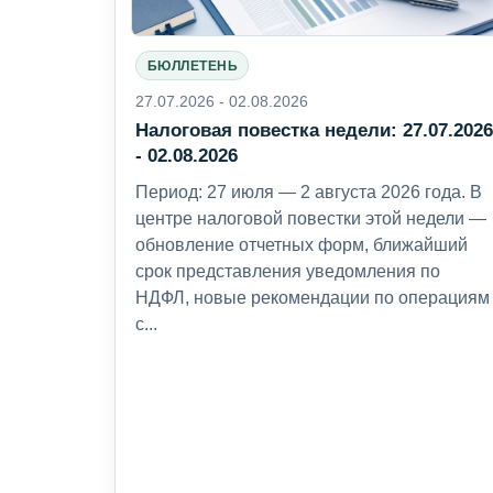
БЮЛЛЕТЕНЬ
27.07.2026 - 02.08.2026
Налоговая повестка недели: 27.07.202
- 02.08.2026
Период: 27 июля — 2 августа 2026 года. В
центре налоговой повестки этой недели —
обновление отчетных форм, ближайший
срок представления уведомления по
НДФЛ, новые рекомендации по операциям
с...