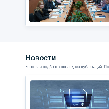
Новости
Короткая подборка последних публикаций. По