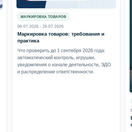
МАРКИРОВКА ТОВАРОВ
06.07.2026 - 26.07.2026
Маркировка товаров: требования и
6
практика
Что проверить до 1 сентября 2026 года:
автоматический контроль, игрушки,
уведомления о начале деятельности, ЭДО
и распределение ответственности.