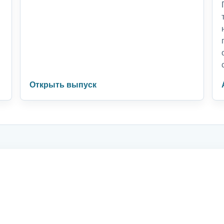
Открыть выпуск