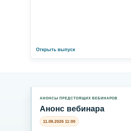
Открыть выпуск
АНОНСЫ ПРЕДСТОЯЩИХ ВЕБИНАРОВ
Анонс вебинара
11.08.2026 11:00