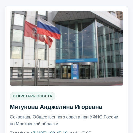
СЕКРЕТАРЬ СОВЕТА
Мигунова Анджелина Игоревна
Секретарь Общественного совета при УФНС России
по Московской области.