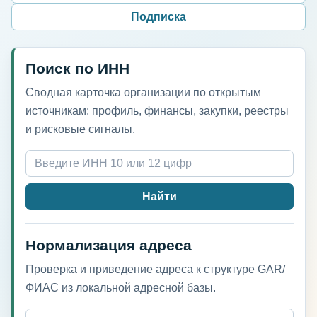
Подписка
Поиск по ИНН
Сводная карточка организации по открытым
источникам: профиль, финансы, закупки, реестры
и рисковые сигналы.
Найти
Нормализация адреса
Проверка и приведение адреса к структуре GAR/
ФИАС из локальной адресной базы.