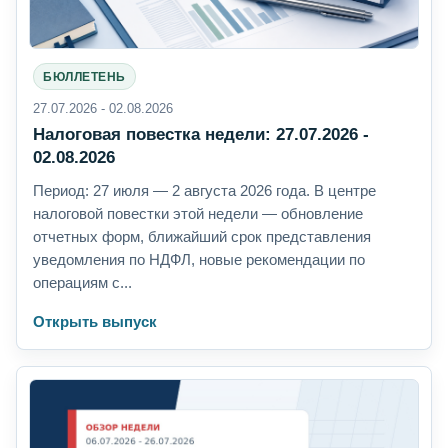
БЮЛЛЕТЕНЬ
27.07.2026 - 02.08.2026
Налоговая повестка недели: 27.07.2026 -
02.08.2026
Период: 27 июля — 2 августа 2026 года. В центре
налоговой повестки этой недели — обновление
отчетных форм, ближайший срок представления
уведомления по НДФЛ, новые рекомендации по
операциям с...
Открыть выпуск