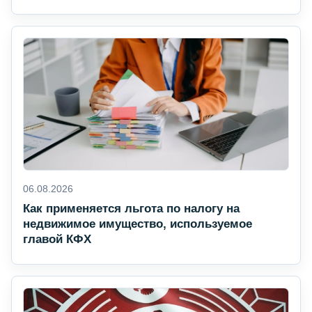
06.08.2026
Как применяется льгота по налогу на
недвижимое имущество, используемое
главой КФХ