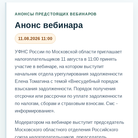
АНОНСЫ ПРЕДСТОЯЩИХ ВЕБИНАРОВ
Анонс вебинара
11.08.2026 11:00
УФНС России по Московской области приглашает
налогоплательщиков 11 августа в 11:00 принять
участие в вебинаре, на котором выступит
начальник отдела урегулирования задолженности
Елена Томатина с темой «Внесудебный порядок
взыскания задолженности. Порядок получения
отсрочки или рассрочки по уплате задолженности
по налогам, сборам и страховым взносам. Смс -
информирование».
Модератором на вебинаре выступит председатель
Московского областного отделения Российского
союза налогоплательщиков, председатель