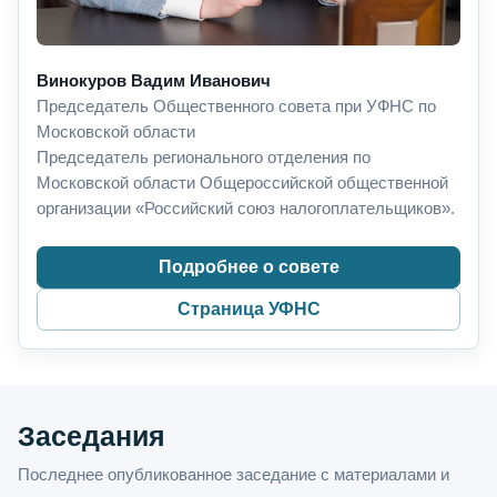
Винокуров Вадим Иванович
Председатель Общественного совета при УФНС по
Московской области
Председатель регионального отделения по
Московской области Общероссийской общественной
организации «Российский союз налогоплательщиков».
Подробнее о совете
Страница УФНС
Заседания
Последнее опубликованное заседание с материалами и