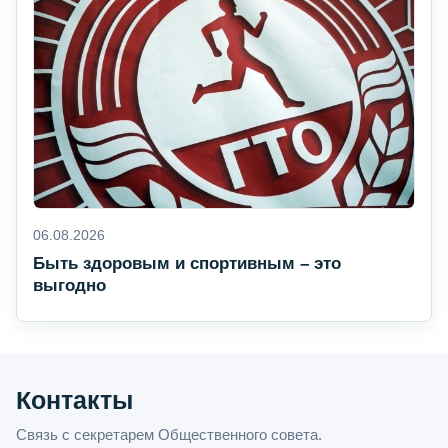
06.08.2026
Быть здоровым и спортивным – это
выгодно
Контакты
Связь с секретарем Общественного совета.