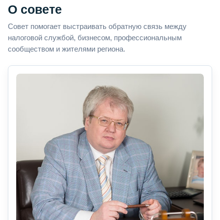
О совете
Совет помогает выстраивать обратную связь между
налоговой службой, бизнесом, профессиональным
сообществом и жителями региона.