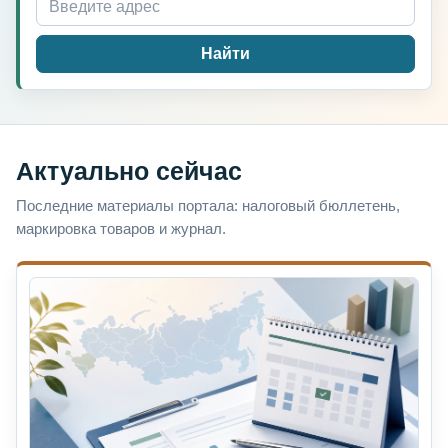
Найти
Актуально сейчас
Последние материалы портала: налоговый бюллетень,
маркировка товаров и журнал.