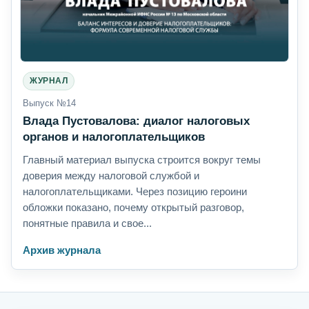
ЖУРНАЛ
Выпуск №14
Влада Пустовалова: диалог налоговых
органов и налогоплательщиков
Главный материал выпуска строится вокруг темы
доверия между налоговой службой и
налогоплательщиками. Через позицию героини
обложки показано, почему открытый разговор,
понятные правила и свое...
Архив журнала