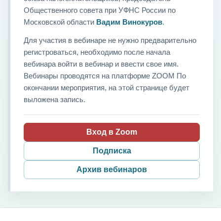
Общественного совета при УФНС России по
Московской области
Вадим Винокуров
.
Для участия в вебинаре не нужно предварительно
регистроваться, необходимо после начала
вебинара войти в вебинар и ввести свое имя.
Вебинары проводятся на платформе ZOOM По
окончании мероприятия, на этой странице будет
выложена запись.
Вход в Zoom
Подписка
Архив вебинаров