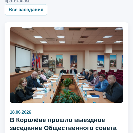
протоколом.
Все заседания
18.06.2026
В Королёве прошло выездное
заседание Общественного совета