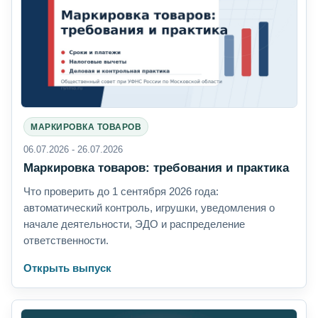
МАРКИРОВКА ТОВАРОВ
06.07.2026 - 26.07.2026
Маркировка товаров: требования и практика
Что проверить до 1 сентября 2026 года:
автоматический контроль, игрушки, уведомления о
начале деятельности, ЭДО и распределение
ответственности.
Открыть выпуск