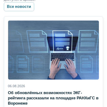
Все новости
06.08.2026
Об обновлённых возможностях ЭКГ-
рейтинга рассказали на площадке РАНХиГС в
Воронеже