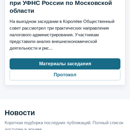
при УФНС России по Московской
области
На выездном заседании в Королёве Общественный
совет рассмотрел три практических направления
налогового администрирования. Участникам
представили анализ внешнеэкономической
деятельности и рис...
Материалы заседания
Протокол
Новости
Короткая подборка последних публикаций. Полный список
доступен в архиве.